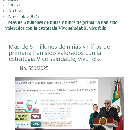
Prensa
Archivo
Noviembre 2025
Más de 6 millones de niñas y niños de primaria han sido
valorados con la estrategia Vive saludable, vive feliz
Más de 6 millones de niñas y niños de
primaria han sido valorados con la
estrategia Vive saludable, vive feliz
No. 559/2025