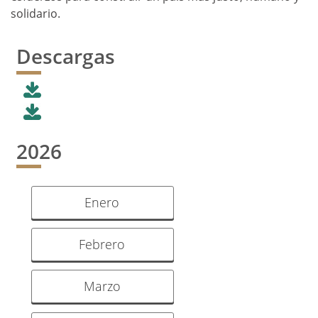
solidario.
Descargas
2026
Enero
Febrero
Marzo