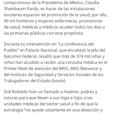
compromisos de la Presidenta de México, Claudia
Sheinbaum Pardo, es hacer de las instalaciones
escolares espacios de promoción de la salud; por ello,
90 mil hombres y mujeres enfermeras, promotores
de salud, médicas y médicos acuden todos los días a
las primarias públicas con este propósito.
Durante su intervención en “La conferencia del
Pueblo” en Palacio Nacional, que encabezó la Jefa del
Ejecutivo Federal, resaltó que más de 374 mil niñas y
niños han acudido a recibir una consulta médica en el
Primer Nivel de atención del IMSS, IMSS Bienestar y
del Instituto de Seguridad y Servicios Sociales de los
Trabajadores del Estado (Issste).
Zoé Robledo hizo un llamado a madres, padres y
tutores para que lleven a sus hijas e hijos a las
unidades médicas del sector salud a fin de que la
estrategia “no quede solamente en una detección y