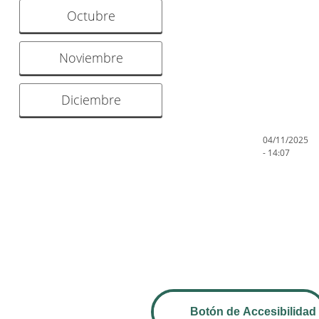
Octubre
Noviembre
Diciembre
04/11/2025
- 14:07
Botón de Accesibilidad