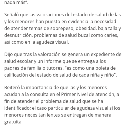
nada más”.
Señaló que las valoraciones del estado de salud de las
y los menores han puesto en evidencia la necesidad
de atender temas de sobrepeso, obesidad, baja talla y
desnutrición, problemas de salud bucal como caries,
así como en la agudeza visual.
Dijo que tras la valoración se genera un expediente de
salud escolar y un informe que se entrega a los
padres de familia o tutores, “es como una boleta de
calificación del estado de salud de cada niña y niño”.
Reiteró la importancia de que las y los menores
acudan a la consulta en el Primer Nivel de atención, a
fin de atender el problema de salud que se ha
identificado; el caso particular de agudeza visual si los
menores necesitan lentes se entregan de manera
gratuita.