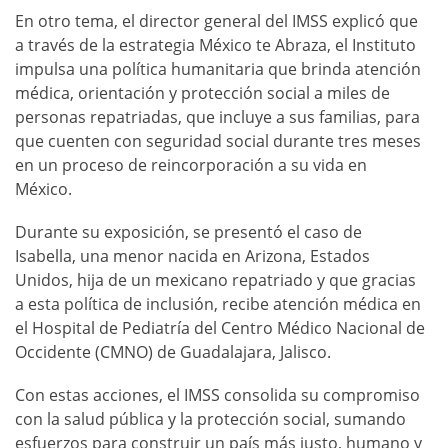
En otro tema, el director general del IMSS explicó que
a través de la estrategia México te Abraza, el Instituto
impulsa una política humanitaria que brinda atención
médica, orientación y protección social a miles de
personas repatriadas, que incluye a sus familias, para
que cuenten con seguridad social durante tres meses
en un proceso de reincorporación a su vida en
México.
Durante su exposición, se presentó el caso de
Isabella, una menor nacida en Arizona, Estados
Unidos, hija de un mexicano repatriado y que gracias
a esta política de inclusión, recibe atención médica en
el Hospital de Pediatría del Centro Médico Nacional de
Occidente (CMNO) de Guadalajara, Jalisco.
Con estas acciones, el IMSS consolida su compromiso
con la salud pública y la protección social, sumando
esfuerzos para construir un país más justo, humano y