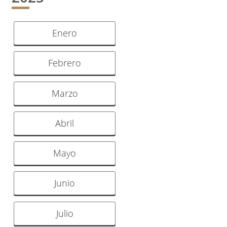
Enero
Febrero
Marzo
Abril
Mayo
Junio
Julio