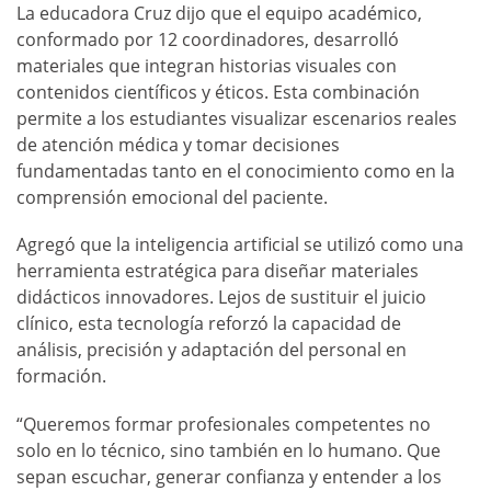
La educadora Cruz dijo que el equipo académico,
conformado por 12 coordinadores, desarrolló
materiales que integran historias visuales con
contenidos científicos y éticos. Esta combinación
permite a los estudiantes visualizar escenarios reales
de atención médica y tomar decisiones
fundamentadas tanto en el conocimiento como en la
comprensión emocional del paciente.
Agregó que la inteligencia artificial se utilizó como una
herramienta estratégica para diseñar materiales
didácticos innovadores. Lejos de sustituir el juicio
clínico, esta tecnología reforzó la capacidad de
análisis, precisión y adaptación del personal en
formación.
“Queremos formar profesionales competentes no
solo en lo técnico, sino también en lo humano. Que
sepan escuchar, generar confianza y entender a los