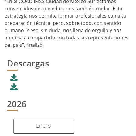
“En el OOAD IMSS Ciudad de México Sur estamos
convencidos de que educar es también cuidar. Esta
estrategia nos permite formar profesionales con alta
preparación técnica, pero, sobre todo, con sentido
humano. Y eso, sin duda, nos llena de orgullo y nos
impulsa a compartirlo con todas las representaciones
del país”, finalizó.
Descargas
2026
Enero