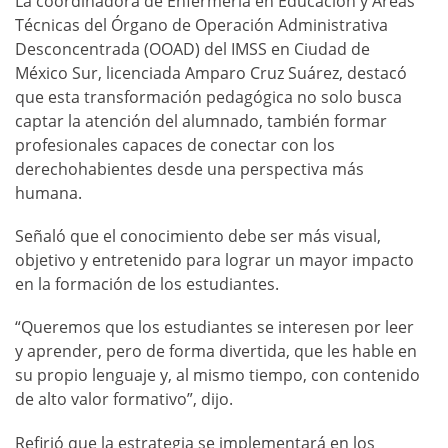
La coordinadora de Enfermería en Educación y Áreas
Técnicas del Órgano de Operación Administrativa
Desconcentrada (OOAD) del IMSS en Ciudad de
México Sur, licenciada Amparo Cruz Suárez, destacó
que esta transformación pedagógica no solo busca
captar la atención del alumnado, también formar
profesionales capaces de conectar con los
derechohabientes desde una perspectiva más
humana.
Señaló que el conocimiento debe ser más visual,
objetivo y entretenido para lograr un mayor impacto
en la formación de los estudiantes.
“Queremos que los estudiantes se interesen por leer
y aprender, pero de forma divertida, que les hable en
su propio lenguaje y, al mismo tiempo, con contenido
de alto valor formativo”, dijo.
Refirió que la estrategia se implementará en los