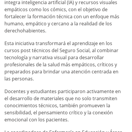
integra inteligencia artificial (IA) y recursos visuales
empáticos como los cómics, con el objetivo de
fortalecer la formación técnica con un enfoque más
humano, empático y cercano a la realidad de los
derechohabientes.
Esta iniciativa transformará el aprendizaje en los
cursos post técnicos del Seguro Social, al combinar
tecnología y narrativa visual para desarrollar
profesionales de la salud más empáticos, críticos y
preparados para brindar una atención centrada en
las personas.
Docentes y estudiantes participaron activamente en
el desarrollo de materiales que no solo transmiten
conocimientos técnicos, también promueven la
sensibilidad, el pensamiento crítico y la conexión
emocional con los pacientes.