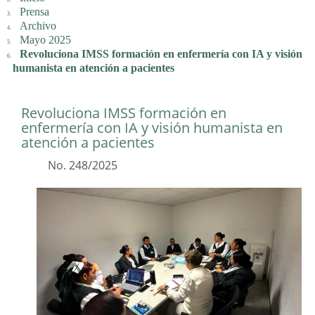
Prensa
Archivo
Mayo 2025
Revoluciona IMSS formación en enfermería con IA y visión
humanista en atención a pacientes
Revoluciona IMSS formación en
enfermería con IA y visión humanista en
atención a pacientes
No. 248/2025