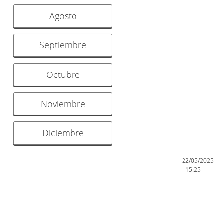
Agosto
Septiembre
Octubre
Noviembre
Diciembre
22/05/2025
- 15:25