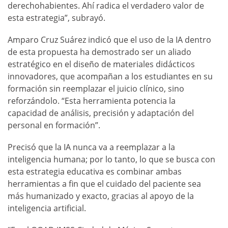
derechohabientes. Ahí radica el verdadero valor de
esta estrategia”, subrayó.
Amparo Cruz Suárez indicó que el uso de la IA dentro
de esta propuesta ha demostrado ser un aliado
estratégico en el diseño de materiales didácticos
innovadores, que acompañan a los estudiantes en su
formación sin reemplazar el juicio clínico, sino
reforzándolo. “Esta herramienta potencia la
capacidad de análisis, precisión y adaptación del
personal en formación”.
Precisó que la IA nunca va a reemplazar a la
inteligencia humana; por lo tanto, lo que se busca con
esta estrategia educativa es combinar ambas
herramientas a fin que el cuidado del paciente sea
más humanizado y exacto, gracias al apoyo de la
inteligencia artificial.