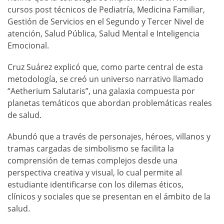
cursos post técnicos de Pediatría, Medicina Familiar,
Gestión de Servicios en el Segundo y Tercer Nivel de
atención, Salud Pública, Salud Mental e Inteligencia
Emocional.
Cruz Suárez explicó que, como parte central de esta
metodología, se creó un universo narrativo llamado
“Aetherium Salutaris”, una galaxia compuesta por
planetas temáticos que abordan problemáticas reales
de salud.
Abundó que a través de personajes, héroes, villanos y
tramas cargadas de simbolismo se facilita la
comprensión de temas complejos desde una
perspectiva creativa y visual, lo cual permite al
estudiante identificarse con los dilemas éticos,
clínicos y sociales que se presentan en el ámbito de la
salud.