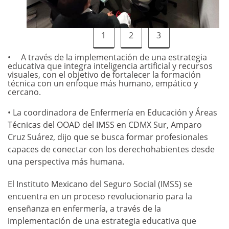
1
2
3
A través de la implementación de una estrategia
educativa que integra inteligencia artificial y recursos
visuales, con el objetivo de fortalecer la formación
técnica con un enfoque más humano, empático y
cercano.
• La coordinadora de Enfermería en Educación y Áreas
Técnicas del OOAD del IMSS en CDMX Sur, Amparo
Cruz Suárez, dijo que se busca formar profesionales
capaces de conectar con los derechohabientes desde
una perspectiva más humana.
El Instituto Mexicano del Seguro Social (IMSS) se
encuentra en un proceso revolucionario para la
enseñanza en enfermería, a través de la
implementación de una estrategia educativa que