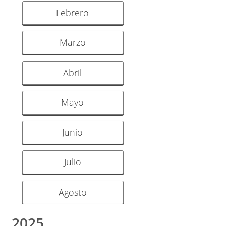
Febrero
Marzo
Abril
Mayo
Junio
Julio
Agosto
2025