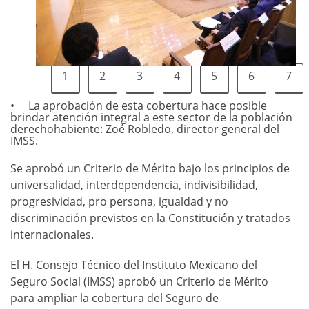
1
2
3
4
5
6
7
La aprobación de esta cobertura hace posible
brindar atención integral a este sector de la población
derechohabiente: Zoé Robledo, director general del
IMSS.
Se aprobó un Criterio de Mérito bajo los principios de
universalidad, interdependencia, indivisibilidad,
progresividad, pro persona, igualdad y no
discriminación previstos en la Constitución y tratados
internacionales.
El H. Consejo Técnico del Instituto Mexicano del
Seguro Social (IMSS) aprobó un Criterio de Mérito
para ampliar la cobertura del Seguro de