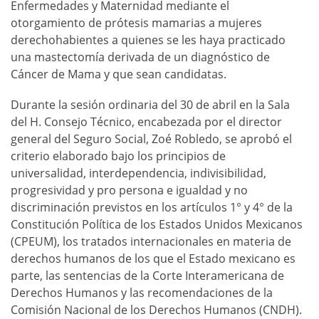
Enfermedades y Maternidad mediante el
otorgamiento de prótesis mamarias a mujeres
derechohabientes a quienes se les haya practicado
una mastectomía derivada de un diagnóstico de
Cáncer de Mama y que sean candidatas.
Durante la sesión ordinaria del 30 de abril en la Sala
del H. Consejo Técnico, encabezada por el director
general del Seguro Social, Zoé Robledo, se aprobó el
criterio elaborado bajo los principios de
universalidad, interdependencia, indivisibilidad,
progresividad y pro persona e igualdad y no
discriminación previstos en los artículos 1° y 4° de la
Constitución Política de los Estados Unidos Mexicanos
(CPEUM), los tratados internacionales en materia de
derechos humanos de los que el Estado mexicano es
parte, las sentencias de la Corte Interamericana de
Derechos Humanos y las recomendaciones de la
Comisión Nacional de los Derechos Humanos (CNDH).