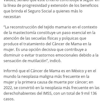
la línea de progresividad y extensión de los beneficios
que brinda el Seguro Social a quienes más lo
necesitan
“La reconstrucción del tejido mamario en el contexto
de la mastectomía constituye un paso esencial en la
atención de las secuelas físicas y psíquicas que
produce el tratamiento del Cáncer de Mama en la
mujer. Es una opción decisiva que contribuye a
disminuir o evitar trastornos emocionales debido a la
sensación de mutilación”, indicó.
Informó que el Cáncer de Mama es en México y en el
mundo la neoplasia maligna más frecuente en la
mujer y la primera causa de muerte por cáncer; en
2022, se convirtió en la neoplasia más frecuente en las
derechohabientes del IMSS, con un total de 9 mil 136
casos.