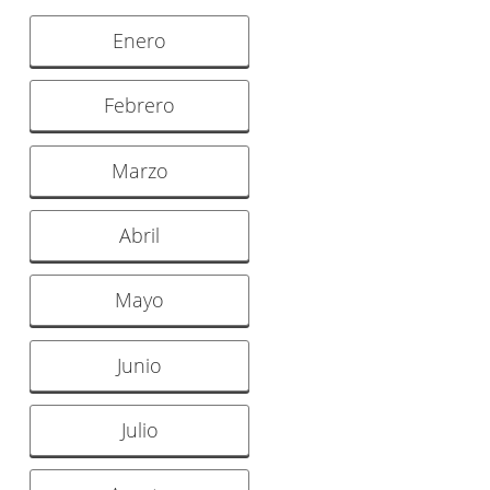
Enero
Febrero
Marzo
Abril
Mayo
Junio
Julio