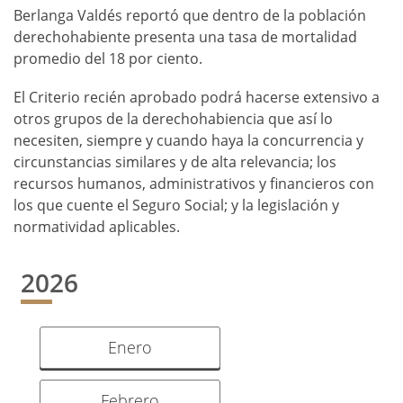
Berlanga Valdés reportó que dentro de la población
derechohabiente presenta una tasa de mortalidad
promedio del 18 por ciento.
El Criterio recién aprobado podrá hacerse extensivo a
otros grupos de la derechohabiencia que así lo
necesiten, siempre y cuando haya la concurrencia y
circunstancias similares y de alta relevancia; los
recursos humanos, administrativos y financieros con
los que cuente el Seguro Social; y la legislación y
normatividad aplicables.
2026
Enero
Febrero