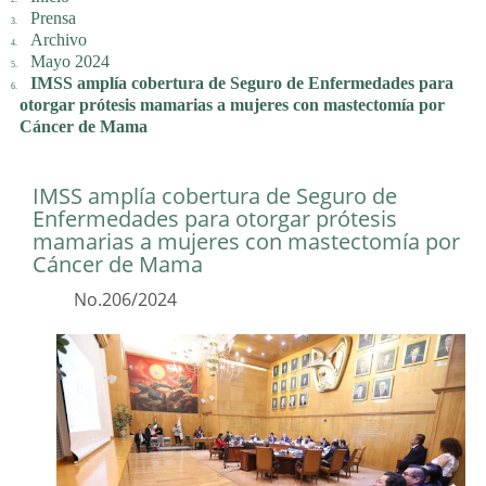
Prensa
Archivo
Mayo 2024
IMSS amplía cobertura de Seguro de Enfermedades para
otorgar prótesis mamarias a mujeres con mastectomía por
Cáncer de Mama
IMSS amplía cobertura de Seguro de
Enfermedades para otorgar prótesis
mamarias a mujeres con mastectomía por
Cáncer de Mama
No.206/2024