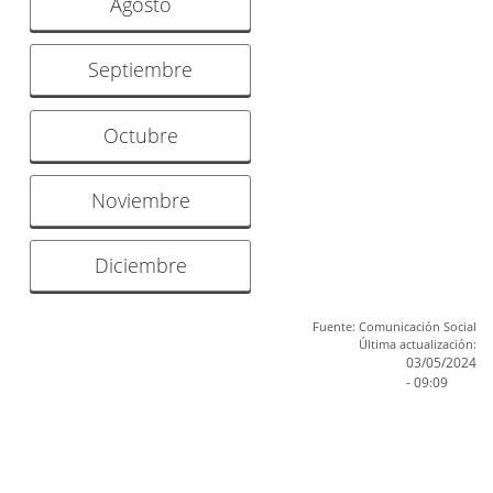
Agosto
Septiembre
Octubre
Noviembre
Diciembre
Fuente: Comunicación Social
Última actualización:
03/05/2024
- 09:09