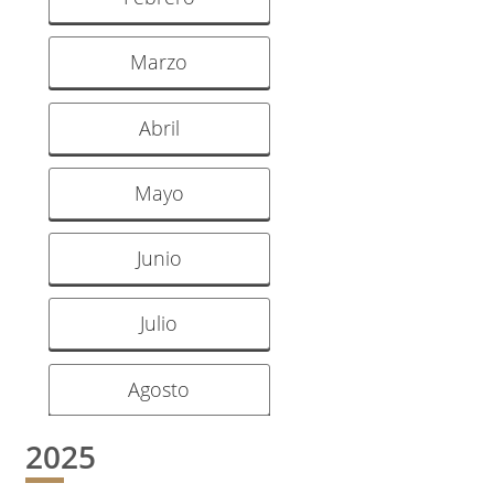
Marzo
Abril
Mayo
Junio
Julio
Agosto
2025