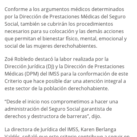
Conforme a los argumentos médicos determinados
por la Dirección de Prestaciones Médicas del Seguro
Social, también se cubrirán los procedimientos
necesarios para su colocación y las demás acciones
que permitan el bienestar físico, mental, emocional y
social de las mujeres derechohabientes.
Zoé Robledo destacó la labor realizada por la
Dirección Jurídica (DJ) y la Dirección de Prestaciones
Médicas (DPM) del IMSS para la conformación de este
Criterio que hace posible dar una atención integral a
este sector de la población derechohabiente.
“Desde el inicio nos comprometimos a hacer una
administración del Seguro Social garantista de
derechos y destructora de barreras”, dijo.
La directora de Jurídica del IMSS, Karen Berlanga
Valdés, señaló que este criterio contribuye a seguir en