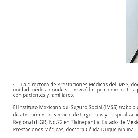
La directora de Prestaciones Médicas del IMSS, do
unidad médica donde supervisó los procedimientos qu
con pacientes y familiares.
El Instituto Mexicano del Seguro Social (IMSS) trabaj
de atención en el servicio de Urgencias y hospitalizaci
Regional (HGR) No.72 en Tlalnepantla, Estado de México
Prestaciones Médicas, doctora Célida Duque Molina.