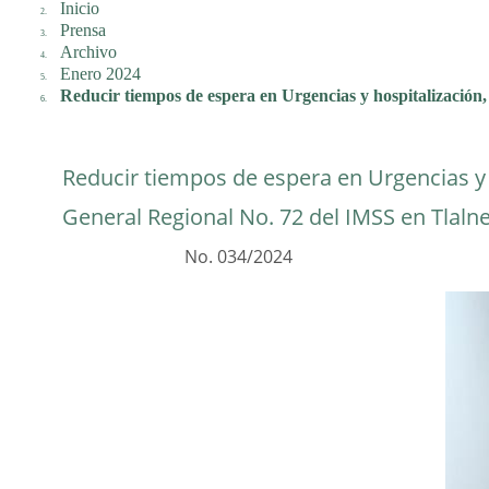
Inicio
Prensa
Archivo
Enero 2024
Reducir tiempos de espera en Urgencias y hospitalizació
Reducir tiempos de espera en Urgencias y
General Regional No. 72 del IMSS en Tlaln
No. 034/2024