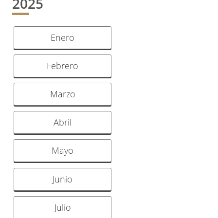
2025
Enero
Febrero
Marzo
Abril
Mayo
Junio
Julio