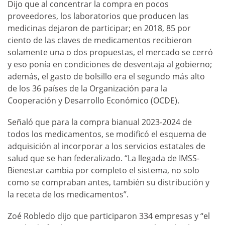
Dijo que al concentrar la compra en pocos
proveedores, los laboratorios que producen las
medicinas dejaron de participar; en 2018, 85 por
ciento de las claves de medicamentos recibieron
solamente una o dos propuestas, el mercado se cerró
y eso ponía en condiciones de desventaja al gobierno;
además, el gasto de bolsillo era el segundo más alto
de los 36 países de la Organización para la
Cooperación y Desarrollo Económico (OCDE).
Señaló que para la compra bianual 2023-2024 de
todos los medicamentos, se modificó el esquema de
adquisición al incorporar a los servicios estatales de
salud que se han federalizado. “La llegada de IMSS-
Bienestar cambia por completo el sistema, no solo
como se compraban antes, también su distribución y
la receta de los medicamentos”.
Zoé Robledo dijo que participaron 334 empresas y “el