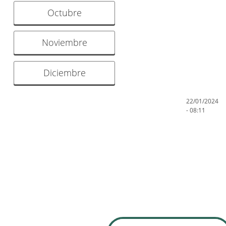
Octubre
Noviembre
Diciembre
22/01/2024
- 08:11