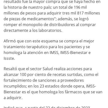
resultado fue la mayor compra que se haya hecho en
la historia de nuestro país: un total de 196 mil
millones de pesos para adquirir tres mil 817 millones
de piezas de medicamentos”; además, se logró
romper el monopolio de distribuidores al comprar
directamente a los laboratorios.
Afirmó que con este esquema se compra el mejor
tratamiento terapéutico para los pacientes y se
homologa la atención en IMSS, IMSS-Bienestar e
Issste.
Resaltó que el sector Salud realiza acciones para
alcanzar 100 por ciento de recetas surtidas, como el
fortalecimiento de sanciones a proveedores
incumplidos; en los 23 estados donde opera, IMSS-
Bienestar es el que homologa los fármacos que se van
a adquirir.