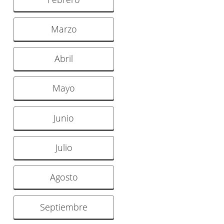
Marzo
Abril
Mayo
Junio
Julio
Agosto
Septiembre