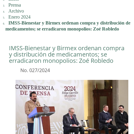
Prensa
Archivo
Enero 2024
IMSS-Bienestar y Birmex ordenan compra y distribución de
medicamentos; se erradicaron monopolios: Zoé Robledo
IMSS-Bienestar y Birmex ordenan compra
y distribución de medicamentos; se
erradicaron monopolios: Zoé Robledo
No. 027/2024