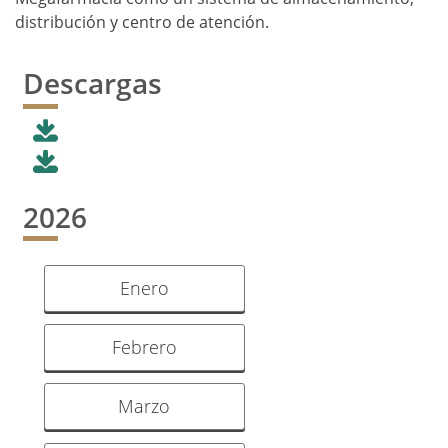
distribución y centro de atención.
Descargas
2026
Enero
Febrero
Marzo