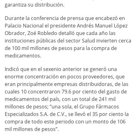
garantiza su distribución.
Durante la conferencia de prensa que encabezó en
Palacio Nacional el presidente Andrés Manuel López
Obrador, Zoé Robledo detalló que cada año las
instituciones públicas del sector Salud invierten cerca
de 100 mil millones de pesos para la compra de
medicamentos.
Indicó que en el sexenio anterior se generó una
enorme concentración en pocos proveedores, que
eran principalmente empresas distribuidoras, de las
cuales 10 concentraron 79.6 por ciento del gasto de
medicamentos del país, con un total de 241 mil
millones de pesos; “una sola, el Grupo Fármacos
Especializados S.A. de C.V., se llevó el 35 por ciento la
compra de todo este periodo con un monto de 106
mil millones de pesos”.