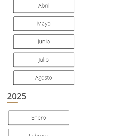
Abril
Mayo
Junio
Julio
Agosto
2025
Enero
Febrero