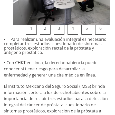
1
2
3
4
5
6
Para realizar una evaluación integral es necesario
completar tres estudios: cuestionario de síntomas
prostáticos, exploración rectal de la próstata y
antígeno prostático.
• Con CHKT en Línea, la derechohabiencia puede
conocer si tiene riesgo para desarrollar la
enfermedad y generar una cita médica en línea.
El Instituto Mexicano del Seguro Social (IMSS) brinda
información certera a los derechohabientes sobre la
importancia de recibir tres estudios para la detección
integral del cáncer de próstata: cuestionario de
síntomas prostáticos, exploración de la próstata a