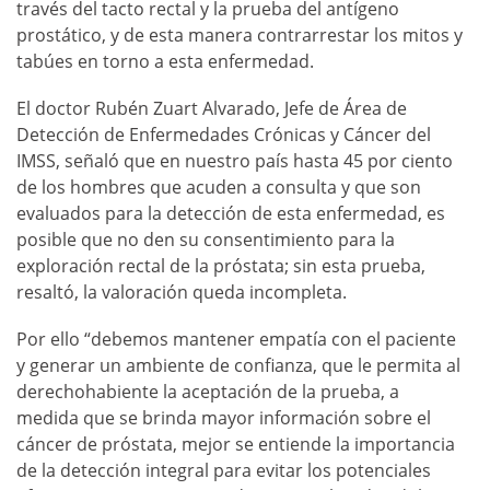
través del tacto rectal y la prueba del antígeno
prostático, y de esta manera contrarrestar los mitos y
tabúes en torno a esta enfermedad.
El doctor Rubén Zuart Alvarado, Jefe de Área de
Detección de Enfermedades Crónicas y Cáncer del
IMSS, señaló que en nuestro país hasta 45 por ciento
de los hombres que acuden a consulta y que son
evaluados para la detección de esta enfermedad, es
posible que no den su consentimiento para la
exploración rectal de la próstata; sin esta prueba,
resaltó, la valoración queda incompleta.
Por ello “debemos mantener empatía con el paciente
y generar un ambiente de confianza, que le permita al
derechohabiente la aceptación de la prueba, a
medida que se brinda mayor información sobre el
cáncer de próstata, mejor se entiende la importancia
de la detección integral para evitar los potenciales