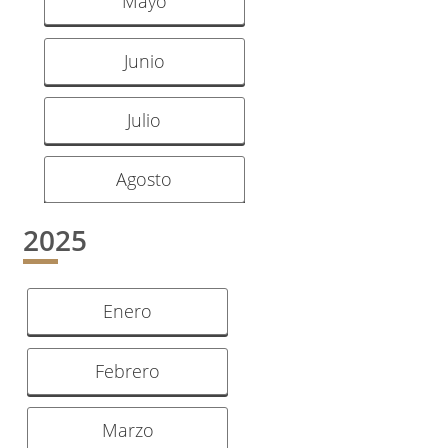
Mayo
Junio
Julio
Agosto
2025
Enero
Febrero
Marzo