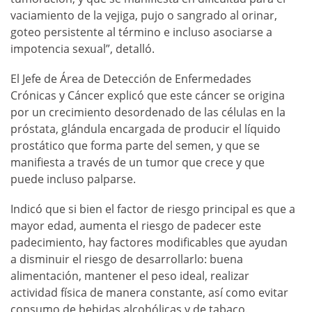
vaciamiento de la vejiga, pujo o sangrado al orinar,
goteo persistente al término e incluso asociarse a
impotencia sexual”, detalló.
El Jefe de Área de Detección de Enfermedades
Crónicas y Cáncer explicó que este cáncer se origina
por un crecimiento desordenado de las células en la
próstata, glándula encargada de producir el líquido
prostático que forma parte del semen, y que se
manifiesta a través de un tumor que crece y que
puede incluso palparse.
Indicó que si bien el factor de riesgo principal es que a
mayor edad, aumenta el riesgo de padecer este
padecimiento, hay factores modificables que ayudan
a disminuir el riesgo de desarrollarlo: buena
alimentación, mantener el peso ideal, realizar
actividad física de manera constante, así como evitar
consumo de bebidas alcohólicas y de tabaco.