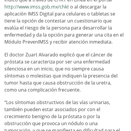
http://www.imss.gob.mx/chkt
o al descargar la
aplicación IMSS Digital para celulares o tabletas se
tiene la opción de contestar un cuestionario que
evalúa el riesgo de la persona para desarrollar la
enfermedad y da la opción para generar una cita en el
Módulo PrevenIMSS y recibir atención inmediata.
El doctor Zuart Alvarado explicó que el cáncer de
próstata se caracteriza por ser una enfermedad
silenciosa en un inicio, que no siempre causa
síntomas o molestias que indiquen la presencia del
tumor hasta que causa obstrucción de la uretra,
como una complicación frecuente.
“Los síntomas obstructivos de las vías urinarias,
también pueden estar asociados por con el
crecimiento benigno de la próstata o por la
obstrucción que provoca un nódulo o una
tumoración, y que se manifiesta en dificultad para el