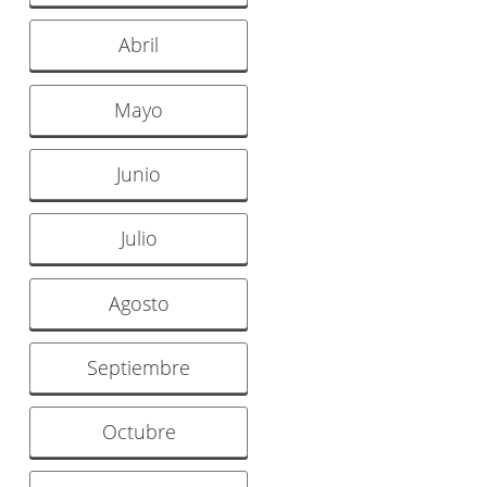
Abril
Mayo
Junio
Julio
Agosto
Septiembre
Octubre