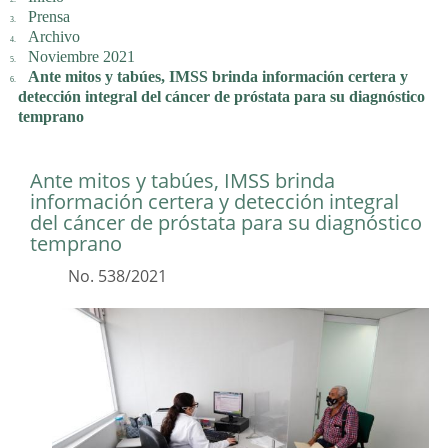
Prensa
Archivo
Noviembre 2021
Ante mitos y tabúes, IMSS brinda información certera y
detección integral del cáncer de próstata para su diagnóstico
temprano
Ante mitos y tabúes, IMSS brinda
información certera y detección integral
del cáncer de próstata para su diagnóstico
temprano
No. 538/2021