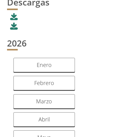
Descargas
2026
Enero
Febrero
Marzo
Abril