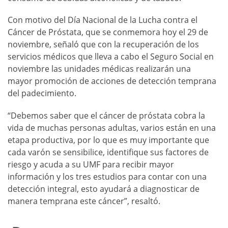
Con motivo del Día Nacional de la Lucha contra el
Cáncer de Próstata, que se conmemora hoy el 29 de
noviembre, señaló que con la recuperación de los
servicios médicos que lleva a cabo el Seguro Social en
noviembre las unidades médicas realizarán una
mayor promoción de acciones de detección temprana
del padecimiento.
“Debemos saber que el cáncer de próstata cobra la
vida de muchas personas adultas, varios están en una
etapa productiva, por lo que es muy importante que
cada varón se sensibilice, identifique sus factores de
riesgo y acuda a su UMF para recibir mayor
información y los tres estudios para contar con una
detección integral, esto ayudará a diagnosticar de
manera temprana este cáncer”, resaltó.