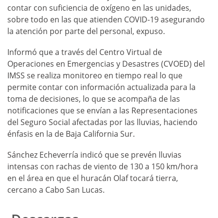
contar con suficiencia de oxígeno en las unidades,
sobre todo en las que atienden COVID-19 asegurando
la atención por parte del personal, expuso.
Informó que a través del Centro Virtual de
Operaciones en Emergencias y Desastres (CVOED) del
IMSS se realiza monitoreo en tiempo real lo que
permite contar con información actualizada para la
toma de decisiones, lo que se acompaña de las
notificaciones que se envían a las Representaciones
del Seguro Social afectadas por las lluvias, haciendo
énfasis en la de Baja California Sur.
Sánchez Echeverría indicó que se prevén lluvias
intensas con rachas de viento de 130 a 150 km/hora
en el área en que el huracán Olaf tocará tierra,
cercano a Cabo San Lucas.