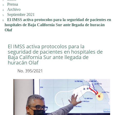
Prensa
Archivo
Septiembre 2021
El IMSS activa protocolos para la seguridad de pacientes en
hospitales de Baja California Sur ante llegada de huracán
Olaf
El IMSS activa protocolos para la
seguridad de pacientes en hospitales de
Baja California Sur ante llegada de
huracán Olaf
No. 395/2021