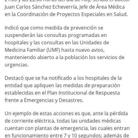
Juan Carlos Sánchez Echeverría, Jefe de Área Médica
en la Coordinación de Proyectos Especiales en Salud.
Indicó que como medida de prevención se
suspenderán las consultas programadas en
hospitales y las consultas en las Unidades de
Medicina Familiar (UMF) hasta nuevo aviso,
manteniendo abierto a la población los servicios de
urgencias.
Destacó que se ha notificado a los hospitales de la
entidad que apliquen las medidas de preparación
establecidas en el Plan Institucional de Respuesta
frente a Emergencias y Desastres.
Un ejemplo de estas acciones es que, ante la pérdida
de corriente eléctrica, todas las unidades médicas
cuentan con plantas de emergencia, las cuales entran
en funcionamiento entre 7 y 10 segundos; además de