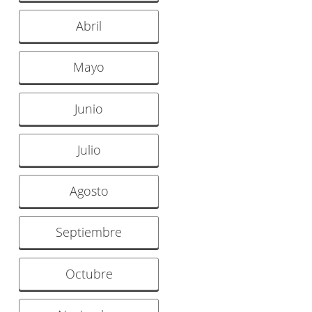
Abril
Mayo
Junio
Julio
Agosto
Septiembre
Octubre