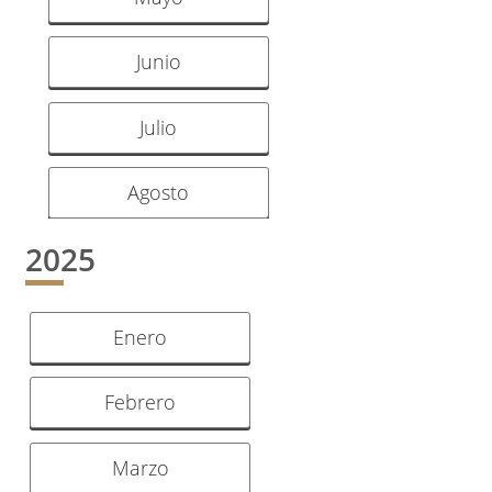
Junio
Julio
Agosto
2025
Enero
Febrero
Marzo