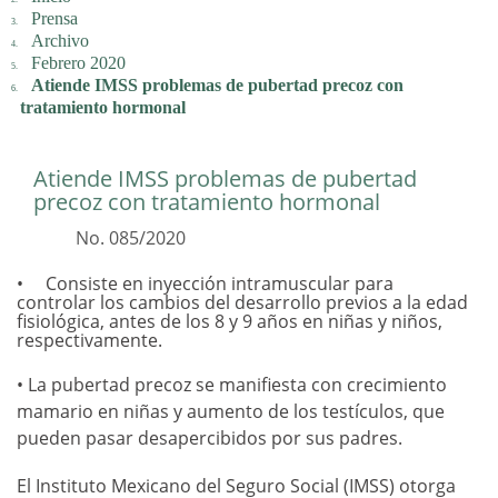
Prensa
Archivo
Febrero 2020
Atiende IMSS problemas de pubertad precoz con
tratamiento hormonal
Atiende IMSS problemas de pubertad
precoz con tratamiento hormonal
No. 085/2020
Consiste en inyección intramuscular para
controlar los cambios del desarrollo previos a la edad
fisiológica, antes de los 8 y 9 años en niñas y niños,
respectivamente.
• La pubertad precoz se manifiesta con crecimiento
mamario en niñas y aumento de los testículos, que
pueden pasar desapercibidos por sus padres.
El Instituto Mexicano del Seguro Social (IMSS) otorga