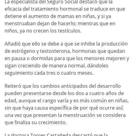
La especialista del Seguro Social destacó que la
eficacia del tratamiento hormonal se traduce en que
detiene el aumento de mamas en niñas, y si ya
menstruaban dejan de hacerlo; mientras que en
niños, ya no crecen los testículos.
Añadió que ello se debe a que se inhibe la producción
de estrógeno y testosterona, hormonas que quedan
en pausa o dormidas para que los menores mejoren y
sigan creciendo de manera normal, dándoles
seguimiento cada tres o cuatro meses.
Reiteró que los cambios anticipados del desarrollo
pueden presentarse desde los dos a cuatro años de
edad, aunque el rango varía y es más común en niñas,
sin que haya causa específica de por qué ocurre así;
una vez que presentan la menstruación se considera
que finaliza su crecimiento.
La doctora Torres Castañeda descartó que la