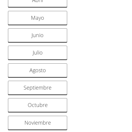
Abril
Mayo
Junio
Julio
Agosto
Septiembre
Octubre
Noviembre