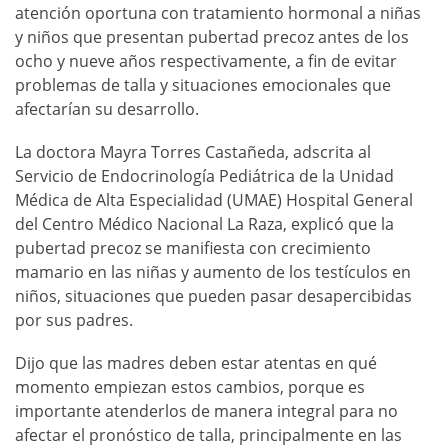
atención oportuna con tratamiento hormonal a niñas
y niños que presentan pubertad precoz antes de los
ocho y nueve años respectivamente, a fin de evitar
problemas de talla y situaciones emocionales que
afectarían su desarrollo.
La doctora Mayra Torres Castañeda, adscrita al
Servicio de Endocrinología Pediátrica de la Unidad
Médica de Alta Especialidad (UMAE) Hospital General
del Centro Médico Nacional La Raza, explicó que la
pubertad precoz se manifiesta con crecimiento
mamario en las niñas y aumento de los testículos en
niños, situaciones que pueden pasar desapercibidas
por sus padres.
Dijo que las madres deben estar atentas en qué
momento empiezan estos cambios, porque es
importante atenderlos de manera integral para no
afectar el pronóstico de talla, principalmente en las