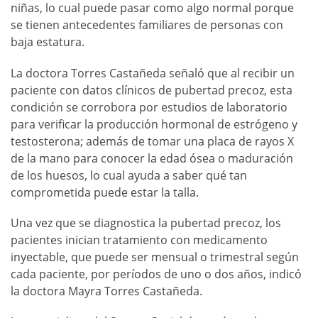
niñas, lo cual puede pasar como algo normal porque
se tienen antecedentes familiares de personas con
baja estatura.
La doctora Torres Castañeda señaló que al recibir un
paciente con datos clínicos de pubertad precoz, esta
condición se corrobora por estudios de laboratorio
para verificar la producción hormonal de estrógeno y
testosterona; además de tomar una placa de rayos X
de la mano para conocer la edad ósea o maduración
de los huesos, lo cual ayuda a saber qué tan
comprometida puede estar la talla.
Una vez que se diagnostica la pubertad precoz, los
pacientes inician tratamiento con medicamento
inyectable, que puede ser mensual o trimestral según
cada paciente, por períodos de uno o dos años, indicó
la doctora Mayra Torres Castañeda.