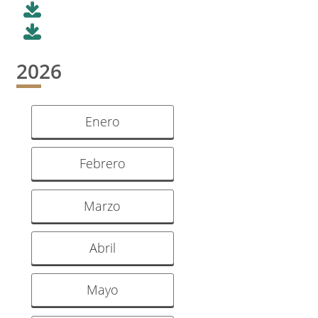
2026
Enero
Febrero
Marzo
Abril
Mayo