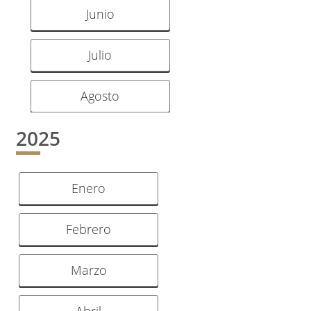
Junio
Julio
Agosto
2025
Enero
Febrero
Marzo