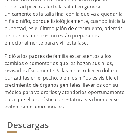
pubertad precoz afecte la salud en general,
únicamente es la talla final con la que va a quedar la
niña o niño, porque fisiológicamente, cuando inicia la
pubertad, es el último jalón de crecimiento, además
de que los menores no están preparados
emocionalmente para vivir esta fase.
Pidió a los padres de familia estar atentos a los
cambios o comentarios que les hagan sus hijos,
revisarlos físicamente. Si las niñas refieren dolor o
punzaditas en el pecho, o en los niños es visible el
crecimiento de órganos genitales, llevarlos con su
médico para valorarlos y atenderlos oportunamente
para que el pronóstico de estatura sea bueno y se
eviten daños emocionales.
Descargas