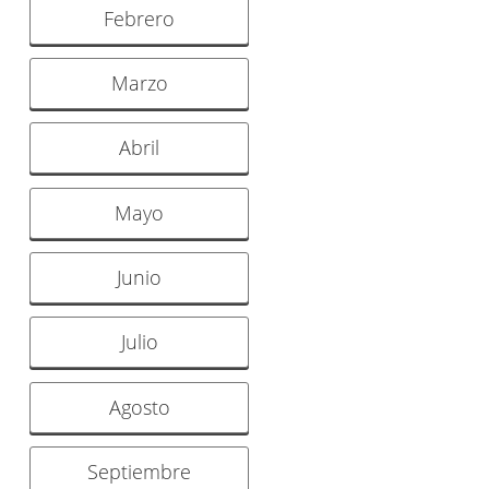
Febrero
Marzo
Abril
Mayo
Junio
Julio
Agosto
Septiembre