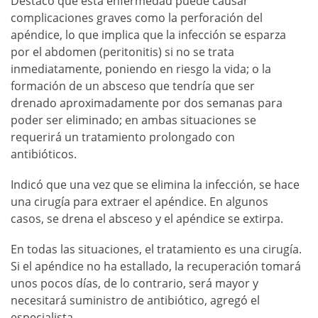
Destacó que esta enfermedad puede causar
complicaciones graves como la perforación del
apéndice, lo que implica que la infección se esparza
por el abdomen (peritonitis) si no se trata
inmediatamente, poniendo en riesgo la vida; o la
formación de un absceso que tendría que ser
drenado aproximadamente por dos semanas para
poder ser eliminado; en ambas situaciones se
requerirá un tratamiento prolongado con
antibióticos.
Indicó que una vez que se elimina la infección, se hace
una cirugía para extraer el apéndice. En algunos
casos, se drena el absceso y el apéndice se extirpa.
En todas las situaciones, el tratamiento es una cirugía.
Si el apéndice no ha estallado, la recuperación tomará
unos pocos días, de lo contrario, será mayor y
necesitará suministro de antibiótico, agregó el
especialista.