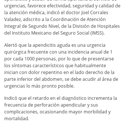
urgencias, favorece efectividad, seguridad y calidad de
la atención médica, indicó el doctor Joel Corrales
Valadez, adscrito a la Coordinación de Atención
Integral de Segundo Nivel, de la División de Hospitales
del Instituto Mexicano del Seguro Social (IMSS).
Alertó que la apendicitis aguda es una urgencia
quirúrgica frecuente con una incidencia anual de 1
por cada 1000 personas, por lo que de presentarse
los síntomas característicos que habitualmente
inician con dolor repentino en el lado derecho de la
parte inferior del abdomen, se debe acudir al área de
urgencias lo más pronto posible.
Indicó que el retardo en el diagnóstico incrementa la
frecuencia de perforación apendicular y sus
complicaciones, ocasionando mayor morbilidad y
mortalidad.