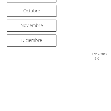
Octubre
Noviembre
Diciembre
17/12/2019
- 15:01