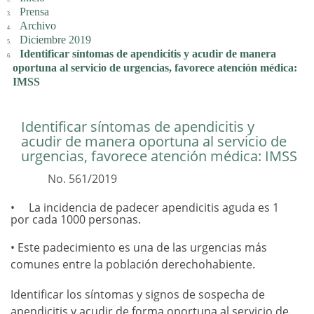
Prensa
Archivo
Diciembre 2019
Identificar síntomas de apendicitis y acudir de manera
oportuna al servicio de urgencias, favorece atención médica:
IMSS
Identificar síntomas de apendicitis y
acudir de manera oportuna al servicio de
urgencias, favorece atención médica: IMSS
No. 561/2019
La incidencia de padecer apendicitis aguda es 1
por cada 1000 personas.
• Este padecimiento es una de las urgencias más
comunes entre la población derechohabiente.
Identificar los síntomas y signos de sospecha de
apendicitis y acudir de forma oportuna al servicio de