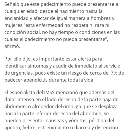
Señaló que este padecimiento puede presentarse a
cualquier edad, desde el nacimiento hasta la
ancianidad y afectar de igual manera a hombres y
mujeres “esta enfermedad no respeta ni raza ni
condición social, no hay tiempo o condiciones en las
cuales el padecimiento no pueda presentarse”,
afirmó.
Por ello dijo, es importante estar alerta para
identificar síntomas y acudir de inmediato al servicio
de urgencias, pues existe un riesgo de cerca del 7% de
padecer apendicitis durante toda la vida.
El especialista del IMSS mencionó que además del
dolor intenso en el lado derecho de la parte baja del
abdomen, o alrededor del ombligo que se desplaza
hacia la parte inferior derecha del abdomen, se
pueden presentar náuseas y vómitos, pérdida del
apetito, fiebre, estreñimiento o diarrea y distención