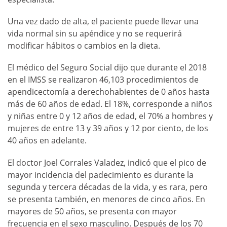
Una vez dado de alta, el paciente puede llevar una
vida normal sin su apéndice y no se requerirá
modificar hábitos o cambios en la dieta.
El médico del Seguro Social dijo que durante el 2018
en el IMSS se realizaron 46,103 procedimientos de
apendicectomía a derechohabientes de 0 años hasta
más de 60 años de edad. El 18%, corresponde a niños
y niñas entre 0 y 12 años de edad, el 70% a hombres y
mujeres de entre 13 y 39 años y 12 por ciento, de los
40 años en adelante.
El doctor Joel Corrales Valadez, indicó que el pico de
mayor incidencia del padecimiento es durante la
segunda y tercera décadas de la vida, y es rara, pero
se presenta también, en menores de cinco años. En
mayores de 50 años, se presenta con mayor
frecuencia en el sexo masculino. Después de los 70