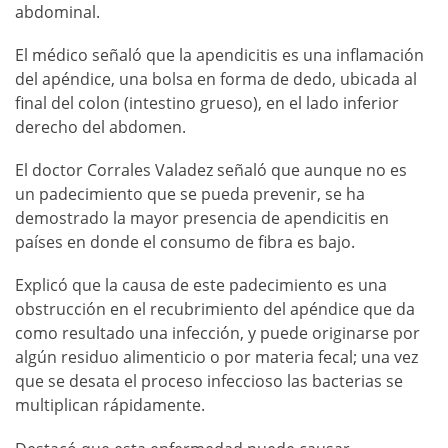
abdominal.
El médico señaló que la apendicitis es una inflamación
del apéndice, una bolsa en forma de dedo, ubicada al
final del colon (intestino grueso), en el lado inferior
derecho del abdomen.
El doctor Corrales Valadez señaló que aunque no es
un padecimiento que se pueda prevenir, se ha
demostrado la mayor presencia de apendicitis en
países en donde el consumo de fibra es bajo.
Explicó que la causa de este padecimiento es una
obstrucción en el recubrimiento del apéndice que da
como resultado una infección, y puede originarse por
algún residuo alimenticio o por materia fecal; una vez
que se desata el proceso infeccioso las bacterias se
multiplican rápidamente.