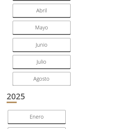
Abril
Mayo
Junio
Julio
Agosto
2025
Enero