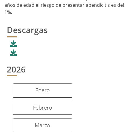
años de edad el riesgo de presentar apendicitis es del
1%.
Descargas
2026
Enero
Febrero
Marzo