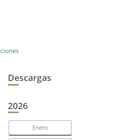
cciones
Descargas
2026
Enero