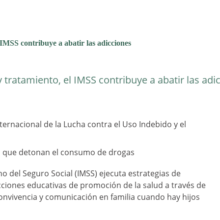
 IMSS contribuye a abatir las adicciones
 tratamiento, el IMSS contribuye a abatir las adi
ernacional de la Lucha contra el Uso Indebido y el
es que detonan el consumo de drogas
o del Seguro Social (IMSS) ejecuta estrategias de
ciones educativas de promoción de la salud a través de
convivencia y comunicación en familia cuando hay hijos