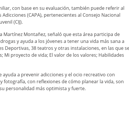
miliar, con base en su evaluación, también puede referir al
s Adicciones (CAPA), pertenecientes al Consejo Nacional
venil (CIJ).
a Martínez Montañez, señaló que esta área participa de
rogas y ayuda a los jóvenes a tener una vida más sana a
 Deportivas, 38 teatros y otras instalaciones, en las que s
; Mi proyecto de vida; El valor de los valores; Habilidades
ayuda a prevenir adicciones y el ocio recreativo con
 y fotografía, con reflexiones de cómo planear la vida, son
su personalidad más optimista y fuerte.