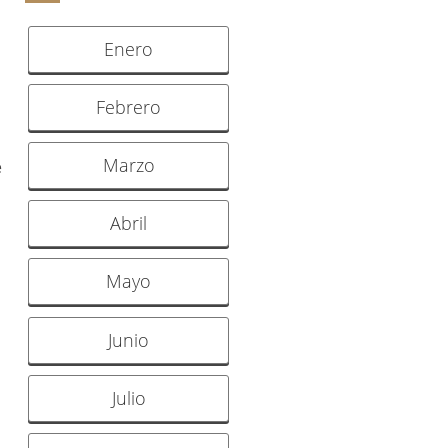
Enero
Febrero
Marzo
e
Abril
Mayo
Junio
Julio