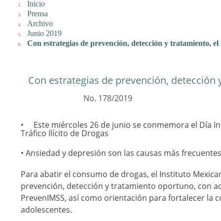
Inicio
Prensa
Archivo
Junio 2019
Con estrategias de prevención, detección y tratamiento, el
Con estrategias de prevención, detección y
No. 178/2019
Este miércoles 26 de junio se conmemora el Día Int
Tráfico Ilícito de Drogas
• Ansiedad y depresión son las causas más frecuent
Para abatir el consumo de drogas, el Instituto Mexican
prevención, detección y tratamiento oportuno, con ac
PrevenIMSS, así como orientación para fortalecer la 
adolescentes.