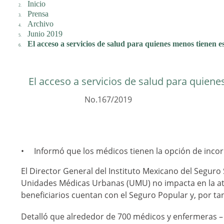
Inicio
Prensa
Archivo
Junio 2019
El acceso a servicios de salud para quienes menos tienen 
El acceso a servicios de salud para quien
No.167/2019
Informó que los médicos tienen la opción de inco
El Director General del Instituto Mexicano del Seguro 
Unidades Médicas Urbanas (UMU) no impacta en la at
beneficiarios cuentan con el Seguro Popular y, por ta
Detalló que alrededor de 700 médicos y enfermeras –