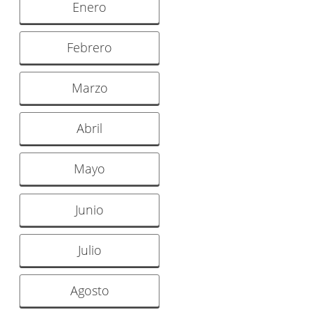
Enero
Febrero
Marzo
Abril
Mayo
Junio
Julio
Agosto