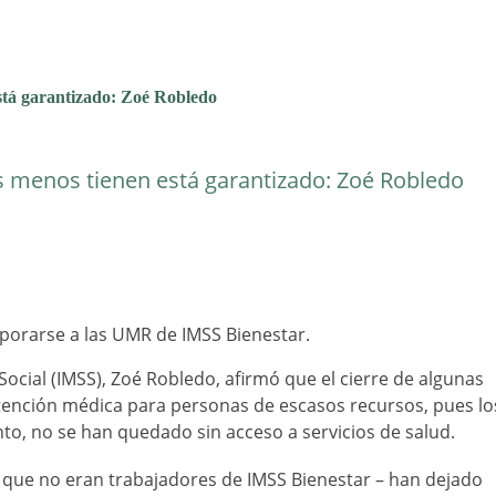
está garantizado: Zoé Robledo
es menos tienen está garantizado: Zoé Robledo
rporarse a las UMR de IMSS Bienestar.
Social (IMSS), Zoé Robledo, afirmó que el cierre de algunas
ención médica para personas de escasos recursos, pues lo
nto, no se han quedado sin acceso a servicios de salud.
 que no eran trabajadores de IMSS Bienestar – han dejado