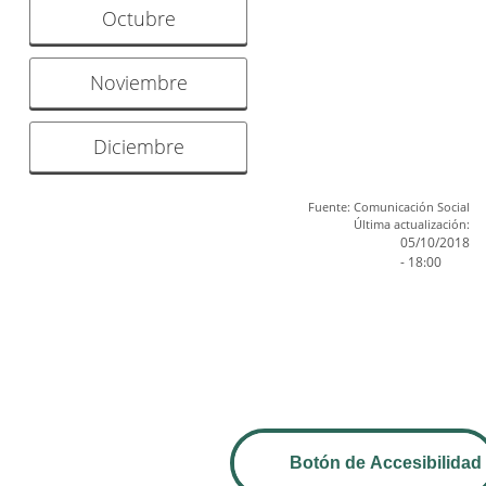
Octubre
Noviembre
Diciembre
Fuente: Comunicación Social
Última actualización:
05/10/2018
- 18:00
Botón de Accesibilidad