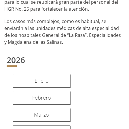
para lo cual se reubicará gran parte del personal del
HGR No. 25 para fortalecer la atención.
Los casos más complejos, como es habitual, se
enviarán a las unidades médicas de alta especialidad
de los hospitales General de “La Raza”, Especialidades
y Magdalena de las Salinas.
2026
Enero
Febrero
Marzo