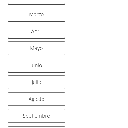
Marzo
Abril
Mayo
Junio
Julio
Agosto
Septiembre