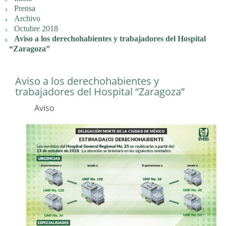
Prensa
Archivo
Octubre 2018
Aviso a los derechohabientes y trabajadores del Hospital
“Zaragoza”
Aviso a los derechohabientes y
trabajadores del Hospital “Zaragoza”
Aviso