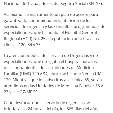
Nacional de Trabajadores del Seguro Social (SNTSS).
Asimismo, se instrumentó un plan de acción para
garantizar la continuidad en la atención de los
servicios de urgencia y las consultas programadas de
especialidades, que brindaba el Hospital General
Regional (HGR) No. 25 a la población adscrita a las
clínicas 120, 34 y 35.
La atención médica del servicio de Urgencias y de
especialidades, que otorgaba el hospital para los
derechohabientes de las Unidades de Medicina
Familiar (UMF) 120 y 34, ahora se brindará en la UMF
120. Mientras que los adscritos a la clínica 35, serán
atendidos en las Unidades de Medicina Familiar 35 y
23 y el HGZ/MF 29.
Cabe destacar que el servicio de urgencias se
brindará las 24 horas del día, los 365 días del año,