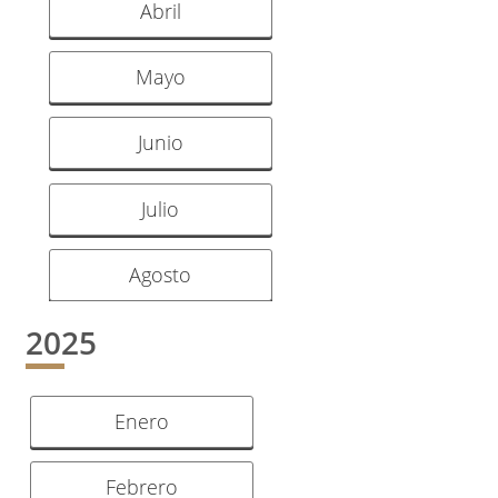
Abril
Mayo
Junio
Julio
Agosto
2025
Enero
Febrero