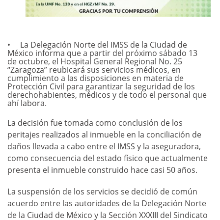
La Delegación Norte del IMSS de la Ciudad de
México informa que a partir del próximo sábado 13
de octubre, el Hospital General Regional No. 25
“Zaragoza” reubicará sus servicios médicos, en
cumplimiento a las disposiciones en materia de
Protección Civil para garantizar la seguridad de los
derechohabientes, médicos y de todo el personal que
ahí labora.
La decisión fue tomada como conclusión de los
peritajes realizados al inmueble en la conciliación de
daños llevada a cabo entre el IMSS y la aseguradora,
como consecuencia del estado físico que actualmente
presenta el inmueble construido hace casi 50 años.
La suspensión de los servicios se decidió de común
acuerdo entre las autoridades de la Delegación Norte
de la Ciudad de México y la Sección XXXIII del Sindicato