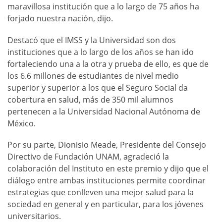
maravillosa institución que a lo largo de 75 años ha
forjado nuestra nación, dijo.
Destacó que el IMSS y la Universidad son dos
instituciones que a lo largo de los años se han ido
fortaleciendo una a la otra y prueba de ello, es que de
los 6.6 millones de estudiantes de nivel medio
superior y superior a los que el Seguro Social da
cobertura en salud, más de 350 mil alumnos
pertenecen a la Universidad Nacional Autónoma de
México.
Por su parte, Dionisio Meade, Presidente del Consejo
Directivo de Fundación UNAM, agradeció la
colaboración del Instituto en este premio y dijo que el
diálogo entre ambas instituciones permite coordinar
estrategias que conlleven una mejor salud para la
sociedad en general y en particular, para los jóvenes
universitarios.