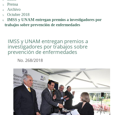
Prensa
Archivo
Octubre 2018
IMSS y UNAM entregan premios a investigadores por
trabajos sobre prevención de enfermedades
IMSS y UNAM entregan premios a
investigadores por trabajos sobre
prevención de enfermedades
No. 268/2018