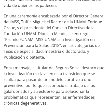
vida de quienes las padecen.
En una ceremonia encabezada por el Director General
del IMSS, Tuffic Miguel; el Rector de la UNAM, Enrique
Graue, y el presidente del Consejo Directivo de la
Fundación UNAM, Dionisio Meade, se entregó el
“Premio FUNAM-IMSS-UNAM a la Investigación en
Prevención para la Salud 2018”, en las categorías de
Tesis de especialidad, maestría o doctorado, y
Publicación o patente.
En su mensaje, el titular del Seguro Social destacó que
la investigación es clave en esta transición que se
realiza para pasar de un modelo curativo a uno
preventivo, por lo que reconoció el trabajo de los
galardonados y su esfuerzo para solucionar la
problemática que representan las enfermedades
crónicas degenerativas.