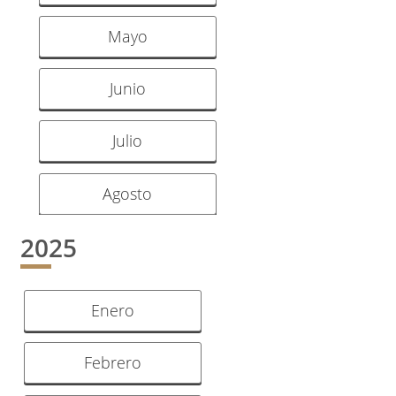
Mayo
Junio
Julio
Agosto
2025
Enero
Febrero