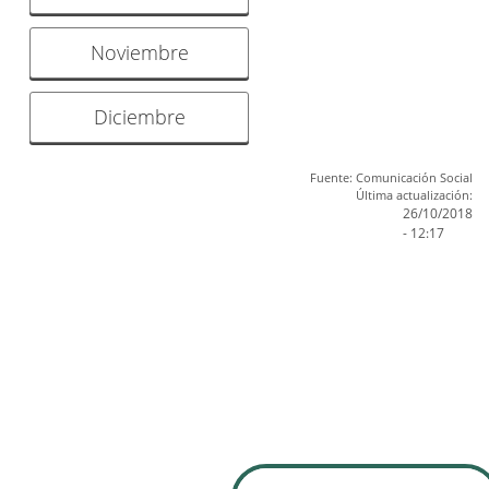
Noviembre
Diciembre
Fuente: Comunicación Social
Última actualización:
26/10/2018
- 12:17