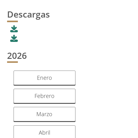
Descargas
2026
Enero
Febrero
Marzo
Abril