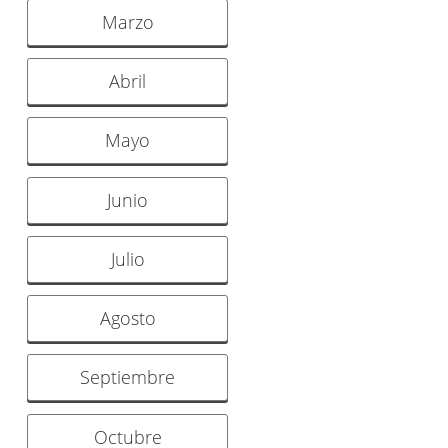
Marzo
Abril
Mayo
Junio
Julio
Agosto
Septiembre
Octubre