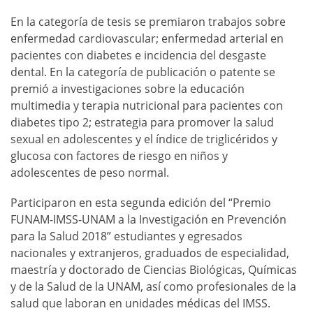
En la categoría de tesis se premiaron trabajos sobre
enfermedad cardiovascular; enfermedad arterial en
pacientes con diabetes e incidencia del desgaste
dental. En la categoría de publicación o patente se
premió a investigaciones sobre la educación
multimedia y terapia nutricional para pacientes con
diabetes tipo 2; estrategia para promover la salud
sexual en adolescentes y el índice de triglicéridos y
glucosa con factores de riesgo en niños y
adolescentes de peso normal.
Participaron en esta segunda edición del “Premio
FUNAM-IMSS-UNAM a la Investigación en Prevención
para la Salud 2018” estudiantes y egresados
nacionales y extranjeros, graduados de especialidad,
maestría y doctorado de Ciencias Biológicas, Químicas
y de la Salud de la UNAM, así como profesionales de la
salud que laboran en unidades médicas del IMSS.