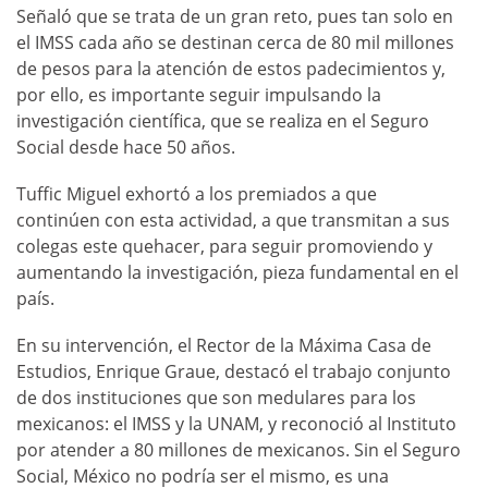
Señaló que se trata de un gran reto, pues tan solo en
el IMSS cada año se destinan cerca de 80 mil millones
de pesos para la atención de estos padecimientos y,
por ello, es importante seguir impulsando la
investigación científica, que se realiza en el Seguro
Social desde hace 50 años.
Tuffic Miguel exhortó a los premiados a que
continúen con esta actividad, a que transmitan a sus
colegas este quehacer, para seguir promoviendo y
aumentando la investigación, pieza fundamental en el
país.
En su intervención, el Rector de la Máxima Casa de
Estudios, Enrique Graue, destacó el trabajo conjunto
de dos instituciones que son medulares para los
mexicanos: el IMSS y la UNAM, y reconoció al Instituto
por atender a 80 millones de mexicanos. Sin el Seguro
Social, México no podría ser el mismo, es una