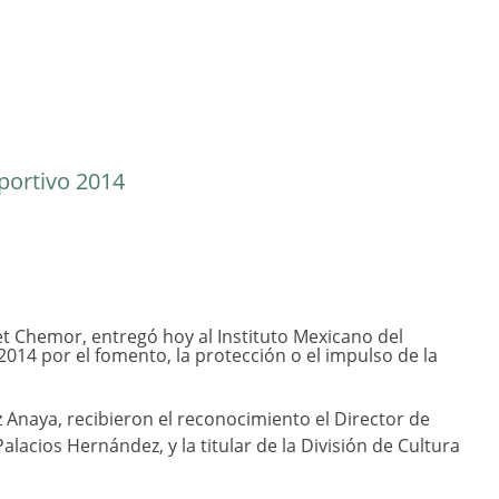
portivo 2014
et Chemor, entregó hoy al Instituto Mexicano del
2014 por el fomento, la protección o el impulso de la
 Anaya, recibieron el reconocimiento el Director de
acios Hernández, y la titular de la División de Cultura