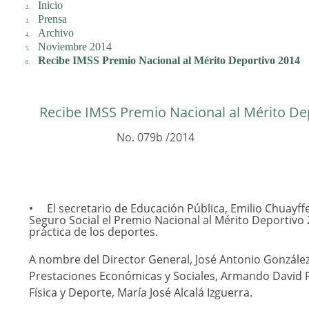
Inicio
Prensa
Archivo
Noviembre 2014
Recibe IMSS Premio Nacional al Mérito Deportivo 2014
Recibe IMSS Premio Nacional al Mérito De
No. 079b /2014
El secretario de Educación Pública, Emilio Chuayff
Seguro Social el Premio Nacional al Mérito Deportivo 
práctica de los deportes.
A nombre del Director General, José Antonio González
Prestaciones Económicas y Sociales, Armando David Pal
Física y Deporte, María José Alcalá Izguerra.