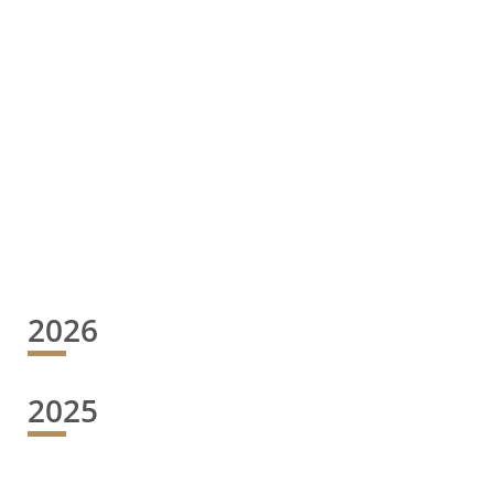
2026
2025