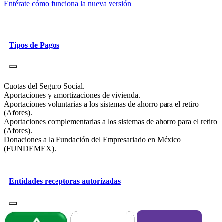
Entérate cómo funciona la nueva versión
Tipos de Pagos
Cuotas del Seguro Social.
Aportaciones y amortizaciones de vivienda.
Aportaciones voluntarias a los sistemas de ahorro para el retiro
(Afores).
Aportaciones complementarias a los sistemas de ahorro para el retiro
(Afores).
Donaciones a la Fundación del Empresariado en México
(FUNDEMEX).
Entidades receptoras autorizadas