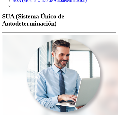
SUA (Sistema Único de Autodeterminación)
SUA (Sistema Único de
Autodeterminación)