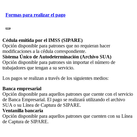
Formas para realizar el pago
Cédula emitida por el IMSS (SIPARE)
Opción disponible para patrones que no requieran hacer
modificaciones a la cédula correspondiente.
Sistema Único de Autodeterminación (Archivo SUA)
Opción disponible para patrones sin importar el número de
trabajadores que tengan a su servicio.
Los pagos se realizan a través de los siguientes medios:
Banca empresarial
Opción disponible para aquellos patrones que cuente con el servicio
de Banca Empresarial. El pago se realizará utilizando el archivo
SUA o su Línea de Captura de SIPARE.
Ventanilla bancaria
Opción disponible para aquellos patrones que cuenten con su Línea
de Captura de SIPARE.