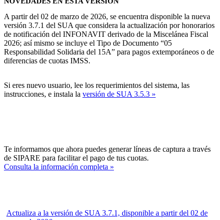
NOVEDADES EN ESTA VERSIÓN
A partir del 02 de marzo de 2026, se encuentra disponible la nueva
versión 3.7.1 del SUA que considera la actualización por honorarios
de notificación del INFONAVIT derivado de la Miscelánea Fiscal
2026; así mismo se incluye el Tipo de Documento “05
Responsabilidad Solidaria del 15A” para pagos extemporáneos o de
diferencias de cuotas IMSS.
Si eres nuevo usuario, lee los requerimientos del sistema, las
instrucciones, e instala la
versión de SUA 3.5.3 »
Te informamos que ahora puedes generar líneas de captura a través
de SIPARE para facilitar el pago de tus cuotas.
Consulta la información completa »
Actualiza a la versión de SUA 3.7.1, disponible a partir del 02 de