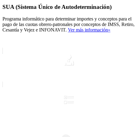
SUA (Sistema Único de Autodeterminación)
Programa informático para determinar importes y conceptos para el
pago de las cuotas obrero-patronales por conceptos de IMSS, Retiro,
Cesantía y Vejez e INFONAVIT.
Ver más información»
Introducción
Guía de uso