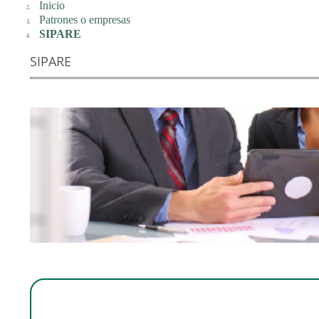
Inicio
Patrones o empresas
SIPARE
SIPARE