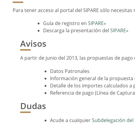
Para tener acceso al portal del SIPARE sólo necesitas
Guía de registro en
SIPARE»
Descarga la presentación del
SIPARE»
Avisos
A partir de junio del 2013, las propuestas de pag
Datos Patronales
Información general de la propuesta
Detalle de los importes calculados a 
Referencia de pago (Línea de Captura
Dudas
Acude a cualquier
Subdelegación del