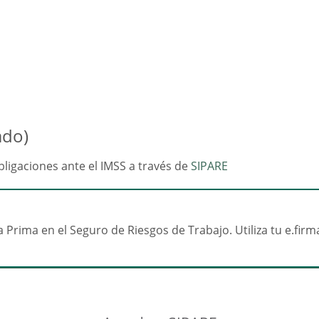
ado)
bligaciones ante el IMSS a través de
SIPARE
 Prima en el Seguro de Riesgos de Trabajo. Utiliza tu e.firma