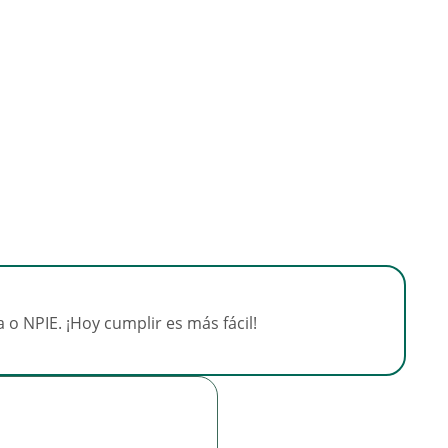
 o NPIE. ¡Hoy cumplir es más fácil!