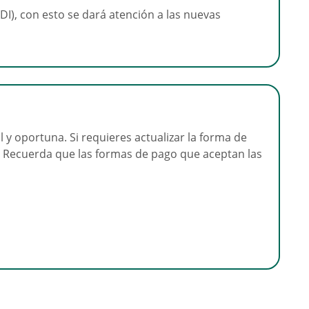
FDI), con esto se dará atención a las nuevas
l y oportuna. Si requieres actualizar la forma de
". Recuerda que las formas de pago que aceptan las