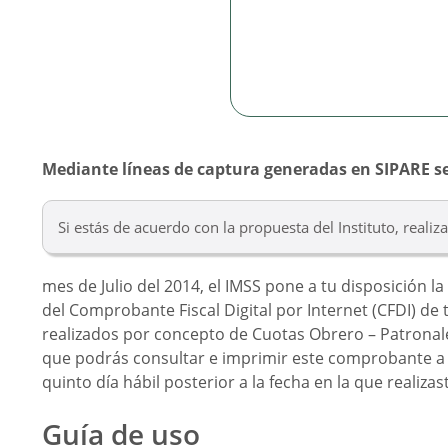
Mediante líneas de captura generadas en SIPARE se
Si estás de acuerdo con la propuesta del Instituto, reali
mes de Julio del 2014, el IMSS pone a tu disposición l
del Comprobante Fiscal Digital por Internet (CFDI) de
realizados por concepto de Cuotas Obrero – Patronale
que podrás consultar e imprimir este comprobante a 
quinto día hábil posterior a la fecha en la que realizas
Guía de uso