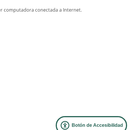
ier computadora conectada a Internet.
Botón de Accesibilidad