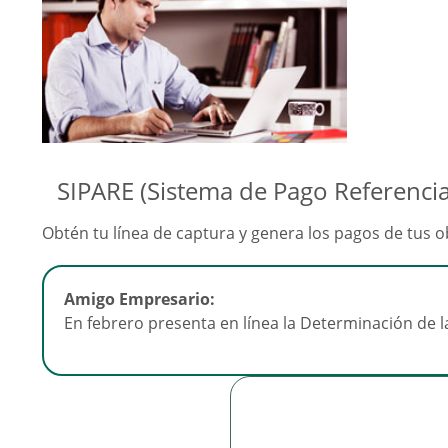
SIPARE (Sistema de Pago Referenci
Obtén tu línea de captura y genera los pagos de tus o
Amigo Empresario:
En febrero presenta en línea la Determinación de la