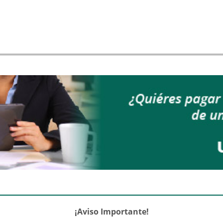
¡Aviso Importante!