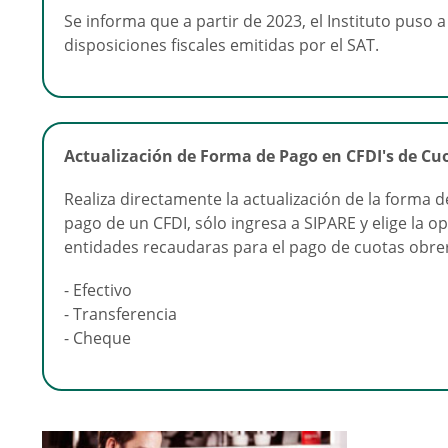
Se informa que a partir de 2023, el Instituto puso a
disposiciones fiscales emitidas por el SAT.
Actualización de Forma de Pago en CFDI's de Cu
Realiza directamente la actualización de la forma d
pago de un CFDI, sólo ingresa a SIPARE y elige la 
entidades recaudaras para el pago de cuotas obre
- Efectivo
- Transferencia
- Cheque