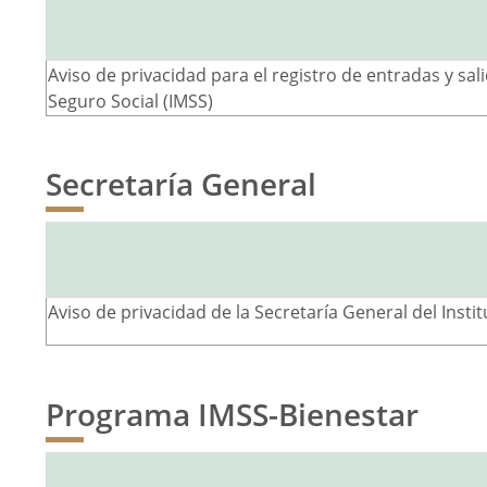
Aviso de privacidad para el registro de entradas y sal
Seguro Social (IMSS)
Secretaría General
Aviso de privacidad de la Secretaría General del Insti
Programa IMSS-Bienestar