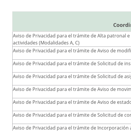
Coordi
Aviso de Privacidad para el trámite de Alta patronal 
actividades (Modalidades A, C)
Aviso de Privacidad para el trámite de Aviso de modific
Aviso de Privacidad para el trámite de Solicitud de in
Aviso de Privacidad para el trámite de Solicitud de a
Aviso de Privacidad para el trámite de Aviso de movim
Aviso de Privacidad para el trámite de Aviso de estad
Aviso de Privacidad para el trámite de Solicitud de c
Aviso de Privacidad para el trámite de Incorporación a