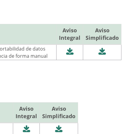
Aviso
Aviso
Integral
Simplificado
portabilidad de datos
encia de forma manual
Aviso
Aviso
Integral
Simplificado