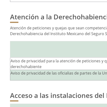
Atención a la Derechohabienc
Atención de peticiones y quejas que sean competencia 
Derechohabiencia del Instituto Mexicano del Seguro So
Aviso de privacidad para la atención de peticiones y
derechohabiente
Aviso de privacidad de las oficialias de partes de la 
Acceso a las instalaciones del