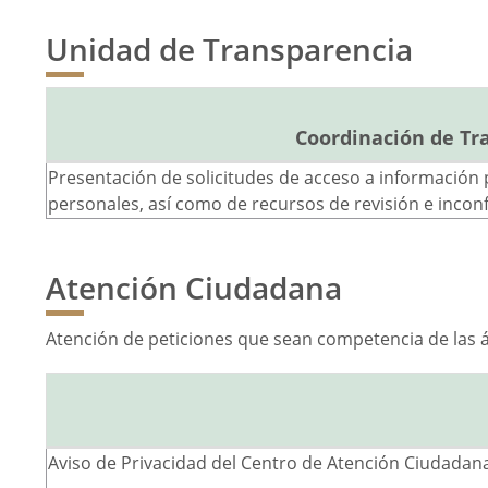
Unidad de Transparencia
Coordinación de Tra
Presentación de solicitudes de acceso a información p
personales, así como de recursos de revisión e inco
Atención Ciudadana
Atención de peticiones que sean competencia de las 
Aviso de Privacidad del Centro de Atención Ciudadan