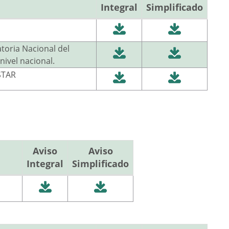
Integral
Simplificado
atoria Nacional del
ivel nacional.
STAR
Aviso
Aviso
Integral
Simplificado