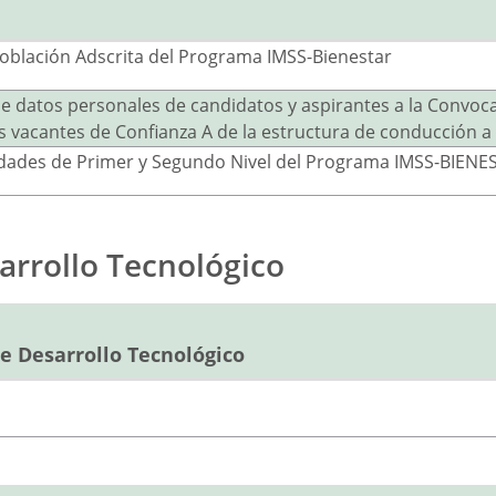
 Población Adscrita del Programa IMSS-Bienestar
 de datos personales de candidatos y aspirantes a la Convoc
 vacantes de Confianza A de la estructura de conducción a n
Unidades de Primer y Segundo Nivel del Programa IMSS-BIENE
arrollo Tecnológico
e Desarrollo Tecnológico