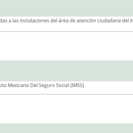
idas a las instalaciones del área de atención ciudadana del 
tuto Mexicano Del Seguro Social (IMSS)