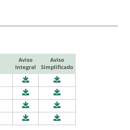
Aviso
Aviso
Integral
Simplificado