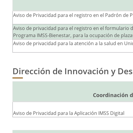
Aviso de Privacidad para el registro en el Padrón de
Aviso de privacidad para el registro en el formulario
Programa IMSS-Bienestar, para la ocupación de plazas
Aviso de privacidad para la atención a la salud en 
Dirección de Innovación y Des
Coordinación d
Aviso de Privacidad para la Aplicación IMSS Digital