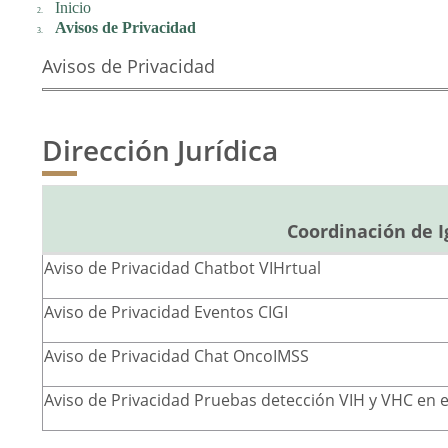
Inicio
Avisos de Privacidad
Avisos de Privacidad
Dirección Jurídica
Coordinación de I
Aviso de Privacidad Chatbot VIHrtual
Aviso de Privacidad Eventos CIGI
Aviso de Privacidad Chat OncoIMSS
Aviso de Privacidad Pruebas detección VIH y VHC en e