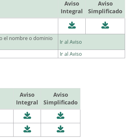
Aviso
Aviso
Integral
Simplificado
ajo el nombre o dominio
Ir al Aviso
Ir al Aviso
Aviso
Aviso
Integral
Simplificado