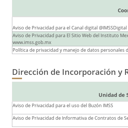
Coo
Aviso de Privacidad para el Canal digital @IMSSDigital
Aviso de Privacidad para El Sitio Web del Instituto M
www.imss.gob.mx
Política de privacidad y manejo de datos personales d
Dirección de Incorporación y
Unidad de S
Aviso de Privacidad para el uso del Buzón IMSS
Aviso de Privacidad de Informativa de Contratos de Se