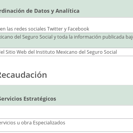
rdinación de Datos y Analítica
 en las redes sociales Twitter y Facebook
exicano del Seguro Social y toda la información publicada b
el Sitio Web del Instituto Mexicano del Seguro Social
 Recaudación
ervicios Estratégicos
rvicios u obra Especializados