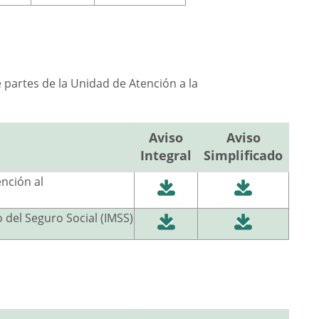
 partes de la Unidad de Atención a la
Aviso
Aviso
Integral
Simplificado
nción al
o del Seguro Social (IMSS)