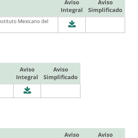
Aviso
Aviso
Integral
Simplificado
Instituto Mexicano del
Aviso
Aviso
Integral
Simplificado
Aviso
Aviso