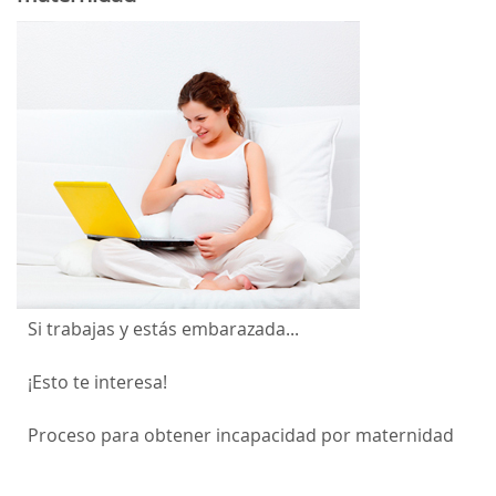
Si trabajas y estás embarazada...
¡Esto te interesa!
Proceso para obtener incapacidad por maternidad