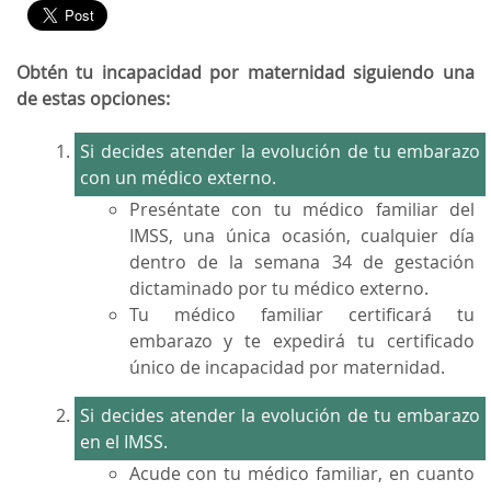
Obtén tu incapacidad por maternidad siguiendo una
de estas opciones:
Si decides atender la evolución de tu embarazo
con un médico externo.
Preséntate con tu médico familiar del
IMSS, una única ocasión, cualquier día
dentro de la semana 34 de gestación
dictaminado por tu médico externo.
Tu médico familiar certificará tu
embarazo y te expedirá tu certificado
único de incapacidad por maternidad.
Si decides atender la evolución de tu embarazo
en el IMSS.
Acude con tu médico familiar, en cuanto