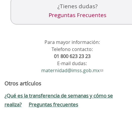
¿Tienes dudas?
Preguntas Frecuentes
Para mayor información:
Telefono contacto:
01 800 623 23 23
E-mail dudas:
maternidad@imss.gob.mx
Otros artículos
¿Qué es la transferencia de semanas y cómo se
realiza?
Preguntas frecuentes