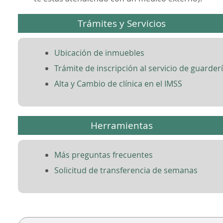
Trámites y Servicios
Ubicación de inmuebles
Trámite de inscripción al servicio de guarder
Alta y Cambio de clínica en el IMSS
Herramientas
Más preguntas frecuentes
Solicitud de transferencia de semanas