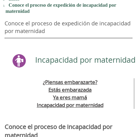
Conoce el proceso de expedición de incapacidad por
maternidad
Conoce el proceso de expedición de incapacidad
por maternidad
Incapacidad por maternidad
¿Piensas embarazarte?
Estás embarazada
Ya eres mamá
Incapacidad por maternidad
Conoce el proceso de incapacidad por
maternidad