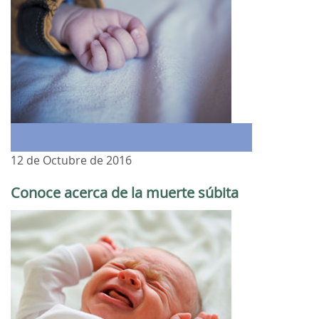
12 de Octubre de 2016
Conoce acerca de la muerte súbita