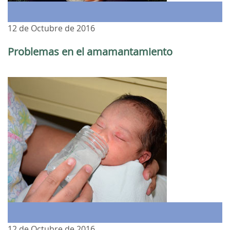
12 de Octubre de 2016
Problemas en el amamantamiento
12 de Octubre de 2016