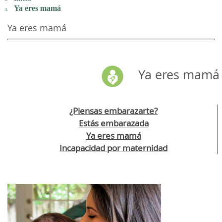
Ya eres mamá
Ya eres mamá
Ya eres mamá
¿Piensas embarazarte?
Estás embarazada
Ya eres mamá
Incapacidad por maternidad