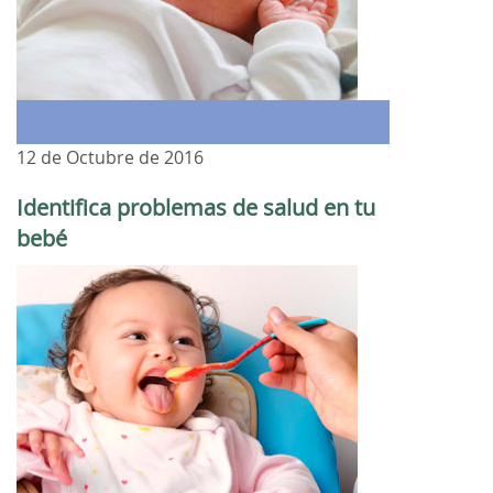
12 de Octubre de 2016
Identifica problemas de salud en tu
bebé