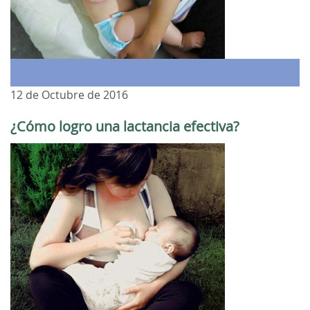
12 de Octubre de 2016
¿Cómo logro una lactancia efectiva?