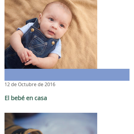
12 de Octubre de 2016
El bebé en casa