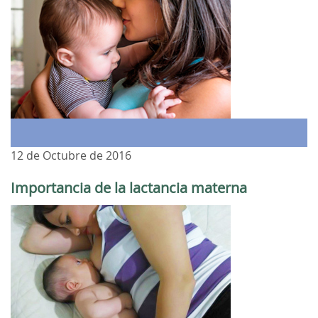
12 de Octubre de 2016
Importancia de la lactancia materna