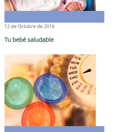
12 de Octubre de 2016
Tu bebé saludable