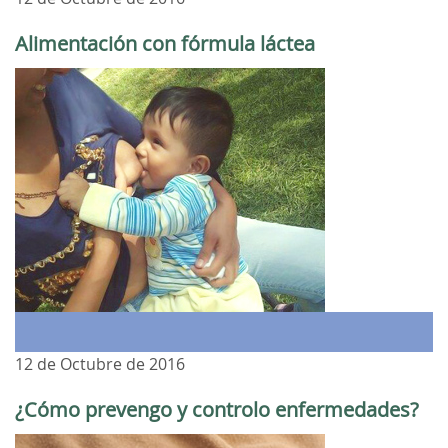
Alimentación con fórmula láctea
12 de Octubre de 2016
¿Cómo prevengo y controlo enfermedades?