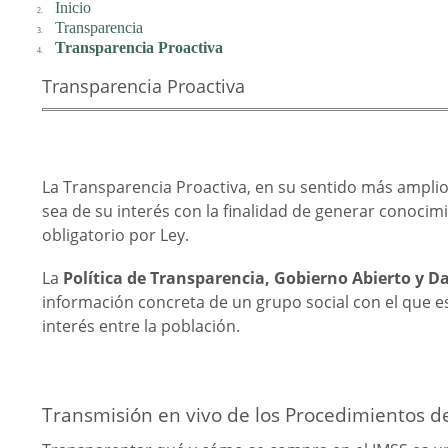
Inicio
Transparencia
Transparencia Proactiva
Transparencia Proactiva
La Transparencia Proactiva, en su sentido más amplio
sea de su interés con la finalidad de generar conocim
obligatorio por Ley.
La
Política de Transparencia, Gobierno Abierto y D
información concreta de un grupo social con el que e
interés entre la población.
Transmisión en vivo de los Procedimientos de