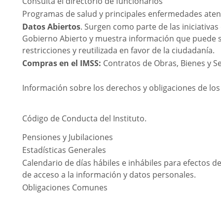
Consulta el directorio de funcionarios
Programas de salud y principales enfermedades ate
Datos Abiertos
. Surgen como parte de las iniciativa
Gobierno Abierto y muestra información que puede s
restricciones y reutilizada en favor de la ciudadanía.
Compras en el IMSS:
Contratos de Obras, Bienes y Se
Información sobre los derechos y obligaciones de lo
Código de Conducta del Instituto.
Pensiones y Jubilaciones
Estadísticas Generales
Calendario de días hábiles e inhábiles para efectos de
de acceso a la información y datos personales.
Obligaciones Comunes