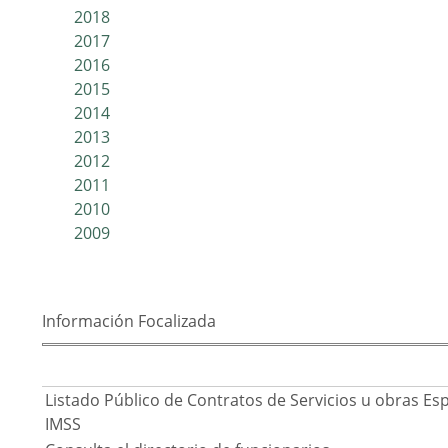
2018
2017
2016
2015
2014
2013
2012
2011
2010
2009
Información Focalizada
Listado Público de Contratos de Servicios u obras Es
IMSS