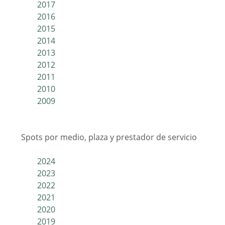
2017
2016
2015
2014
2013
2012
2011
2010
2009
Spots por medio, plaza y prestador de servicio
2024
2023
2022
2021
2020
2019