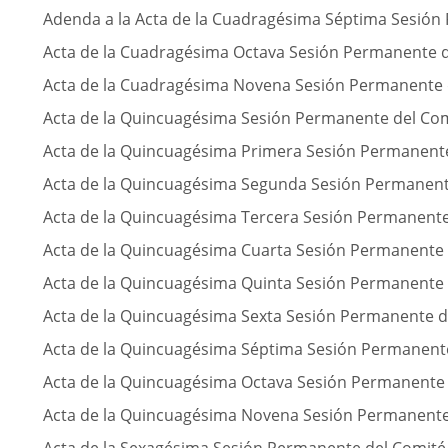
Adenda a la Acta de la Cuadragésima Séptima Sesión
Acta de la Cuadragésima Octava Sesión Permanente d
Acta de la Cuadragésima Novena Sesión Permanente 
Acta de la Quincuagésima Sesión Permanente del Com
Acta de la Quincuagésima Primera Sesión Permanent
Acta de la Quincuagésima Segunda Sesión Permanent
Acta de la Quincuagésima Tercera Sesión Permanente
Acta de la Quincuagésima Cuarta Sesión Permanente 
Acta de la Quincuagésima Quinta Sesión Permanente 
Acta de la Quincuagésima Sexta Sesión Permanente d
Acta de la Quincuagésima Séptima Sesión Permanent
Acta de la Quincuagésima Octava Sesión Permanente 
Acta de la Quincuagésima Novena Sesión Permanente