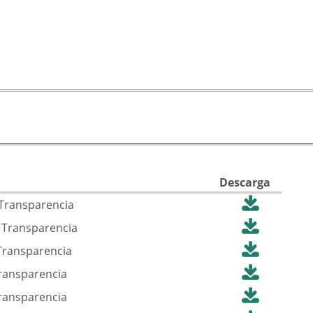
Descarga
 Transparencia
 Transparencia
Transparencia
Transparencia
Transparencia