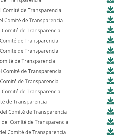
 de Transparencia
l Comité de Transparencia
el Comité de Transparencia
l Comité de Transparencia
 Comité de Transparencia
 Comité de Transparencia
Comité de Transparencia
l Comité de Transparencia
 Comité de Transparencia
l Comité de Transparencia
té de Transparencia
del Comité de Transparencia
 del Comité de Transparencia
del Comité de Transparencia