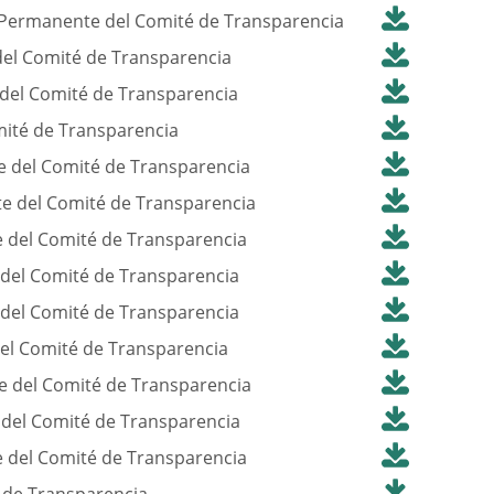
 Permanente del Comité de Transparencia
el Comité de Transparencia
del Comité de Transparencia
ité de Transparencia
e del Comité de Transparencia
e del Comité de Transparencia
 del Comité de Transparencia
del Comité de Transparencia
del Comité de Transparencia
el Comité de Transparencia
e del Comité de Transparencia
del Comité de Transparencia
 del Comité de Transparencia