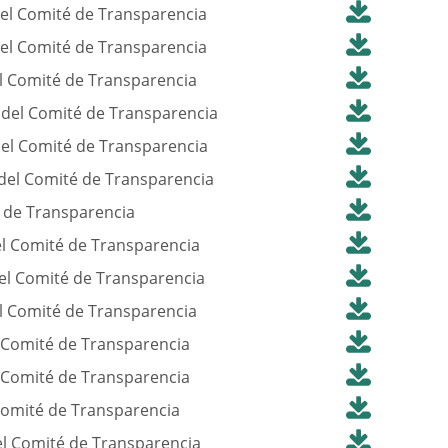
el Comité de Transparencia
el Comité de Transparencia
l Comité de Transparencia
del Comité de Transparencia
el Comité de Transparencia
del Comité de Transparencia
 de Transparencia
l Comité de Transparencia
el Comité de Transparencia
l Comité de Transparencia
 Comité de Transparencia
 Comité de Transparencia
Comité de Transparencia
l Comité de Transparencia