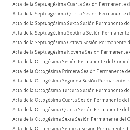
Acta de la Septuagésima Cuarta Sesión Permanente d
Acta de la Septuagésima Quinta Sesión Permanente d
Acta de la Septuagésima Sexta Sesión Permanente de
Acta de la Septuagésima Séptima Sesión Permanente 
Acta de la Septuagésima Octava Sesión Permanente d
Acta de la Septuagésima Novena Sesión Permanente 
Acta de la Octogésima Sesión Permanente del Comité
Acta de la Octogésima Primera Sesión Permanente de
Acta de la Octogésima Segunda Sesión Permanente d
Acta de la Octogésima Tercera Sesión Permanente de
Acta de la Octogésima Cuarta Sesión Permanente del
Acta de la Octogésima Quinta Sesión Permanente del
Acta de la Octogésima Sexta Sesión Permanente del 
Acta de la Octogésima Séptima Sesión Permanente de