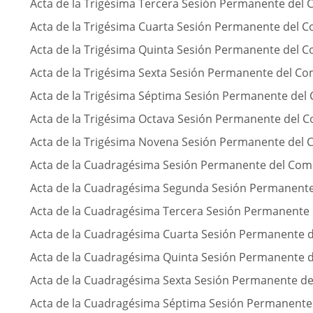
Acta de la Trigésima Tercera Sesión Permanente del 
Acta de la Trigésima Cuarta Sesión Permanente del C
Acta de la Trigésima Quinta Sesión Permanente del C
Acta de la Trigésima Sexta Sesión Permanente del Co
Acta de la Trigésima Séptima Sesión Permanente del
Acta de la Trigésima Octava Sesión Permanente del 
Acta de la Trigésima Novena Sesión Permanente del 
Acta de la Cuadragésima Sesión Permanente del Com
Acta de la Cuadragésima Segunda Sesión Permanente
Acta de la Cuadragésima Tercera Sesión Permanente 
Acta de la Cuadragésima Cuarta Sesión Permanente d
Acta de la Cuadragésima Quinta Sesión Permanente d
Acta de la Cuadragésima Sexta Sesión Permanente de
Acta de la Cuadragésima Séptima Sesión Permanente