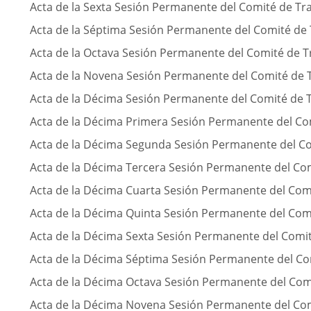
Acta de la Sexta Sesión Permanente del Comité de Tr
Acta de la Séptima Sesión Permanente del Comité de
Acta de la Octava Sesión Permanente del Comité de 
Acta de la Novena Sesión Permanente del Comité de 
Acta de la Décima Sesión Permanente del Comité de 
Acta de la Décima Primera Sesión Permanente del Co
Acta de la Décima Segunda Sesión Permanente del C
Acta de la Décima Tercera Sesión Permanente del Co
Acta de la Décima Cuarta Sesión Permanente del Com
Acta de la Décima Quinta Sesión Permanente del Com
Acta de la Décima Sexta Sesión Permanente del Comi
Acta de la Décima Séptima Sesión Permanente del Co
Acta de la Décima Octava Sesión Permanente del Com
Acta de la Décima Novena Sesión Permanente del Co