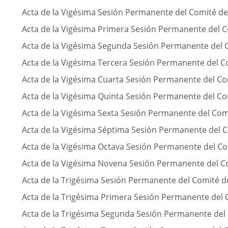
Acta de la Vigésima Sesión Permanente del Comité d
Acta de la Vigésima Primera Sesión Permanente del 
Acta de la Vigésima Segunda Sesión Permanente del 
Acta de la Vigésima Tercera Sesión Permanente del 
Acta de la Vigésima Cuarta Sesión Permanente del C
Acta de la Vigésima Quinta Sesión Permanente del C
Acta de la Vigésima Sexta Sesión Permanente del Com
Acta de la Vigésima Séptima Sesión Permanente del 
Acta de la Vigésima Octava Sesión Permanente del C
Acta de la Vigésima Novena Sesión Permanente del C
Acta de la Trigésima Sesión Permanente del Comité d
Acta de la Trigésima Primera Sesión Permanente del
Acta de la Trigésima Segunda Sesión Permanente del