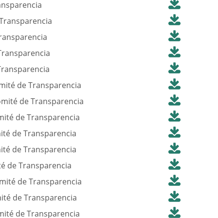
ansparencia
 Transparencia
Transparencia
Transparencia
Transparencia
mité de Transparencia
omité de Transparencia
mité de Transparencia
ité de Transparencia
ité de Transparencia
té de Transparencia
mité de Transparencia
ité de Transparencia
mité de Transparencia