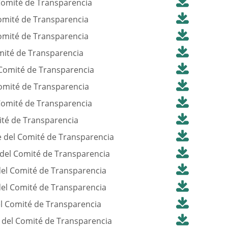
Comité de Transparencia
omité de Transparencia
omité de Transparencia
mité de Transparencia
 Comité de Transparencia
Comité de Transparencia
Comité de Transparencia
ité de Transparencia
 del Comité de Transparencia
del Comité de Transparencia
el Comité de Transparencia
el Comité de Transparencia
l Comité de Transparencia
 del Comité de Transparencia