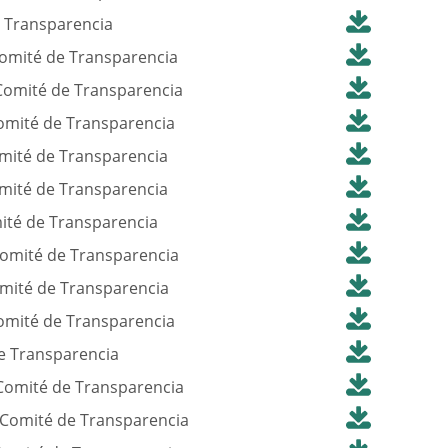
e Transparencia
Comité de Transparencia
Comité de Transparencia
Comité de Transparencia
omité de Transparencia
omité de Transparencia
ité de Transparencia
Comité de Transparencia
omité de Transparencia
omité de Transparencia
e Transparencia
 Comité de Transparencia
 Comité de Transparencia