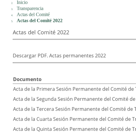
Inicio
Transparencia
Actas del Comité
Actas del Comité 2022
Actas del Comité 2022
Descargar PDF. Actas permanentes 2022
Documento
Acta de la Primera Sesión Permanente del Comité de
Acta de la Segunda Sesión Permanente del Comité de
Acta de la Tercera Sesión Permanente del Comité de 
Acta de la Cuarta Sesión Permanente del Comité de 
Acta de la Quinta Sesión Permanente del Comité de 