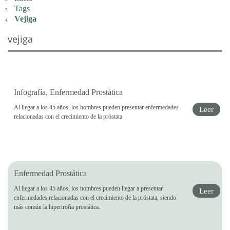
Tags
Vejiga
vejiga
Infografía, Enfermedad Prostática
Al llegar a los 45 años, los hombres pueden presentar enfermedades
Leer
relacionadas con el crecimiento de la próstata.
Enfermedad Prostática
Al llegar a los 45 años, los hombres pueden llegar a presentar
Leer
enfermedades relacionadas con el crecimiento de la próstata, siendo
más común la hipertrofia prostática.