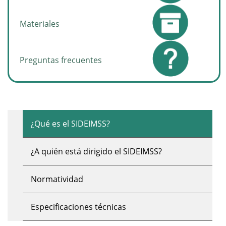
Materiales
Preguntas frecuentes
¿Qué es el SIDEIMSS?
¿A quién está dirigido el SIDEIMSS?
Normatividad
Especificaciones técnicas