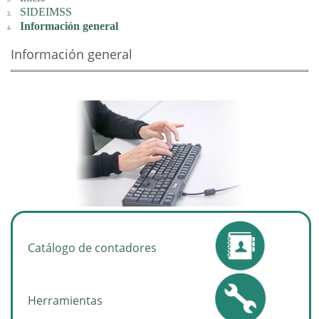
SIDEIMSS
Información general
Información general
Catálogo de contadores
Herramientas