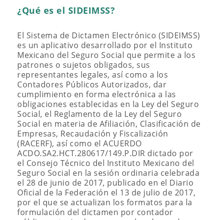
¿Qué es el SIDEIMSS?
El Sistema de Dictamen Electrónico (SIDEIMSS)
es un aplicativo desarrollado por el Instituto
Mexicano del Seguro Social que permite a los
patrones o sujetos obligados, sus
representantes legales, así como a los
Contadores Públicos Autorizados, dar
cumplimiento en forma electrónica a las
obligaciones establecidas en la Ley del Seguro
Social, el Reglamento de la Ley del Seguro
Social en materia de Afiliación, Clasificación de
Empresas, Recaudación y Fiscalización
(RACERF), así como el ACUERDO
ACDO.SA2.HCT.280617/149.P.DIR dictado por
el Consejo Técnico del Instituto Mexicano del
Seguro Social en la sesión ordinaria celebrada
el 28 de junio de 2017, publicado en el Diario
Oficial de la Federación el 13 de julio de 2017,
por el que se actualizan los formatos para la
formulación del dictamen por contador