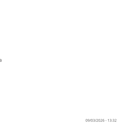
a
09/03/2026 - 13:32