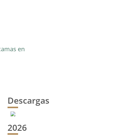
 camas en
Descargas
2026