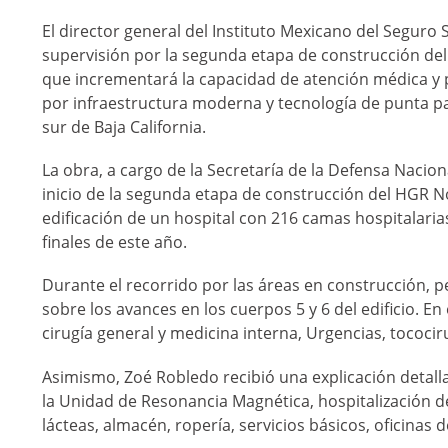
El director general del Instituto Mexicano del Seguro 
supervisión por la segunda etapa de construcción del
que incrementará la capacidad de atención médica y p
por infraestructura moderna y tecnología de punta p
sur de Baja California.
La obra, a cargo de la Secretaría de la Defensa Nacion
inicio de la segunda etapa de construcción del HGR No
edificación de un hospital con 216 camas hospitalaria
finales de este año.
Durante el recorrido por las áreas en construcción, p
sobre los avances en los cuerpos 5 y 6 del edificio. En
cirugía general y medicina interna, Urgencias, tococi
Asimismo, Zoé Robledo recibió una explicación detalla
la Unidad de Resonancia Magnética, hospitalización de
lácteas, almacén, ropería, servicios básicos, oficinas