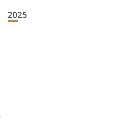
2025
,