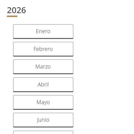
2026
Enero
Febrero
Marzo
Abril
Mayo
Junio