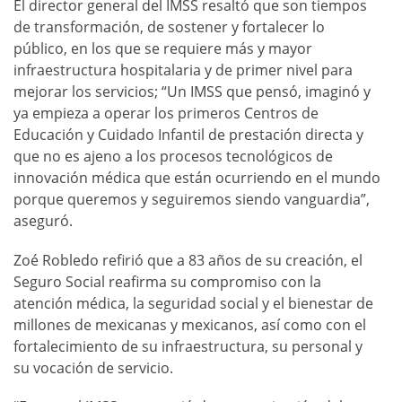
El director general del IMSS resaltó que son tiempos
de transformación, de sostener y fortalecer lo
público, en los que se requiere más y mayor
infraestructura hospitalaria y de primer nivel para
mejorar los servicios; “Un IMSS que pensó, imaginó y
ya empieza a operar los primeros Centros de
Educación y Cuidado Infantil de prestación directa y
que no es ajeno a los procesos tecnológicos de
innovación médica que están ocurriendo en el mundo
porque queremos y seguiremos siendo vanguardia”,
aseguró.
Zoé Robledo refirió que a 83 años de su creación, el
Seguro Social reafirma su compromiso con la
atención médica, la seguridad social y el bienestar de
millones de mexicanas y mexicanos, así como con el
fortalecimiento de su infraestructura, su personal y
su vocación de servicio.