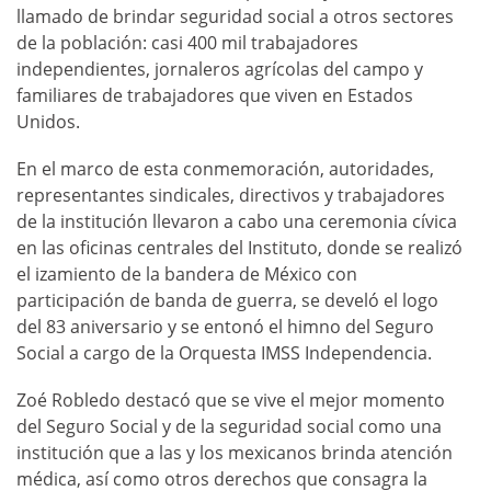
llamado de brindar seguridad social a otros sectores
de la población: casi 400 mil trabajadores
independientes, jornaleros agrícolas del campo y
familiares de trabajadores que viven en Estados
Unidos.
En el marco de esta conmemoración, autoridades,
representantes sindicales, directivos y trabajadores
de la institución llevaron a cabo una ceremonia cívica
en las oficinas centrales del Instituto, donde se realizó
el izamiento de la bandera de México con
participación de banda de guerra, se develó el logo
del 83 aniversario y se entonó el himno del Seguro
Social a cargo de la Orquesta IMSS Independencia.
Zoé Robledo destacó que se vive el mejor momento
del Seguro Social y de la seguridad social como una
institución que a las y los mexicanos brinda atención
médica, así como otros derechos que consagra la