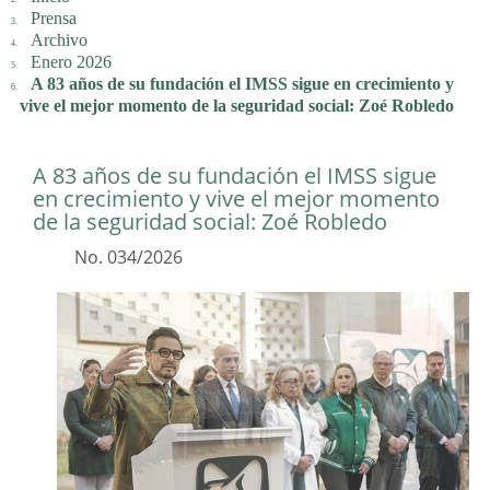
Prensa
Archivo
Enero 2026
A 83 años de su fundación el IMSS sigue en crecimiento y
vive el mejor momento de la seguridad social: Zoé Robledo
A 83 años de su fundación el IMSS sigue
en crecimiento y vive el mejor momento
de la seguridad social: Zoé Robledo
No. 034/2026