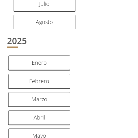
Julio
Agosto
2025
Enero
Febrero
Marzo
Abril
Mayo