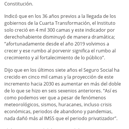
Constitución.
Indicó que en los 36 años previos a la llegada de los
gobiernos de la Cuarta Transformación, el Instituto
solo creció en 4 mil 300 camas y este indicador por
derechohabiente disminuyó de manera dramática;
“afortunadamente desde el año 2019 volvimos a
crecer y ese rumbo al porvenir significa el rumbo al
crecimiento y al fortalecimiento de lo público”.
Dijo que en los últimos siete años el Seguro Social ha
crecido en cinco mil camas y la proyección de este
incremento hacia 2030 es aumentar en más del doble
de lo que se hizo en seis sexenios anteriores. “Así es
como podemos ver que a pesar de fenómenos
meteorológicos, sismos, huracanes, incluso crisis
económicas, periodos de abandono y pandemias,
nada dañó más al IMSS que el periodo privatizador”.