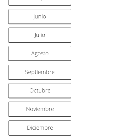
Junio
Julio
Agosto
Septiembre
Octubre
Noviembre
Diciembre