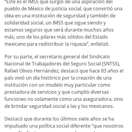
“Este es el IMSS que surgió de una aspiración del
pueblo de México de justicia social, que convirtió una
idea en una institución de seguridad y también de
solidaridad social, un IMSS que sigue siendo y
estamos seguros que será durante muchos años
más, uno de los pilares más sólidos del Estado
mexicano para redistribuir la riqueza”, enfatizó.
Por su parte, el secretario general del Sindicato
Nacional de Trabajadores del Seguro Social (SNTSS),
Rafael Olivos Hernández, destacó que hace 83 años el
país vivió un día histórico por la creación de una
institución con un modelo muy particular como
prestadora de servicios y que cumplió diversas
funciones no solamente como una aseguradora, sino
de brindar seguridad social a las y los mexicanos.
Destacó que durante los últimos siete años se ha
impulsado una política social diferente “que nosotros