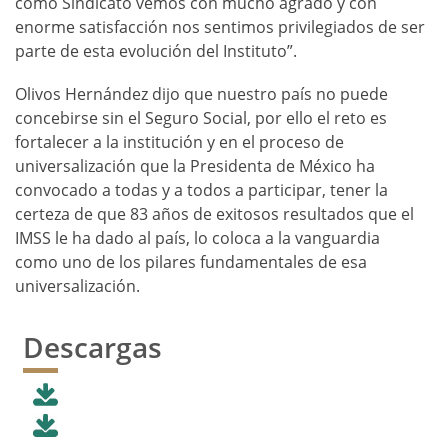
como Sindicato vemos con mucho agrado y con
enorme satisfacción nos sentimos privilegiados de ser
parte de esta evolución del Instituto”.
Olivos Hernández dijo que nuestro país no puede
concebirse sin el Seguro Social, por ello el reto es
fortalecer a la institución y en el proceso de
universalización que la Presidenta de México ha
convocado a todas y a todos a participar, tener la
certeza de que 83 años de exitosos resultados que el
IMSS le ha dado al país, lo coloca a la vanguardia
como uno de los pilares fundamentales de esa
universalización.
Descargas