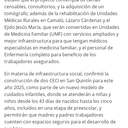
censables, consultorios, y la adquisición de un
tomógrafo; además de la rehabilitación de Unidades
Médicas Rurales en Camalú, Lázaro Cárdenas y el
Ejido Jesús María, que serán convertidas en Unidades
de Medicina Familiar (UMF) con servicios ampliados y
mejor infraestructura para que tengan médicos
especialistas en medicina familiar, y el personal de
Enfermería completo para beneficio de los
trabajadores asegurados.
En materia de infraestructura social, confirmó la
construcción de dos CECI en San Quintín para este
año 2025, como parte de un nuevo modelo de
cuidados infantiles, donde se atenderán a niñas y
niños desde los 43 días de nacidos hasta los cinco
años, incluidos en una etapa de preescolar, y
permitirán que madres y padres trabajadores
cuenten con espacios seguros para el desarrollo de