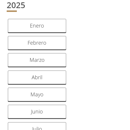
2025
Enero
Febrero
Marzo
Abril
Mayo
Junio
Julio