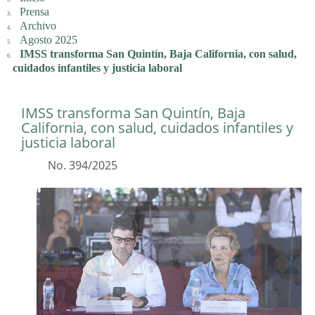
Prensa
Archivo
Agosto 2025
IMSS transforma San Quintín, Baja California, con salud,
cuidados infantiles y justicia laboral
IMSS transforma San Quintín, Baja
California, con salud, cuidados infantiles y
justicia laboral
No. 394/2025