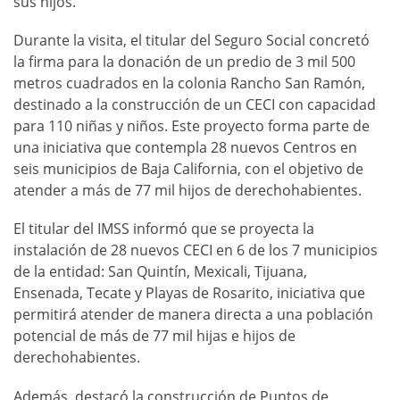
sus hijos.
Durante la visita, el titular del Seguro Social concretó
la firma para la donación de un predio de 3 mil 500
metros cuadrados en la colonia Rancho San Ramón,
destinado a la construcción de un CECI con capacidad
para 110 niñas y niños. Este proyecto forma parte de
una iniciativa que contempla 28 nuevos Centros en
seis municipios de Baja California, con el objetivo de
atender a más de 77 mil hijos de derechohabientes.
El titular del IMSS informó que se proyecta la
instalación de 28 nuevos CECI en 6 de los 7 municipios
de la entidad: San Quintín, Mexicali, Tijuana,
Ensenada, Tecate y Playas de Rosarito, iniciativa que
permitirá atender de manera directa a una población
potencial de más de 77 mil hijas e hijos de
derechohabientes.
Además, destacó la construcción de Puntos de