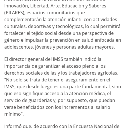
Innovación, Libertad, Arte, Educación y Saberes
(PILARES), espacios comunitarios que
complementarán la atención infantil con actividades
culturales, deportivas y tecnológicas, lo cual permitirá
fortalecer el tejido social desde una perspectiva de
género e impulsar la prevención en salud enfocada en
adolescentes, jóvenes y personas adultas mayores.
El director general del IMSS también indicó la
importancia de garantizar el acceso pleno a los
derechos sociales de las y los trabajadores agrícolas.
“No solo se trata de tener el aseguramiento en el
IMSS, que desde luego es una parte fundamental, sino
que eso signifique acceso a la atención médica, el
servicio de guarderías y, por supuesto, que puedan
verse beneficiados con los incrementos al salario
mínimo”.
Informó que, de acuerdo con la Encuesta Nacional de