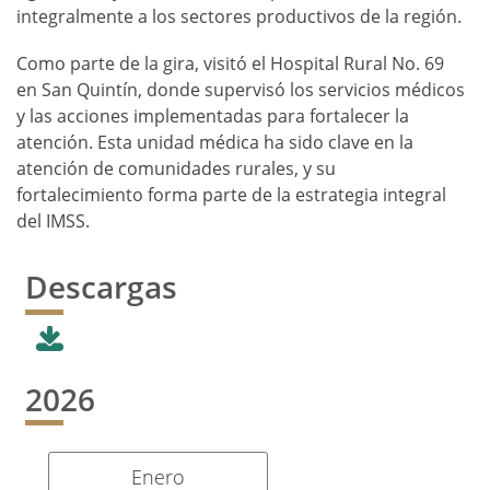
integralmente a los sectores productivos de la región.
Como parte de la gira, visitó el Hospital Rural No. 69
en San Quintín, donde supervisó los servicios médicos
y las acciones implementadas para fortalecer la
atención. Esta unidad médica ha sido clave en la
atención de comunidades rurales, y su
fortalecimiento forma parte de la estrategia integral
del IMSS.
Descargas
2026
Enero