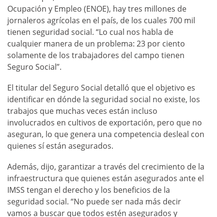
Ocupación y Empleo (ENOE), hay tres millones de
jornaleros agrícolas en el país, de los cuales 700 mil
tienen seguridad social. “Lo cual nos habla de
cualquier manera de un problema: 23 por ciento
solamente de los trabajadores del campo tienen
Seguro Social”.
El titular del Seguro Social detalló que el objetivo es
identificar en dónde la seguridad social no existe, los
trabajos que muchas veces están incluso
involucrados en cultivos de exportación, pero que no
aseguran, lo que genera una competencia desleal con
quienes sí están asegurados.
Además, dijo, garantizar a través del crecimiento de la
infraestructura que quienes están asegurados ante el
IMSS tengan el derecho y los beneficios de la
seguridad social. “No puede ser nada más decir
vamos a buscar que todos estén asegurados y