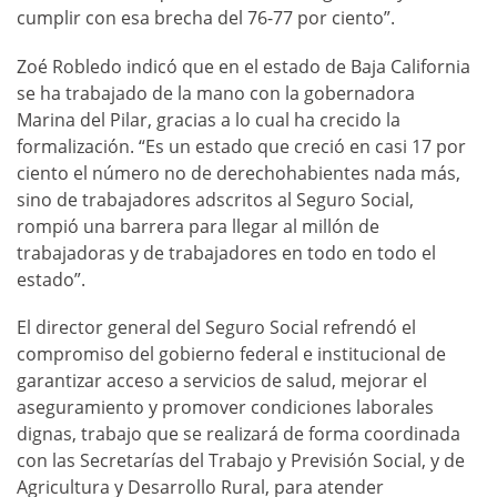
cumplir con esa brecha del 76-77 por ciento”.
Zoé Robledo indicó que en el estado de Baja California
se ha trabajado de la mano con la gobernadora
Marina del Pilar, gracias a lo cual ha crecido la
formalización. “Es un estado que creció en casi 17 por
ciento el número no de derechohabientes nada más,
sino de trabajadores adscritos al Seguro Social,
rompió una barrera para llegar al millón de
trabajadoras y de trabajadores en todo en todo el
estado”.
El director general del Seguro Social refrendó el
compromiso del gobierno federal e institucional de
garantizar acceso a servicios de salud, mejorar el
aseguramiento y promover condiciones laborales
dignas, trabajo que se realizará de forma coordinada
con las Secretarías del Trabajo y Previsión Social, y de
Agricultura y Desarrollo Rural, para atender