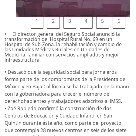
1
2
3
4
5
6
El director general del Seguro Social anunció la
transformación del Hospital Rural No. 69 en un
Hospital de Sub-Zona, la rehabilitación y cambio de
las Unidades Médicas Rurales en Unidades de
Medicina Familiar con servicios ampliados y mejor
infraestructura.
• Destacó que la seguridad social para jornaleros
forma parte de los compromisos de la Presidenta de
México y en Baja California se ha trabajado de la mano
con la gobernadora para crecer el número de
derechohabientes y trabajadores adscritos al IMSS.
• Zoé Robledo confirmó la construcción de dos
Centros de Educación y Cuidado Infantil en San
Quintín durante este año, como parte del proyecto
que contempla 28 nuevos centros en seis de los siete