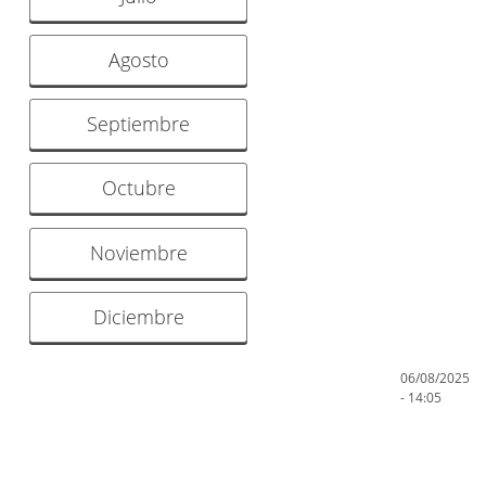
Agosto
Septiembre
Octubre
Noviembre
Diciembre
06/08/2025
- 14:05