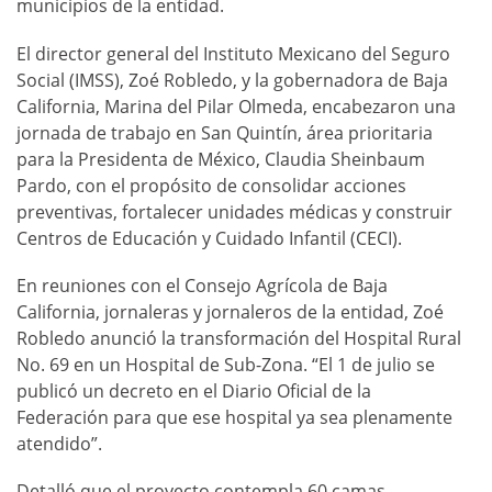
municipios de la entidad.
El director general del Instituto Mexicano del Seguro
Social (IMSS), Zoé Robledo, y la gobernadora de Baja
California, Marina del Pilar Olmeda, encabezaron una
jornada de trabajo en San Quintín, área prioritaria
para la Presidenta de México, Claudia Sheinbaum
Pardo, con el propósito de consolidar acciones
preventivas, fortalecer unidades médicas y construir
Centros de Educación y Cuidado Infantil (CECI).
En reuniones con el Consejo Agrícola de Baja
California, jornaleras y jornaleros de la entidad, Zoé
Robledo anunció la transformación del Hospital Rural
No. 69 en un Hospital de Sub-Zona. “El 1 de julio se
publicó un decreto en el Diario Oficial de la
Federación para que ese hospital ya sea plenamente
atendido”.
Detalló que el proyecto contempla 60 camas