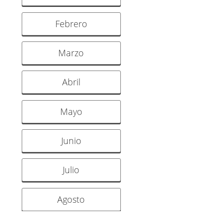
Febrero
Marzo
Abril
Mayo
Junio
Julio
Agosto