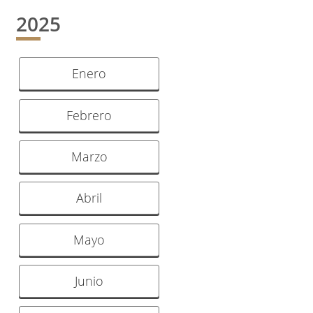
2025
Enero
Febrero
Marzo
Abril
Mayo
Junio