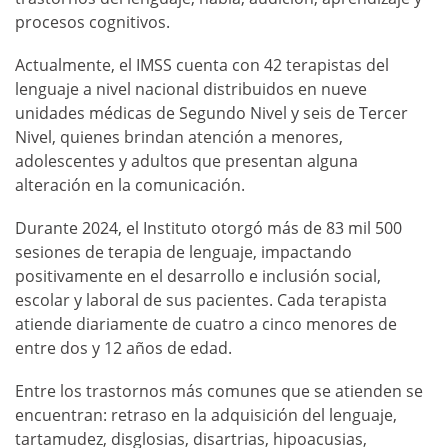
procesos cognitivos.
Actualmente, el IMSS cuenta con 42 terapistas del
lenguaje a nivel nacional distribuidos en nueve
unidades médicas de Segundo Nivel y seis de Tercer
Nivel, quienes brindan atención a menores,
adolescentes y adultos que presentan alguna
alteración en la comunicación.
Durante 2024, el Instituto otorgó más de 83 mil 500
sesiones de terapia de lenguaje, impactando
positivamente en el desarrollo e inclusión social,
escolar y laboral de sus pacientes. Cada terapista
atiende diariamente de cuatro a cinco menores de
entre dos y 12 años de edad.
Entre los trastornos más comunes que se atienden se
encuentran: retraso en la adquisición del lenguaje,
tartamudez, disglosias, disartrias, hipoacusias,