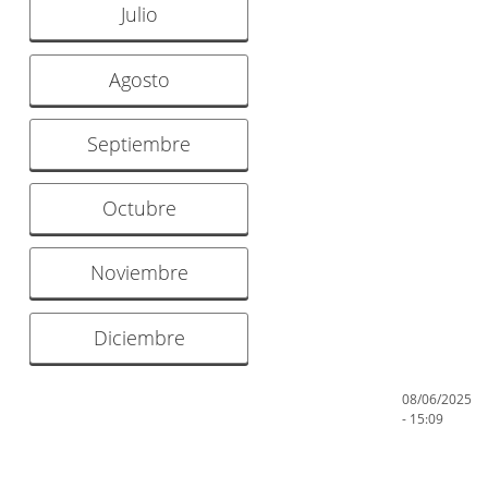
Julio
Agosto
Septiembre
Octubre
Noviembre
Diciembre
08/06/2025
- 15:09