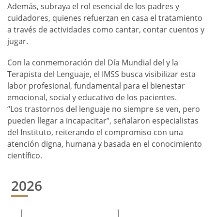
Además, subraya el rol esencial de los padres y
cuidadores, quienes refuerzan en casa el tratamiento
a través de actividades como cantar, contar cuentos y
jugar.
Con la conmemoración del Día Mundial del y la
Terapista del Lenguaje, el IMSS busca visibilizar esta
labor profesional, fundamental para el bienestar
emocional, social y educativo de los pacientes.
“Los trastornos del lenguaje no siempre se ven, pero
pueden llegar a incapacitar”, señalaron especialistas
del Instituto, reiterando el compromiso con una
atención digna, humana y basada en el conocimiento
científico.
2026