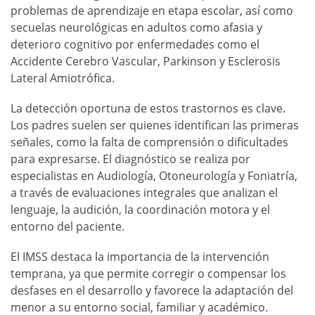
problemas de aprendizaje en etapa escolar, así como
secuelas neurológicas en adultos como afasia y
deterioro cognitivo por enfermedades como el
Accidente Cerebro Vascular, Parkinson y Esclerosis
Lateral Amiotrófica.
La detección oportuna de estos trastornos es clave.
Los padres suelen ser quienes identifican las primeras
señales, como la falta de comprensión o dificultades
para expresarse. El diagnóstico se realiza por
especialistas en Audiología, Otoneurología y Foniatría,
a través de evaluaciones integrales que analizan el
lenguaje, la audición, la coordinación motora y el
entorno del paciente.
El IMSS destaca la importancia de la intervención
temprana, ya que permite corregir o compensar los
desfases en el desarrollo y favorece la adaptación del
menor a su entorno social, familiar y académico.