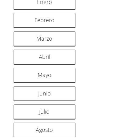
Enero
Febrero
Marzo
Abril
Mayo
Junio
Julio
Agosto