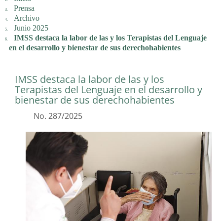
Prensa
Archivo
Junio 2025
IMSS destaca la labor de las y los Terapistas del Lenguaje
en el desarrollo y bienestar de sus derechohabientes
IMSS destaca la labor de las y los
Terapistas del Lenguaje en el desarrollo y
bienestar de sus derechohabientes
No. 287/2025