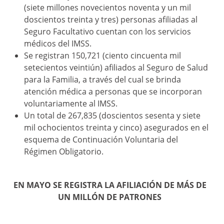
(siete millones novecientos noventa y un mil
doscientos treinta y tres) personas afiliadas al
Seguro Facultativo cuentan con los servicios
médicos del IMSS.
Se registran 150,721 (ciento cincuenta mil
setecientos veintiún) afiliados al Seguro de Salud
para la Familia, a través del cual se brinda
atención médica a personas que se incorporan
voluntariamente al IMSS.
Un total de 267,835 (doscientos sesenta y siete
mil ochocientos treinta y cinco) asegurados en el
esquema de Continuación Voluntaria del
Régimen Obligatorio.
EN MAYO SE REGISTRA LA AFILIACIÓN DE MÁS DE
UN MILLÓN DE PATRONES