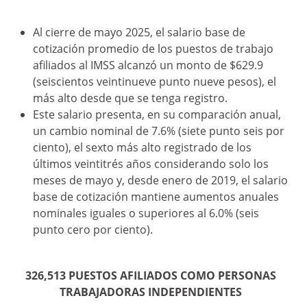
Al cierre de mayo 2025, el salario base de
cotización promedio de los puestos de trabajo
afiliados al IMSS alcanzó un monto de $629.9
(seiscientos veintinueve punto nueve pesos), el
más alto desde que se tenga registro.
Este salario presenta, en su comparación anual,
un cambio nominal de 7.6% (siete punto seis por
ciento), el sexto más alto registrado de los
últimos veintitrés años considerando solo los
meses de mayo y, desde enero de 2019, el salario
base de cotización mantiene aumentos anuales
nominales iguales o superiores al 6.0% (seis
punto cero por ciento).
326,513 PUESTOS AFILIADOS COMO PERSONAS
TRABAJADORAS INDEPENDIENTES