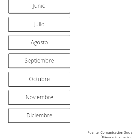
Junio
Julio
Agosto
Septiembre
Octubre
Noviembre
Diciembre
Fuente: Comunicación Social
Última actualización: