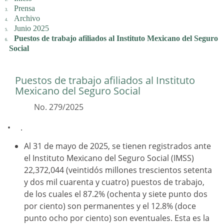
Prensa
Archivo
Junio 2025
Puestos de trabajo afiliados al Instituto Mexicano del Seguro
Social
Puestos de trabajo afiliados al Instituto
Mexicano del Seguro Social
No. 279/2025
.
Al 31 de mayo de 2025, se tienen registrados ante
el Instituto Mexicano del Seguro Social (IMSS)
22,372,044 (veintidós millones trescientos setenta
y dos mil cuarenta y cuatro) puestos de trabajo,
de los cuales el 87.2% (ochenta y siete punto dos
por ciento) son permanentes y el 12.8% (doce
punto ocho por ciento) son eventuales. Esta es la