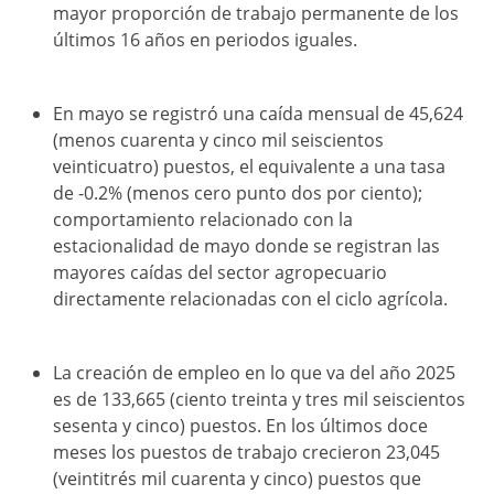
mayor proporción de trabajo permanente de los
últimos 16 años en periodos iguales.
En mayo se registró una caída mensual de 45,624
(menos cuarenta y cinco mil seiscientos
veinticuatro) puestos, el equivalente a una tasa
de -0.2% (menos cero punto dos por ciento);
comportamiento relacionado con la
estacionalidad de mayo donde se registran las
mayores caídas del sector agropecuario
directamente relacionadas con el ciclo agrícola.
La creación de empleo en lo que va del año 2025
es de 133,665 (ciento treinta y tres mil seiscientos
sesenta y cinco) puestos. En los últimos doce
meses los puestos de trabajo crecieron 23,045
(veintitrés mil cuarenta y cinco) puestos que