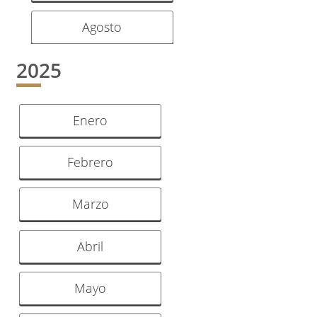
Agosto
2025
Enero
Febrero
Marzo
Abril
Mayo