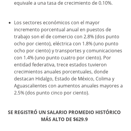
equivale a una tasa de crecimiento de 0.10%.
Los sectores económicos con el mayor
incremento porcentual anual en puestos de
trabajo son el de comercio con 2.8% (dos punto
ocho por ciento), eléctrica con 1.8% (uno punto
ocho por ciento) y transportes y comunicaciones
con 1.4% (uno punto cuatro por ciento). Por
entidad federativa, trece estados tuvieron
crecimientos anuales porcentuales, donde
destacan Hidalgo, Estado de México, Colima y
Aguascalientes con aumentos anuales mayores a
2.5% (dos punto cinco por ciento).
SE REGISTRÓ UN SALARIO PROMEDIO HISTÓRICO
MÁS ALTO DE $629.9