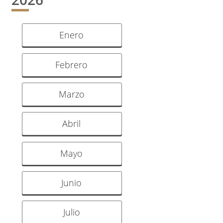
Enero
Febrero
Marzo
Abril
Mayo
Junio
Julio