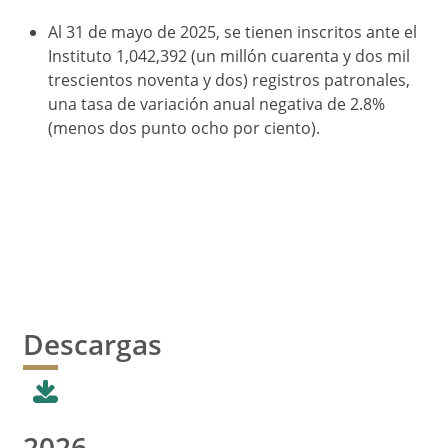
Al 31 de mayo de 2025, se tienen inscritos ante el
Instituto 1,042,392 (un millón cuarenta y dos mil
trescientos noventa y dos) registros patronales,
una tasa de variación anual negativa de 2.8%
(menos dos punto ocho por ciento).
Descargas
2026