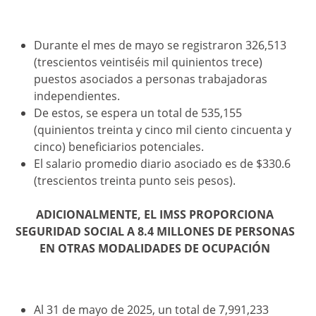
Durante el mes de mayo se registraron 326,513
(trescientos veintiséis mil quinientos trece)
puestos asociados a personas trabajadoras
independientes.
De estos, se espera un total de 535,155
(quinientos treinta y cinco mil ciento cincuenta y
cinco) beneficiarios potenciales.
El salario promedio diario asociado es de $330.6
(trescientos treinta punto seis pesos).
ADICIONALMENTE, EL IMSS PROPORCIONA
SEGURIDAD SOCIAL A 8.4 MILLONES DE PERSONAS
EN OTRAS MODALIDADES DE OCUPACIÓN
Al 31 de mayo de 2025, un total de 7,991,233