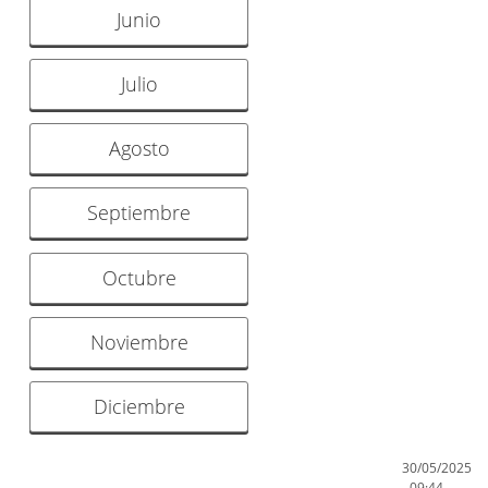
Junio
Julio
Agosto
Septiembre
Octubre
Noviembre
Diciembre
30/05/2025
- 09:44