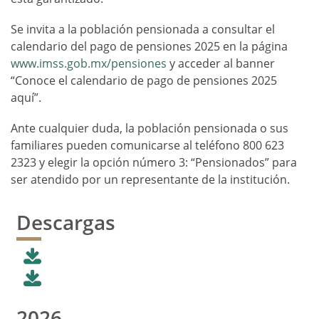
Se invita a la población pensionada a consultar el
calendario del pago de pensiones 2025 en la página
www.imss.gob.mx/pensiones
y acceder al banner
“Conoce el calendario de pago de pensiones 2025
aquí”.
Ante cualquier duda, la población pensionada o sus
familiares pueden comunicarse al teléfono 800 623
2323 y elegir la opción número 3: “Pensionados” para
ser atendido por un representante de la institución.
Descargas
2026