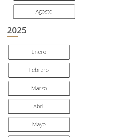
Agosto
2025
Enero
Febrero
Marzo
Abril
Mayo