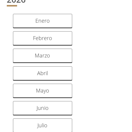
Enero
Febrero
Marzo
Abril
Mayo
Junio
Julio