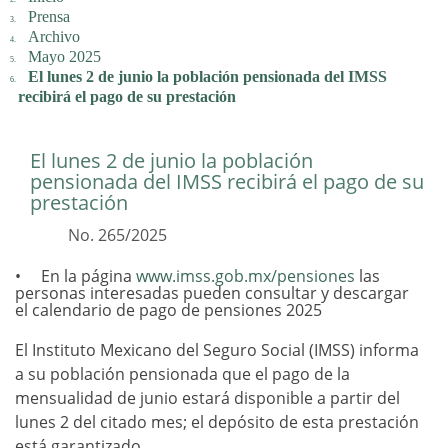
Prensa
Archivo
Mayo 2025
El lunes 2 de junio la población pensionada del IMSS
recibirá el pago de su prestación
El lunes 2 de junio la población
pensionada del IMSS recibirá el pago de su
prestación
No. 265/2025
En la página
www.imss.gob.mx/pensiones
las
personas interesadas pueden consultar y descargar
el calendario de pago de pensiones 2025
El Instituto Mexicano del Seguro Social (IMSS) informa
a su población pensionada que el pago de la
mensualidad de junio estará disponible a partir del
lunes 2 del citado mes; el depósito de esta prestación
está garantizado.