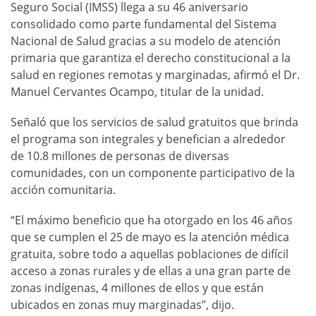
Seguro Social (IMSS) llega a su 46 aniversario
consolidado como parte fundamental del Sistema
Nacional de Salud gracias a su modelo de atención
primaria que garantiza el derecho constitucional a la
salud en regiones remotas y marginadas, afirmó el Dr.
Manuel Cervantes Ocampo, titular de la unidad.
Señaló que los servicios de salud gratuitos que brinda
el programa son integrales y benefician a alrededor
de 10.8 millones de personas de diversas
comunidades, con un componente participativo de la
acción comunitaria.
“El máximo beneficio que ha otorgado en los 46 años
que se cumplen el 25 de mayo es la atención médica
gratuita, sobre todo a aquellas poblaciones de difícil
acceso a zonas rurales y de ellas a una gran parte de
zonas indígenas, 4 millones de ellos y que están
ubicados en zonas muy marginadas”, dijo.