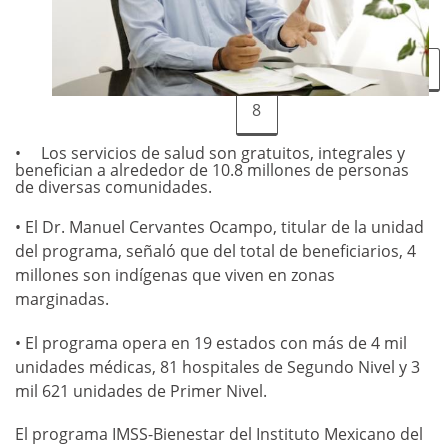
1
2
3
4
5
6
7
8
Los servicios de salud son gratuitos, integrales y
benefician a alrededor de 10.8 millones de personas
de diversas comunidades.
• El Dr. Manuel Cervantes Ocampo, titular de la unidad
del programa, señaló que del total de beneficiarios, 4
millones son indígenas que viven en zonas
marginadas.
• El programa opera en 19 estados con más de 4 mil
unidades médicas, 81 hospitales de Segundo Nivel y 3
mil 621 unidades de Primer Nivel.
El programa IMSS-Bienestar del Instituto Mexicano del