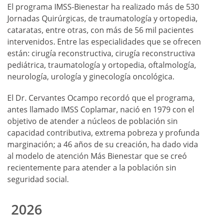
El programa IMSS-Bienestar ha realizado más de 530
Jornadas Quirúrgicas, de traumatología y ortopedia,
cataratas, entre otras, con más de 56 mil pacientes
intervenidos. Entre las especialidades que se ofrecen
están: cirugía reconstructiva, cirugía reconstructiva
pediátrica, traumatología y ortopedia, oftalmología,
neurología, urología y ginecología oncológica.
El Dr. Cervantes Ocampo recordó que el programa,
antes llamado IMSS Coplamar, nació en 1979 con el
objetivo de atender a núcleos de población sin
capacidad contributiva, extrema pobreza y profunda
marginación; a 46 años de su creación, ha dado vida
al modelo de atención Más Bienestar que se creó
recientemente para atender a la población sin
seguridad social.
2026