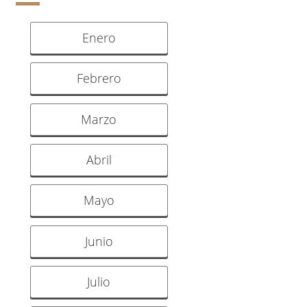
Enero
Febrero
Marzo
Abril
Mayo
Junio
Julio