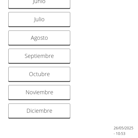
Junio
Julio
Agosto
Septiembre
Octubre
Noviembre
Diciembre
26/05/2025
- 10:53