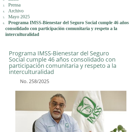
Prensa
Archivo
Mayo 2025
Programa IMSS-Bienestar del Seguro Social cumple 46 años
consolidado con participación comunitaria y respeto a la
interculturalidad
Programa IMSS-Bienestar del Seguro
Social cumple 46 años consolidado con
participación comunitaria y respeto a la
interculturalidad
No. 258/2025