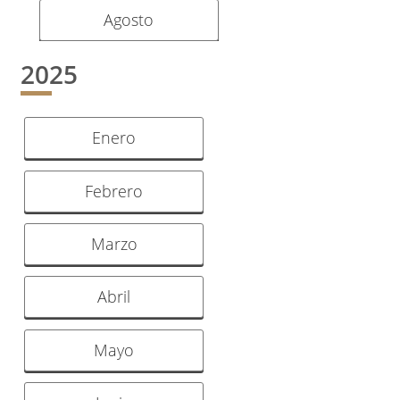
Agosto
2025
Enero
Febrero
Marzo
Abril
Mayo