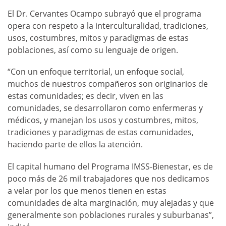
El Dr. Cervantes Ocampo subrayó que el programa
opera con respeto a la interculturalidad, tradiciones,
usos, costumbres, mitos y paradigmas de estas
poblaciones, así como su lenguaje de origen.
“Con un enfoque territorial, un enfoque social,
muchos de nuestros compañeros son originarios de
estas comunidades; es decir, viven en las
comunidades, se desarrollaron como enfermeras y
médicos, y manejan los usos y costumbres, mitos,
tradiciones y paradigmas de estas comunidades,
haciendo parte de ellos la atención.
El capital humano del Programa IMSS-Bienestar, es de
poco más de 26 mil trabajadores que nos dedicamos
a velar por los que menos tienen en estas
comunidades de alta marginación, muy alejadas y que
generalmente son poblaciones rurales y suburbanas”,