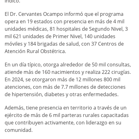
indicó.
El Dr. Cervantes Ocampo informó que el programa
opera en 19 estados con presencia en más de 4 mil
unidades médicas, 81 hospitales de Segundo Nivel, 3
mil 621 unidades de Primer Nivel, 140 unidades
móviles y 184 brigadas de salud, con 37 Centros de
Atención Rural Obstétrica.
En un día típico, otorga alrededor de 50 mil consultas,
atiende más de 160 nacimientos y realiza 222 cirugías.
En 2024, se otorgaron más de 12 millones 800 mil
atenciones, con más de 7.7 millones de detecciones
de hipertensión, diabetes y otras enfermedades.
Además, tiene presencia en territorio a través de un
ejército de más de 6 mil parteras rurales capacitadas
que contribuyen activamente, con liderazgo en su
comunidad.