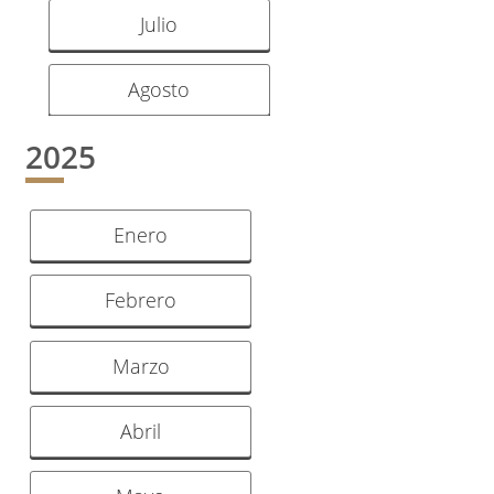
Julio
Agosto
2025
Enero
Febrero
Marzo
Abril