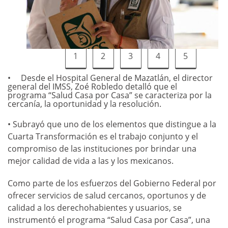
1
2
3
4
5
Desde el Hospital General de Mazatlán, el director
general del IMSS, Zoé Robledo detalló que el
programa “Salud Casa por Casa” se caracteriza por la
cercanía, la oportunidad y la resolución.
• Subrayó que uno de los elementos que distingue a la
Cuarta Transformación es el trabajo conjunto y el
compromiso de las instituciones por brindar una
mejor calidad de vida a las y los mexicanos.
Como parte de los esfuerzos del Gobierno Federal por
ofrecer servicios de salud cercanos, oportunos y de
calidad a los derechohabientes y usuarios, se
instrumentó el programa “Salud Casa por Casa”, una