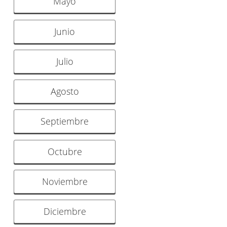
Mayo
Junio
Julio
Agosto
Septiembre
Octubre
Noviembre
Diciembre