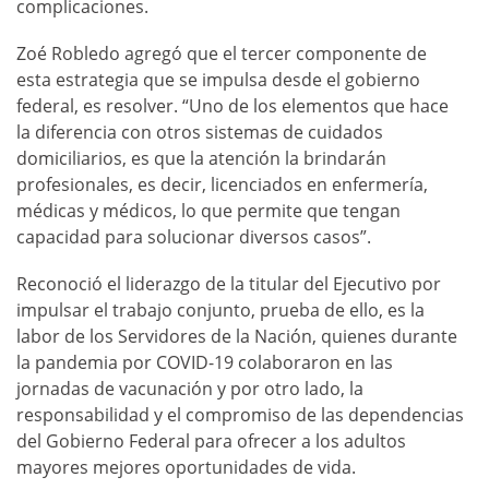
complicaciones.
Zoé Robledo agregó que el tercer componente de
esta estrategia que se impulsa desde el gobierno
federal, es resolver. “Uno de los elementos que hace
la diferencia con otros sistemas de cuidados
domiciliarios, es que la atención la brindarán
profesionales, es decir, licenciados en enfermería,
médicas y médicos, lo que permite que tengan
capacidad para solucionar diversos casos”.
Reconoció el liderazgo de la titular del Ejecutivo por
impulsar el trabajo conjunto, prueba de ello, es la
labor de los Servidores de la Nación, quienes durante
la pandemia por COVID-19 colaboraron en las
jornadas de vacunación y por otro lado, la
responsabilidad y el compromiso de las dependencias
del Gobierno Federal para ofrecer a los adultos
mayores mejores oportunidades de vida.