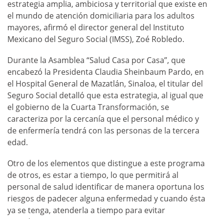
estrategia amplia, ambiciosa y territorial que existe en
el mundo de atención domiciliaria para los adultos
mayores, afirmó el director general del Instituto
Mexicano del Seguro Social (IMSS), Zoé Robledo.
Durante la Asamblea “Salud Casa por Casa”, que
encabezó la Presidenta Claudia Sheinbaum Pardo, en
el Hospital General de Mazatlán, Sinaloa, el titular del
Seguro Social detalló que esta estrategia, al igual que
el gobierno de la Cuarta Transformación, se
caracteriza por la cercanía que el personal médico y
de enfermería tendrá con las personas de la tercera
edad.
Otro de los elementos que distingue a este programa
de otros, es estar a tiempo, lo que permitirá al
personal de salud identificar de manera oportuna los
riesgos de padecer alguna enfermedad y cuando ésta
ya se tenga, atenderla a tiempo para evitar