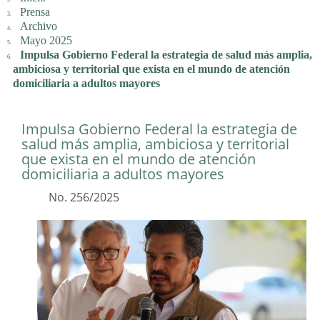
Prensa
Archivo
Mayo 2025
Impulsa Gobierno Federal la estrategia de salud más amplia,
ambiciosa y territorial que exista en el mundo de atención
domiciliaria a adultos mayores
Impulsa Gobierno Federal la estrategia de
salud más amplia, ambiciosa y territorial
que exista en el mundo de atención
domiciliaria a adultos mayores
No. 256/2025