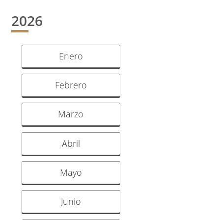
2026
Enero
Febrero
Marzo
Abril
Mayo
Junio