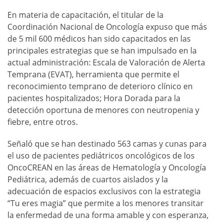
En materia de capacitación, el titular de la
Coordinación Nacional de Oncología expuso que más
de 5 mil 600 médicos han sido capacitados en las
principales estrategias que se han impulsado en la
actual administración: Escala de Valoración de Alerta
Temprana (EVAT), herramienta que permite el
reconocimiento temprano de deterioro clínico en
pacientes hospitalizados; Hora Dorada para la
detección oportuna de menores con neutropenia y
fiebre, entre otros.
Señaló que se han destinado 563 camas y cunas para
el uso de pacientes pediátricos oncológicos de los
OncoCREAN en las áreas de Hematología y Oncología
Pediátrica, además de cuartos aislados y la
adecuación de espacios exclusivos con la estrategia
“Tu eres magia” que permite a los menores transitar
la enfermedad de una forma amable y con esperanza,