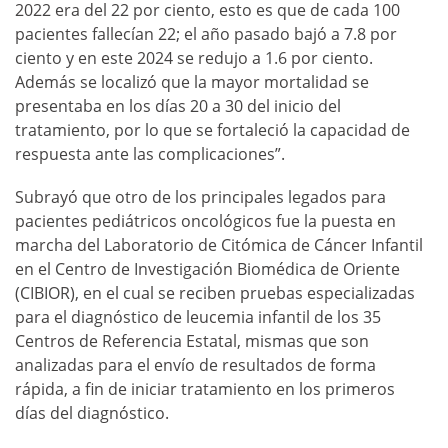
2022 era del 22 por ciento, esto es que de cada 100
pacientes fallecían 22; el año pasado bajó a 7.8 por
ciento y en este 2024 se redujo a 1.6 por ciento.
Además se localizó que la mayor mortalidad se
presentaba en los días 20 a 30 del inicio del
tratamiento, por lo que se fortaleció la capacidad de
respuesta ante las complicaciones”.
Subrayó que otro de los principales legados para
pacientes pediátricos oncológicos fue la puesta en
marcha del Laboratorio de Citómica de Cáncer Infantil
en el Centro de Investigación Biomédica de Oriente
(CIBIOR), en el cual se reciben pruebas especializadas
para el diagnóstico de leucemia infantil de los 35
Centros de Referencia Estatal, mismas que son
analizadas para el envío de resultados de forma
rápida, a fin de iniciar tratamiento en los primeros
días del diagnóstico.