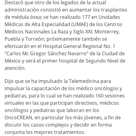
Destacó que otro de los legados de la actual
administración consistió en aumentar los trasplantes
de médula ósea; se han realizado 177 en Unidades
Médicas de Alta Especialidad (UMAE) de los Centros
Médicos Nacionales La Raza y Siglo XXI; Monterrey,
Puebla y Torreón; próximamente también se
efectuarán en el Hospital General Regional No. 1
“Carlos Mc Gregor Sánchez Navarro” de la Ciudad de
México y será el primer hospital de Segundo Nivel de
atención.
Dijo que se ha impulsado la Telemedicina para
impulsar la capacitación de los médico oncólogos y
pediatras, para lo cual se han realizado 160 sesiones
virtuales en las que participan directivos, médicos
oncólogos y pediatras que laboran en los
OncoCREAN, en particular los más jóvenes, a fin de
discutir los casos complejos y decidir en forma
conjunta los mejores tratamientos.