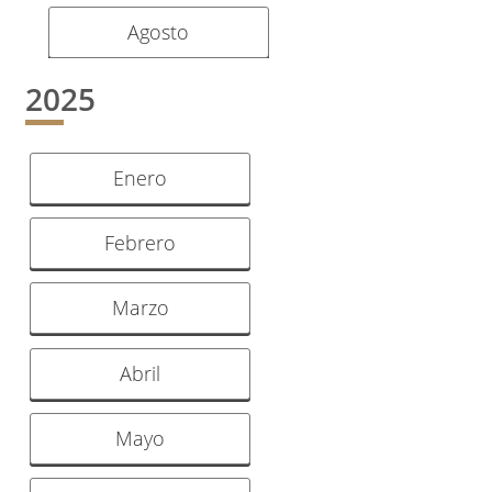
Agosto
2025
Enero
Febrero
Marzo
Abril
Mayo