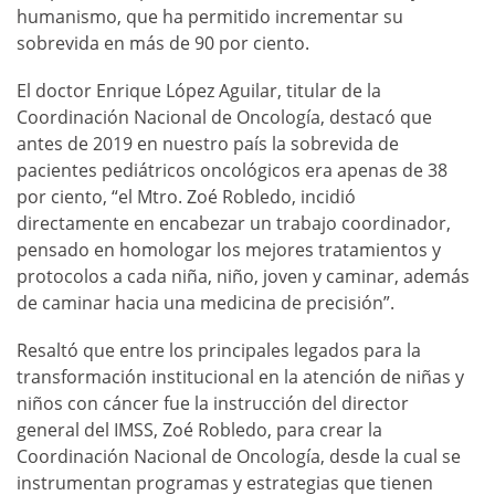
humanismo, que ha permitido incrementar su
sobrevida en más de 90 por ciento.
El doctor Enrique López Aguilar, titular de la
Coordinación Nacional de Oncología, destacó que
antes de 2019 en nuestro país la sobrevida de
pacientes pediátricos oncológicos era apenas de 38
por ciento, “el Mtro. Zoé Robledo, incidió
directamente en encabezar un trabajo coordinador,
pensado en homologar los mejores tratamientos y
protocolos a cada niña, niño, joven y caminar, además
de caminar hacia una medicina de precisión”.
Resaltó que entre los principales legados para la
transformación institucional en la atención de niñas y
niños con cáncer fue la instrucción del director
general del IMSS, Zoé Robledo, para crear la
Coordinación Nacional de Oncología, desde la cual se
instrumentan programas y estrategias que tienen