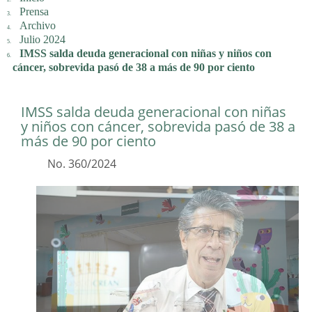
Prensa
Archivo
Julio 2024
IMSS salda deuda generacional con niñas y niños con
cáncer, sobrevida pasó de 38 a más de 90 por ciento
IMSS salda deuda generacional con niñas
y niños con cáncer, sobrevida pasó de 38 a
más de 90 por ciento
No. 360/2024