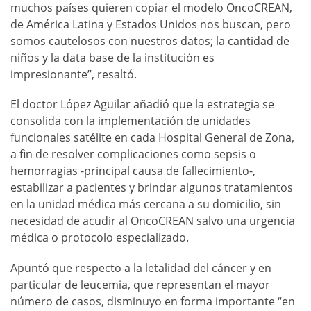
muchos países quieren copiar el modelo OncoCREAN,
de América Latina y Estados Unidos nos buscan, pero
somos cautelosos con nuestros datos; la cantidad de
niños y la data base de la institución es
impresionante”, resaltó.
El doctor López Aguilar añadió que la estrategia se
consolida con la implementación de unidades
funcionales satélite en cada Hospital General de Zona,
a fin de resolver complicaciones como sepsis o
hemorragias -principal causa de fallecimiento-,
estabilizar a pacientes y brindar algunos tratamientos
en la unidad médica más cercana a su domicilio, sin
necesidad de acudir al OncoCREAN salvo una urgencia
médica o protocolo especializado.
Apuntó que respecto a la letalidad del cáncer y en
particular de leucemia, que representan el mayor
número de casos, disminuyo en forma importante “en