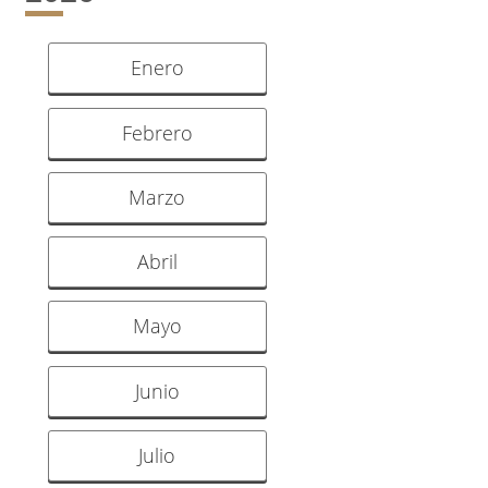
Enero
Febrero
Marzo
Abril
Mayo
Junio
Julio