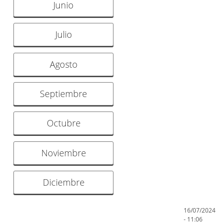
Junio
Julio
Agosto
Septiembre
Octubre
Noviembre
Diciembre
16/07/2024
- 11:06