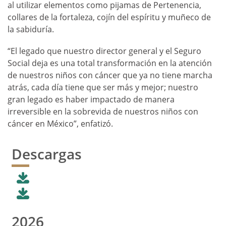
al utilizar elementos como pijamas de Pertenencia,
collares de la fortaleza, cojín del espíritu y muñeco de
la sabiduría.
“El legado que nuestro director general y el Seguro
Social deja es una total transformación en la atención
de nuestros niños con cáncer que ya no tiene marcha
atrás, cada día tiene que ser más y mejor; nuestro
gran legado es haber impactado de manera
irreversible en la sobrevida de nuestros niños con
cáncer en México”, enfatizó.
Descargas
2026