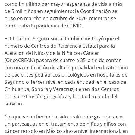
como fin último dar mayor esperanza de vida a más
de 5 mil niños en seguimiento; la Coordinación se
puso en marcha en octubre de 2020, mientras se
enfrentaba la pandemia de COVID.
El titular del Seguro Social también instruyó que el
número de Centros de Referencia Estatal para la
Atención del Niño y de la Niña con Cáncer
(OncoCREAN) pasara de cuatro a 35, a fin de contar
con una instalación de alta especialidad en la atención
de pacientes pediátricos oncológicos en hospitales de
Segundo o Tercer nivel en cada entidad; en el caso de
Chihuahua, Sonora y Veracruz, tienen dos Centros
por su extensión geográfica y la alta demanda del
servicio.
“Lo que se ha hecho ha sido realmente grandioso, es
un parteaguas en el tratamiento de niñas y niños con
cáncer no solo en México sino a nivel internacional, en