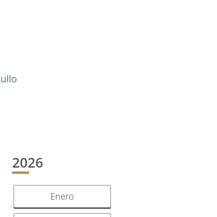
ullo
2026
Enero