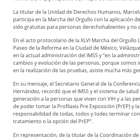
La titular de la Unidad de Derechos Humanos, Marcela
participa en la Marcha del Orgullo con la aplicación d
sido gratuitas para personas derechohabientes y no 
En el acto protocolario de la XLVI Marcha del Orgullo
Paseo de la Reforma en la Ciudad de México, Velázqu
en la actual administración del IMSS y “en la administ
cambios y evolución de las personas, porque somos i
en la realización de las pruebas, asiste mucha más gen
En su mensaje, el Secretario General de la Conferenci
Hernández, recordó que el IMSS y el sistema de salud
generación a la personas que viven con VIH y a las pe
de poder tomar la Profilaxis Pre Exposición (PrEP) y l
responsabilidad de todas, todos y todes terminar con 
tratamiento o la opción del PrEP”.
En representación, de la titular de la Coordinación de