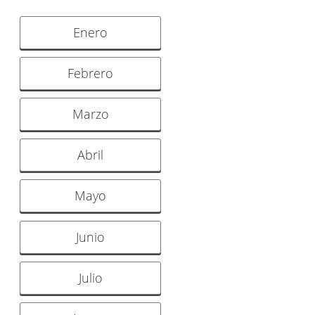
Enero
Febrero
Marzo
Abril
Mayo
Junio
Julio
o