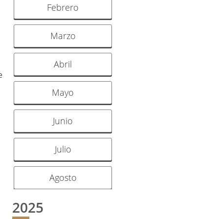
Febrero
Marzo
Abril
e
Mayo
Junio
Julio
Agosto
2025