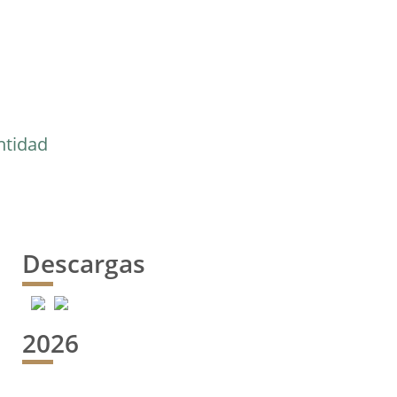
ntidad
Descargas
2026