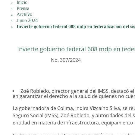
Inicio
Prensa
Archivo
Junio 2024
Invierte gobierno federal 608 mdp en federalización del s
Invierte gobierno federal 608 mdp en fede
No. 307/2024
Zoé Robledo, director general del IMSS, destacó e
en garantizar el derecho a la salud de quienes no cue
La gobernadora de Colima, Indira Vizcaíno Silva, se re
Seguro Social (IMSS), Zoé Robledo, y autoridades del 
entidad en materia de infraestructura, equipamiento d