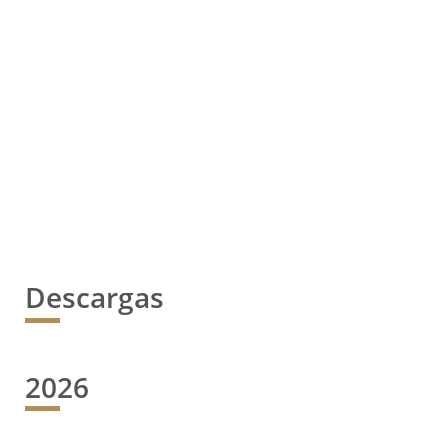
Descargas
2026