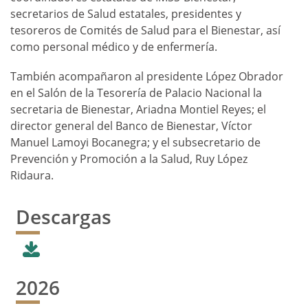
secretarios de Salud estatales, presidentes y
tesoreros de Comités de Salud para el Bienestar, así
como personal médico y de enfermería.
También acompañaron al presidente López Obrador
en el Salón de la Tesorería de Palacio Nacional la
secretaria de Bienestar, Ariadna Montiel Reyes; el
director general del Banco de Bienestar, Víctor
Manuel Lamoyi Bocanegra; y el subsecretario de
Prevención y Promoción a la Salud, Ruy López
Ridaura.
Descargas
2026