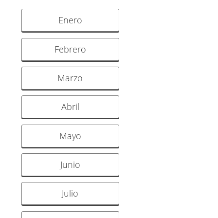
Enero
Febrero
Marzo
Abril
Mayo
Junio
Julio