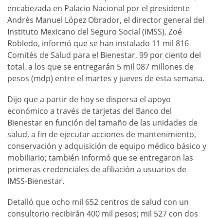
encabezada en Palacio Nacional por el presidente
Andrés Manuel López Obrador, el director general del
Instituto Mexicano del Seguro Social (IMSS), Zoé
Robledo, informó que se han instalado 11 mil 816
Comités de Salud para el Bienestar, 99 por ciento del
total, a los que se entregarán 5 mil 087 millones de
pesos (mdp) entre el martes y jueves de esta semana.
Dijo que a partir de hoy se dispersa el apoyo
económico a través de tarjetas del Banco del
Bienestar en función del tamaño de las unidades de
salud, a fin de ejecutar acciones de mantenimiento,
conservación y adquisición de equipo médico básico y
mobiliario; también informó que se entregaron las
primeras credenciales de afiliación a usuarios de
IMSS-Bienestar.
Detalló que ocho mil 652 centros de salud con un
consultorio recibirán 400 mil pesos; mil 527 con dos