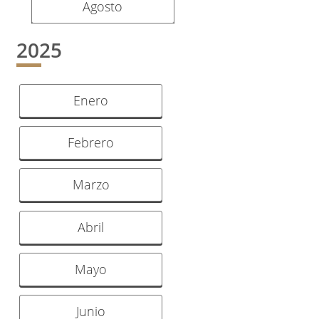
Agosto
2025
Enero
Febrero
Marzo
Abril
Mayo
Junio