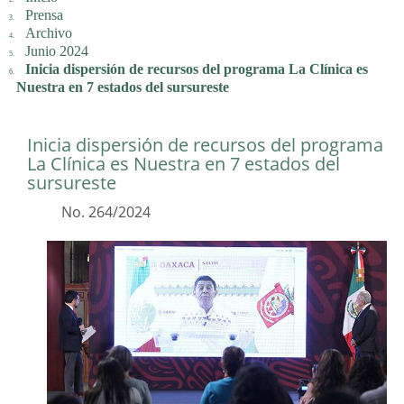
Prensa
Archivo
Junio 2024
Inicia dispersión de recursos del programa La Clínica es
Nuestra en 7 estados del sursureste
Inicia dispersión de recursos del programa
La Clínica es Nuestra en 7 estados del
sursureste
No. 264/2024