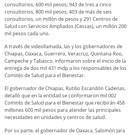
consultorios, 600 mil pesos; 943 de tres a cinco
consultorios, 800 mil pesos; 403 de más de seis
consultorios, un millón de pesos y 291 Centros de
Salud con Servicios Ampliados (Cessas), un millón 200
mil pesos cada uno.
A través de videollamada, las y los gobernadores de
Chiapas, Oaxaca, Guerrero, Veracruz, Quintana Roo,
Campeche y Tabasco, informaron sobre el inicio de la
entrega de dos mil 431 mdp a los responsables de los
Comités de Salud para el Bienestar.
El gobernador de Chiapas, Rutilio Escandón Cadenas,
detalló que en la entidad se conformaron mil 002
Comités de Salud para el Bienestar que recibirán 458
millones 600 mil pesos para atender las principales
necesidades en unidades y centros de salud.
Por su parte, el gobernador de Oaxaca, Salomón Jara