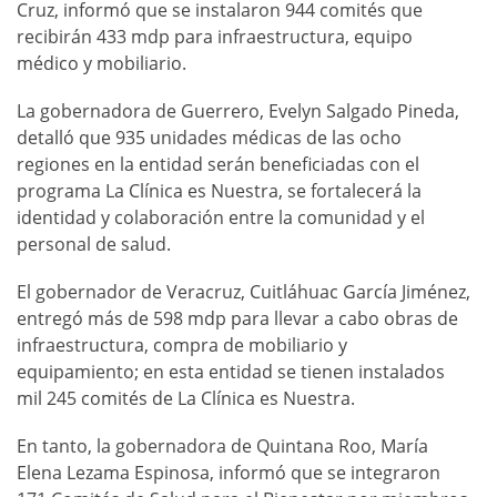
Cruz, informó que se instalaron 944 comités que
recibirán 433 mdp para infraestructura, equipo
médico y mobiliario.
La gobernadora de Guerrero, Evelyn Salgado Pineda,
detalló que 935 unidades médicas de las ocho
regiones en la entidad serán beneficiadas con el
programa La Clínica es Nuestra, se fortalecerá la
identidad y colaboración entre la comunidad y el
personal de salud.
El gobernador de Veracruz, Cuitláhuac García Jiménez,
entregó más de 598 mdp para llevar a cabo obras de
infraestructura, compra de mobiliario y
equipamiento; en esta entidad se tienen instalados
mil 245 comités de La Clínica es Nuestra.
En tanto, la gobernadora de Quintana Roo, María
Elena Lezama Espinosa, informó que se integraron