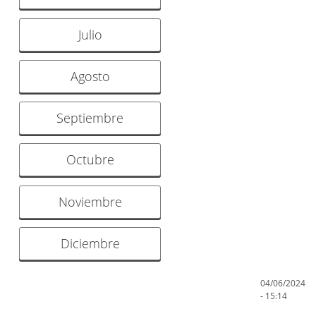
Julio
Agosto
Septiembre
Octubre
Noviembre
Diciembre
04/06/2024
- 15:14