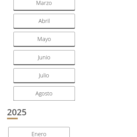
Marzo
Abril
Mayo
Junio
Julio
Agosto
2025
Enero