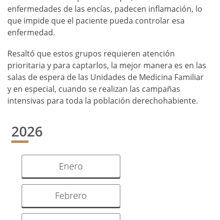
enfermedades de las encías, padecen inflamación, lo
que impide que el paciente pueda controlar esa
enfermedad.
Resaltó que estos grupos requieren atención
prioritaria y para captarlos, la mejor manera es en las
salas de espera de las Unidades de Medicina Familiar
y en especial, cuando se realizan las campañas
intensivas para toda la población derechohabiente.
2026
Enero
Febrero