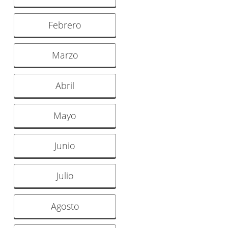
Febrero
Marzo
Abril
Mayo
Junio
Julio
Agosto