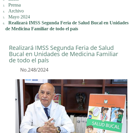
Prensa
Archivo
Mayo 2024
Realizará IMSS Segunda Feria de Salud Bucal en Unidades
de Medicina Familiar de todo el país
Realizará IMSS Segunda Feria de Salud
Bucal en Unidades de Medicina Familiar
de todo el país
No.248/2024