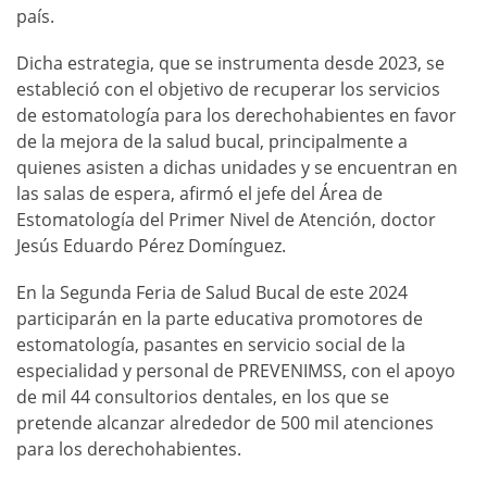
país.
Dicha estrategia, que se instrumenta desde 2023, se
estableció con el objetivo de recuperar los servicios
de estomatología para los derechohabientes en favor
de la mejora de la salud bucal, principalmente a
quienes asisten a dichas unidades y se encuentran en
las salas de espera, afirmó el jefe del Área de
Estomatología del Primer Nivel de Atención, doctor
Jesús Eduardo Pérez Domínguez.
En la Segunda Feria de Salud Bucal de este 2024
participarán en la parte educativa promotores de
estomatología, pasantes en servicio social de la
especialidad y personal de PREVENIMSS, con el apoyo
de mil 44 consultorios dentales, en los que se
pretende alcanzar alrededor de 500 mil atenciones
para los derechohabientes.