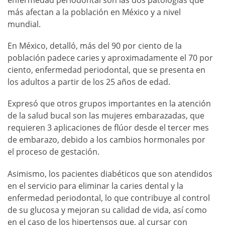
enfermedad periodontal son las dos patologías que
más afectan a la población en México y a nivel
mundial.
En México, detalló, más del 90 por ciento de la
población padece caries y aproximadamente el 70 por
ciento, enfermedad periodontal, que se presenta en
los adultos a partir de los 25 años de edad.
Expresó que otros grupos importantes en la atención
de la salud bucal son las mujeres embarazadas, que
requieren 3 aplicaciones de flúor desde el tercer mes
de embarazo, debido a los cambios hormonales por
el proceso de gestación.
Asimismo, los pacientes diabéticos que son atendidos
en el servicio para eliminar la caries dental y la
enfermedad periodontal, lo que contribuye al control
de su glucosa y mejoran su calidad de vida, así como
en el caso de los hipertensos que, al cursar con