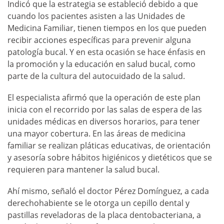
Indicó que la estrategia se estableció debido a que
cuando los pacientes asisten a las Unidades de
Medicina Familiar, tienen tiempos en los que pueden
recibir acciones específicas para prevenir alguna
patología bucal. Y en esta ocasión se hace énfasis en
la promoción y la educación en salud bucal, como
parte de la cultura del autocuidado de la salud.
El especialista afirmó que la operación de este plan
inicia con el recorrido por las salas de espera de las
unidades médicas en diversos horarios, para tener
una mayor cobertura. En las áreas de medicina
familiar se realizan pláticas educativas, de orientación
y asesoría sobre hábitos higiénicos y dietéticos que se
requieren para mantener la salud bucal.
Ahí mismo, señaló el doctor Pérez Domínguez, a cada
derechohabiente se le otorga un cepillo dental y
pastillas reveladoras de la placa dentobacteriana, a