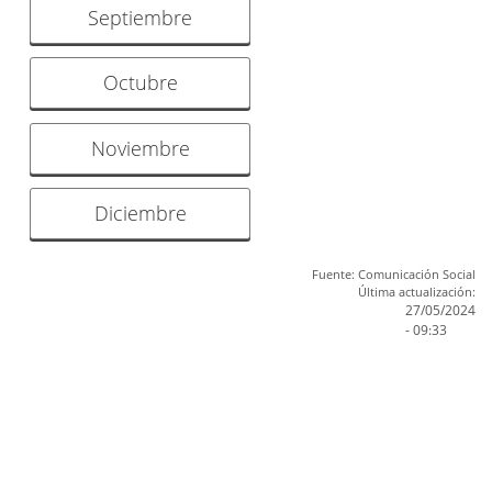
Septiembre
Octubre
Noviembre
Diciembre
Fuente: Comunicación Social
Última actualización:
27/05/2024
- 09:33