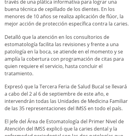
través de una plática informativa para lograr una
buena técnica de cepillado de los dientes. En los
menores de 10 años se realiza aplicación de flúor, la
mejor acción de protección específica contra la caries.
Detalló que la atención en los consultorios de
estomatología facilita las revisiones y frente a una
patología en la boca, se atiende en el momento y se
amplía la cobertura con programación de citas para
quien requiere el servicio, hasta concluir el
tratamiento.
Expresó que la Tercera Feria de Salud Bucal se llevará
a cabo del 2 al 6 de septiembre de este año, e
intervendrán todas las Unidades de Medicina Familiar
de las 35 representaciones del IMSS en todo el país.
El jefe del Área de Estomatología del Primer Nivel de
Atención del IMSS explicó que la caries dental y la