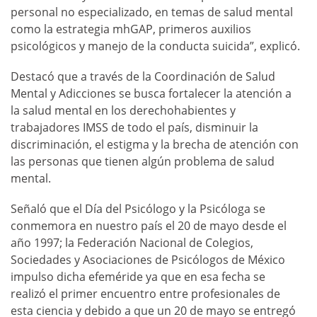
personal no especializado, en temas de salud mental
como la estrategia mhGAP, primeros auxilios
psicológicos y manejo de la conducta suicida”, explicó.
Destacó que a través de la Coordinación de Salud
Mental y Adicciones se busca fortalecer la atención a
la salud mental en los derechohabientes y
trabajadores IMSS de todo el país, disminuir la
discriminación, el estigma y la brecha de atención con
las personas que tienen algún problema de salud
mental.
Señaló que el Día del Psicólogo y la Psicóloga se
conmemora en nuestro país el 20 de mayo desde el
año 1997; la Federación Nacional de Colegios,
Sociedades y Asociaciones de Psicólogos de México
impulso dicha efeméride ya que en esa fecha se
realizó el primer encuentro entre profesionales de
esta ciencia y debido a que un 20 de mayo se entregó