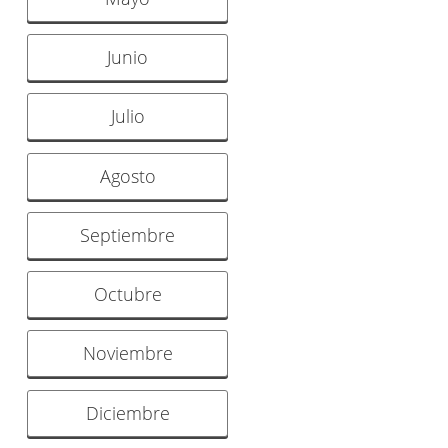
Junio
Julio
Agosto
Septiembre
Octubre
Noviembre
Diciembre