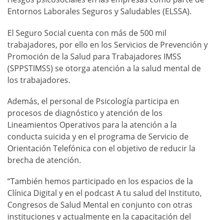
Entornos Laborales Seguros y Saludables (ELSSA).
El Seguro Social cuenta con más de 500 mil
trabajadores, por ello en los Servicios de Prevención y
Promoción de la Salud para Trabajadores IMSS
(SPPSTIMSS) se otorga atención a la salud mental de
los trabajadores.
Además, el personal de Psicología participa en
procesos de diagnóstico y atención de los
Lineamientos Operativos para la atención a la
conducta suicida y en el programa de Servicio de
Orientación Telefónica con el objetivo de reducir la
brecha de atención.
“También hemos participado en los espacios de la
Clínica Digital y en el podcast A tu salud del Instituto,
Congresos de Salud Mental en conjunto con otras
instituciones y actualmente en la capacitación del