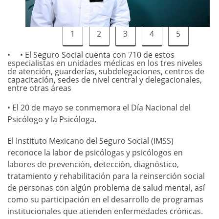
1
2
3
4
5
• El Seguro Social cuenta con 710 de estos
especialistas en unidades médicas en los tres niveles
de atención, guarderías, subdelegaciones, centros de
capacitación, sedes de nivel central y delegacionales,
entre otras áreas
• El 20 de mayo se conmemora el Día Nacional del
Psicólogo y la Psicóloga.
El Instituto Mexicano del Seguro Social (IMSS)
reconoce la labor de psicólogas y psicólogos en
labores de prevención, detección, diagnóstico,
tratamiento y rehabilitación para la reinserción social
de personas con algún problema de salud mental, así
como su participación en el desarrollo de programas
institucionales que atienden enfermedades crónicas.