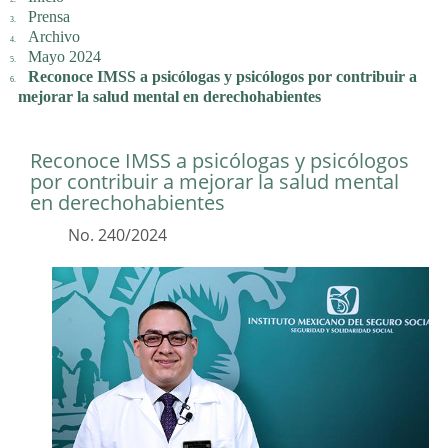
Prensa
Archivo
Mayo 2024
Reconoce IMSS a psicólogas y psicólogos por contribuir a
mejorar la salud mental en derechohabientes
Reconoce IMSS a psicólogas y psicólogos
por contribuir a mejorar la salud mental
en derechohabientes
No. 240/2024