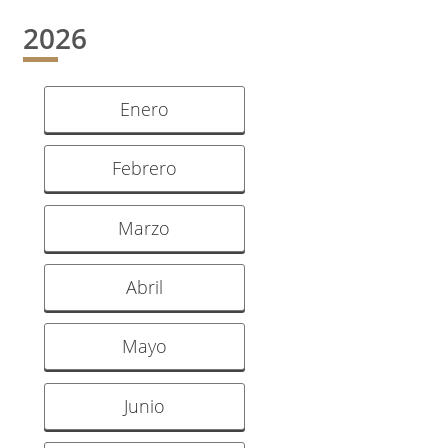
2026
Enero
Febrero
Marzo
Abril
Mayo
Junio