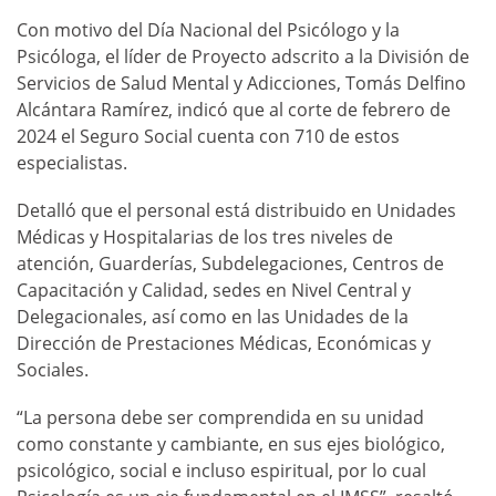
Con motivo del Día Nacional del Psicólogo y la
Psicóloga, el líder de Proyecto adscrito a la División de
Servicios de Salud Mental y Adicciones, Tomás Delfino
Alcántara Ramírez, indicó que al corte de febrero de
2024 el Seguro Social cuenta con 710 de estos
especialistas.
Detalló que el personal está distribuido en Unidades
Médicas y Hospitalarias de los tres niveles de
atención, Guarderías, Subdelegaciones, Centros de
Capacitación y Calidad, sedes en Nivel Central y
Delegacionales, así como en las Unidades de la
Dirección de Prestaciones Médicas, Económicas y
Sociales.
“La persona debe ser comprendida en su unidad
como constante y cambiante, en sus ejes biológico,
psicológico, social e incluso espiritual, por lo cual