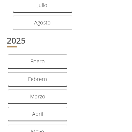
Julio
Agosto
2025
Enero
Febrero
Marzo
Abril
Mayo