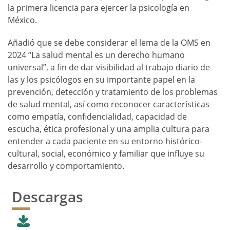
la primera licencia para ejercer la psicología en
México.
Añadió que se debe considerar el lema de la OMS en
2024 “La salud mental es un derecho humano
universal”, a fin de dar visibilidad al trabajo diario de
las y los psicólogos en su importante papel en la
prevención, detección y tratamiento de los problemas
de salud mental, así como reconocer características
como empatía, confidencialidad, capacidad de
escucha, ética profesional y una amplia cultura para
entender a cada paciente en su entorno histórico-
cultural, social, económico y familiar que influye su
desarrollo y comportamiento.
Descargas