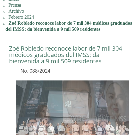
Prensa
Archivo
Febrero 2024
Zoé Robledo reconoce labor de 7 mil 304 médicos graduados
del IMSS; da bienvenida a 9 mil 509 residentes
Zoé Robledo reconoce labor de 7 mil 304
médicos graduados del IMSS; da
bienvenida a 9 mil 509 residentes
No. 088/2024