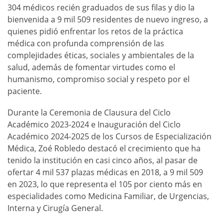
304 médicos recién graduados de sus filas y dio la
bienvenida a 9 mil 509 residentes de nuevo ingreso, a
quienes pidió enfrentar los retos de la práctica
médica con profunda comprensión de las
complejidades éticas, sociales y ambientales de la
salud, además de fomentar virtudes como el
humanismo, compromiso social y respeto por el
paciente.
Durante la Ceremonia de Clausura del Ciclo
Académico 2023-2024 e Inauguración del Ciclo
Académico 2024-2025 de los Cursos de Especialización
Médica, Zoé Robledo destacó el crecimiento que ha
tenido la institución en casi cinco años, al pasar de
ofertar 4 mil 537 plazas médicas en 2018, a 9 mil 509
en 2023, lo que representa el 105 por ciento más en
especialidades como Medicina Familiar, de Urgencias,
Interna y Cirugía General.