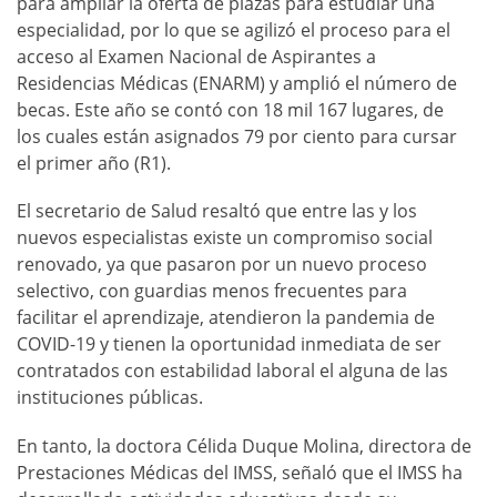
para ampliar la oferta de plazas para estudiar una
especialidad, por lo que se agilizó el proceso para el
acceso al Examen Nacional de Aspirantes a
Residencias Médicas (ENARM) y amplió el número de
becas. Este año se contó con 18 mil 167 lugares, de
los cuales están asignados 79 por ciento para cursar
el primer año (R1).
El secretario de Salud resaltó que entre las y los
nuevos especialistas existe un compromiso social
renovado, ya que pasaron por un nuevo proceso
selectivo, con guardias menos frecuentes para
facilitar el aprendizaje, atendieron la pandemia de
COVID-19 y tienen la oportunidad inmediata de ser
contratados con estabilidad laboral el alguna de las
instituciones públicas.
En tanto, la doctora Célida Duque Molina, directora de
Prestaciones Médicas del IMSS, señaló que el IMSS ha