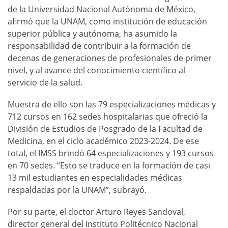
de la Universidad Nacional Autónoma de México,
afirmó que la UNAM, como institución de educación
superior pública y autónoma, ha asumido la
responsabilidad de contribuir a la formación de
decenas de generaciones de profesionales de primer
nivel, y al avance del conocimiento científico al
servicio de la salud.
Muestra de ello son las 79 especializaciones médicas y
712 cursos en 162 sedes hospitalarias que ofreció la
División de Estudios de Posgrado de la Facultad de
Medicina, en el ciclo académico 2023-2024. De ese
total, el IMSS brindó 64 especializaciones y 193 cursos
en 70 sedes. “Esto se traduce en la formación de casi
13 mil estudiantes en especialidades médicas
respaldadas por la UNAM”, subrayó.
Por su parte, el doctor Arturo Reyes Sandoval,
director general del Instituto Politécnico Nacional