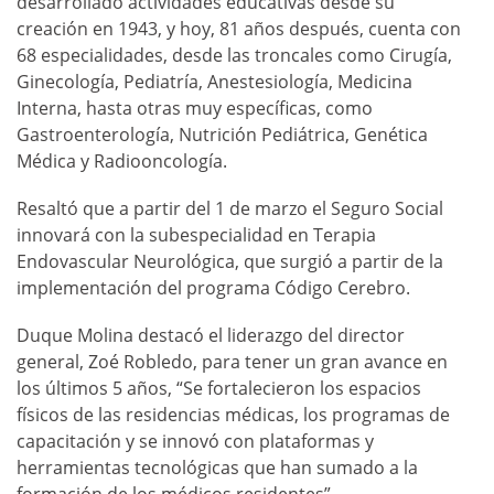
desarrollado actividades educativas desde su
creación en 1943, y hoy, 81 años después, cuenta con
68 especialidades, desde las troncales como Cirugía,
Ginecología, Pediatría, Anestesiología, Medicina
Interna, hasta otras muy específicas, como
Gastroenterología, Nutrición Pediátrica, Genética
Médica y Radiooncología.
Resaltó que a partir del 1 de marzo el Seguro Social
innovará con la subespecialidad en Terapia
Endovascular Neurológica, que surgió a partir de la
implementación del programa Código Cerebro.
Duque Molina destacó el liderazgo del director
general, Zoé Robledo, para tener un gran avance en
los últimos 5 años, “Se fortalecieron los espacios
físicos de las residencias médicas, los programas de
capacitación y se innovó con plataformas y
herramientas tecnológicas que han sumado a la
formación de los médicos residentes”.