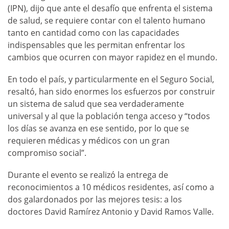
(IPN), dijo que ante el desafío que enfrenta el sistema
de salud, se requiere contar con el talento humano
tanto en cantidad como con las capacidades
indispensables que les permitan enfrentar los
cambios que ocurren con mayor rapidez en el mundo.
En todo el país, y particularmente en el Seguro Social,
resaltó, han sido enormes los esfuerzos por construir
un sistema de salud que sea verdaderamente
universal y al que la población tenga acceso y “todos
los días se avanza en ese sentido, por lo que se
requieren médicas y médicos con un gran
compromiso social”.
Durante el evento se realizó la entrega de
reconocimientos a 10 médicos residentes, así como a
dos galardonados por las mejores tesis: a los
doctores David Ramírez Antonio y David Ramos Valle.