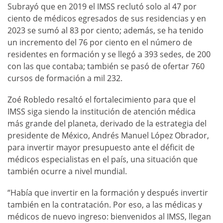
Subrayó que en 2019 el IMSS reclutó solo al 47 por
ciento de médicos egresados de sus residencias y en
2023 se sumó al 83 por ciento; además, se ha tenido
un incremento del 76 por ciento en el número de
residentes en formación y se llegó a 393 sedes, de 200
con las que contaba; también se pasó de ofertar 760
cursos de formación a mil 232.
Zoé Robledo resaltó el fortalecimiento para que el
IMSS siga siendo la institución de atención médica
más grande del planeta, derivado de la estrategia del
presidente de México, Andrés Manuel López Obrador,
para invertir mayor presupuesto ante el déficit de
médicos especialistas en el país, una situación que
también ocurre a nivel mundial.
“Había que invertir en la formación y después invertir
también en la contratación. Por eso, a las médicas y
médicos de nuevo ingreso: bienvenidos al IMSS, llegan