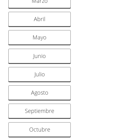
Marzo
Abril
Mayo
Junio
Julio
Agosto
Septiembre
Octubre