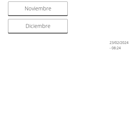
Noviembre
Diciembre
23/02/2024
- 08:24