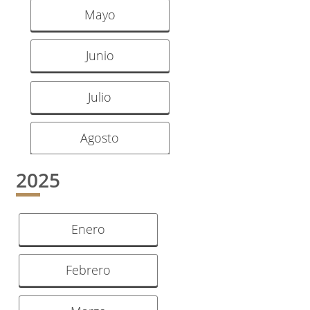
Mayo
Junio
Julio
Agosto
2025
Enero
Febrero