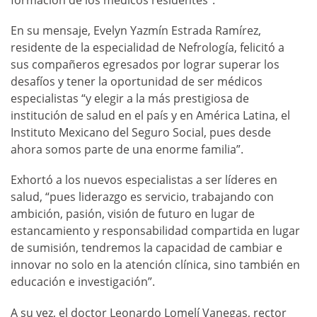
En su mensaje, Evelyn Yazmín Estrada Ramírez,
residente de la especialidad de Nefrología, felicitó a
sus compañeros egresados por lograr superar los
desafíos y tener la oportunidad de ser médicos
especialistas “y elegir a la más prestigiosa de
institución de salud en el país y en América Latina, el
Instituto Mexicano del Seguro Social, pues desde
ahora somos parte de una enorme familia”.
Exhortó a los nuevos especialistas a ser líderes en
salud, “pues liderazgo es servicio, trabajando con
ambición, pasión, visión de futuro en lugar de
estancamiento y responsabilidad compartida en lugar
de sumisión, tendremos la capacidad de cambiar e
innovar no solo en la atención clínica, sino también en
educación e investigación”.
A su vez, el doctor Leonardo Lomelí Vanegas, rector