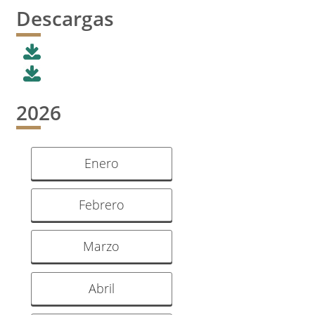
Descargas
2026
Enero
Febrero
Marzo
Abril