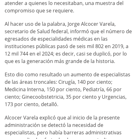
atender a quienes lo necesitaban, una muestra del
compromiso que se requiere.
Al hacer uso de la palabra, Jorge Alcocer Varela,
secretario de Salud federal, informó que el número de
egresados de especialidades médicas en las
instituciones públicas pasó de seis mil 802 en 2019, a
12 mil 744 en el 2024; es decir, casi se duplicó, por lo
que es la generación más grande de la historia.
Esto dio como resultado un aumento de especialistas
de las áreas troncales: Cirugía, 140 por ciento;
Medicina Interna, 150 por ciento, Pediatría, 66 por
ciento; Ginecoobstetricia, 35 por ciento y Urgencias,
173 por ciento, detalló.
Alcocer Varela explicó que al inicio de la presente
administración se detectó la necesidad de
especialistas, pero había barreras administrativas