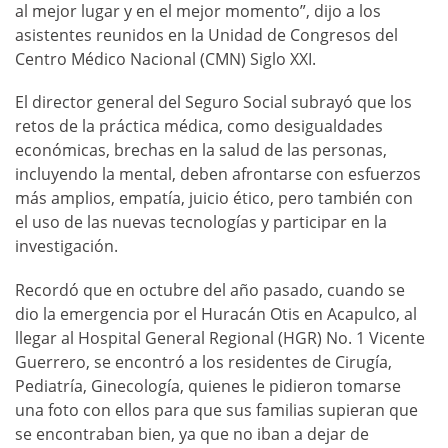
al mejor lugar y en el mejor momento”, dijo a los
asistentes reunidos en la Unidad de Congresos del
Centro Médico Nacional (CMN) Siglo XXI.
El director general del Seguro Social subrayó que los
retos de la práctica médica, como desigualdades
económicas, brechas en la salud de las personas,
incluyendo la mental, deben afrontarse con esfuerzos
más amplios, empatía, juicio ético, pero también con
el uso de las nuevas tecnologías y participar en la
investigación.
Recordó que en octubre del año pasado, cuando se
dio la emergencia por el Huracán Otis en Acapulco, al
llegar al Hospital General Regional (HGR) No. 1 Vicente
Guerrero, se encontró a los residentes de Cirugía,
Pediatría, Ginecología, quienes le pidieron tomarse
una foto con ellos para que sus familias supieran que
se encontraban bien, ya que no iban a dejar de