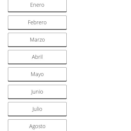
Enero
Febrero
Marzo
Abril
Mayo
Junio
Julio
Agosto