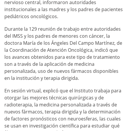
nervioso central, informaron autoridades
institucionales a las madres y los padres de pacientes
pediátricos oncológicos.
Durante la 129 reunión de trabajo entre autoridades
del IMSS y los padres de menores con cáncer, la
doctora María de los Ángeles Del Campo Martínez, de
la Coordinación de Atención Oncológica, indicó que
los avances obtenidos para este tipo de tratamiento
son a través de la aplicación de medicina
personalizada, uso de nuevos fármacos disponibles
en la institución y terapia dirigida.
En sesión virtual, explicó que el Instituto trabaja para
otorgar las mejores técnicas quirúrgicas y de
radioterapia, la medicina personalizada a través de
nuevos fármacos, terapia dirigida y la determinación
de factores pronósticos con neuroesferas, las cuales
se usan en investigación científica para estudiar qué