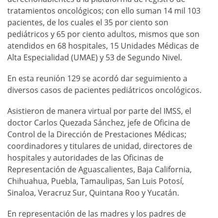
tratamientos oncológicos; con ello suman 14 mil 103
pacientes, de los cuales el 35 por ciento son
pediátricos y 65 por ciento adultos, mismos que son
atendidos en 68 hospitales, 15 Unidades Médicas de
Alta Especialidad (UMAE) y 53 de Segundo Nivel.
En esta reunión 129 se acordó dar seguimiento a
diversos casos de pacientes pediátricos oncológicos.
Asistieron de manera virtual por parte del IMSS, el
doctor Carlos Quezada Sánchez, jefe de Oficina de
Control de la Dirección de Prestaciones Médicas;
coordinadores y titulares de unidad, directores de
hospitales y autoridades de las Oficinas de
Representación de Aguascalientes, Baja California,
Chihuahua, Puebla, Tamaulipas, San Luis Potosí,
Sinaloa, Veracruz Sur, Quintana Roo y Yucatán.
En representación de las madres y los padres de