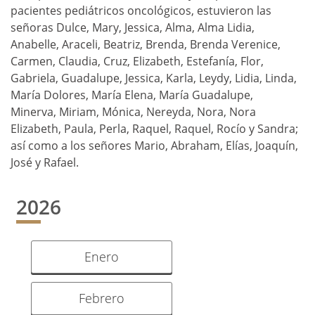
pacientes pediátricos oncológicos, estuvieron las
señoras Dulce, Mary, Jessica, Alma, Alma Lidia,
Anabelle, Araceli, Beatriz, Brenda, Brenda Verenice,
Carmen, Claudia, Cruz, Elizabeth, Estefanía, Flor,
Gabriela, Guadalupe, Jessica, Karla, Leydy, Lidia, Linda,
María Dolores, María Elena, María Guadalupe,
Minerva, Miriam, Mónica, Nereyda, Nora, Nora
Elizabeth, Paula, Perla, Raquel, Raquel, Rocío y Sandra;
así como a los señores Mario, Abraham, Elías, Joaquín,
José y Rafael.
2026
Enero
Febrero