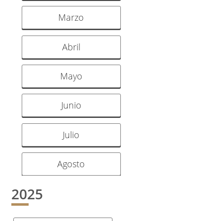
Marzo
Abril
Mayo
Junio
Julio
Agosto
2025