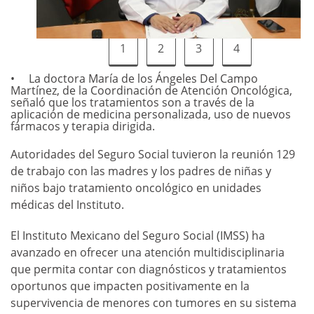
1
2
3
4
La doctora María de los Ángeles Del Campo
Martínez, de la Coordinación de Atención Oncológica,
señaló que los tratamientos son a través de la
aplicación de medicina personalizada, uso de nuevos
fármacos y terapia dirigida.
Autoridades del Seguro Social tuvieron la reunión 129
de trabajo con las madres y los padres de niñas y
niños bajo tratamiento oncológico en unidades
médicas del Instituto.
El Instituto Mexicano del Seguro Social (IMSS) ha
avanzado en ofrecer una atención multidisciplinaria
que permita contar con diagnósticos y tratamientos
oportunos que impacten positivamente en la
supervivencia de menores con tumores en su sistema