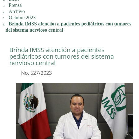
Prensa
Archivo
Octubre 2023
Brinda IMSS atención a pacientes pediátricos con tumores
del sistema nervioso central
Brinda IMSS atención a pacientes
pediátricos con tumores del sistema
nervioso central
No. 527/2023