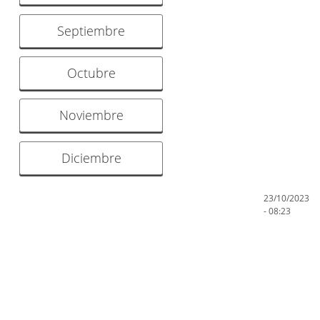
Septiembre
Octubre
Noviembre
Diciembre
23/10/2023
- 08:23