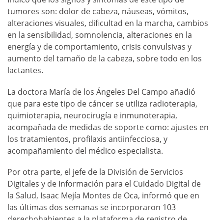
tumores son: dolor de cabeza, náuseas, vómitos,
alteraciones visuales, dificultad en la marcha, cambios
en la sensibilidad, somnolencia, alteraciones en la
energía y de comportamiento, crisis convulsivas y
aumento del tamaño de la cabeza, sobre todo en los
lactantes.
La doctora María de los Ángeles Del Campo añadió
que para este tipo de cáncer se utiliza radioterapia,
quimioterapia, neurocirugía e inmunoterapia,
acompañada de medidas de soporte como: ajustes en
los tratamientos, profilaxis antiinfecciosa, y
acompañamiento del médico especialista.
Por otra parte, el jefe de la División de Servicios
Digitales y de Información para el Cuidado Digital de
la Salud, Isaac Mejía Montes de Oca, informó que en
las últimas dos semanas se incorporaron 103
derechohabientes a la plataforma de registro de