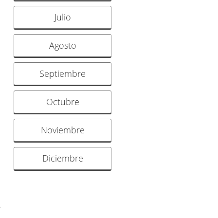
Julio
Agosto
Septiembre
Octubre
Noviembre
Diciembre
6