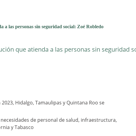
da a las personas sin seguridad social: Zoé Robledo
tución que atienda a las personas sin seguridad so
en 2023, Hidalgo, Tamaulipas y Quintana Roo se
 necesidades de personal de salud, infraestructura,
rnia y Tabasco