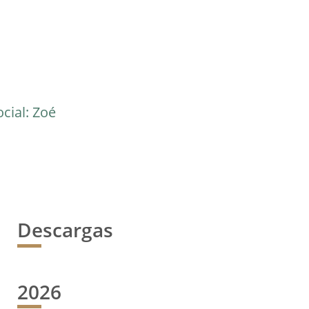
cial: Zoé
Descargas
2026