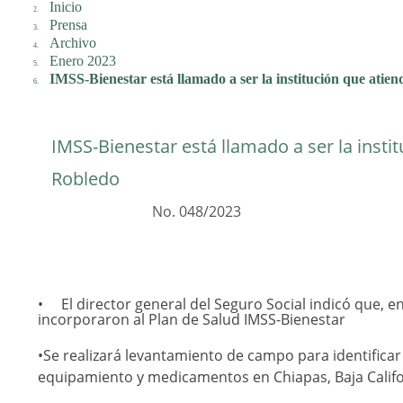
Inicio
Prensa
Archivo
Enero 2023
IMSS-Bienestar está llamado a ser la institución que atien
IMSS-Bienestar está llamado a ser la insti
Robledo
No. 048/2023
El director general del Seguro Social indicó que, 
incorporaron al Plan de Salud IMSS-Bienestar
•Se realizará levantamiento de campo para identificar
equipamiento y medicamentos en Chiapas, Baja Califo