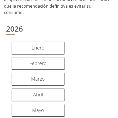
que la recomendación definitiva es evitar su
consumo.
2026
Enero
Febrero
Marzo
Abril
Mayo