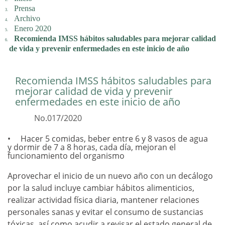
Prensa
Archivo
Enero 2020
Recomienda IMSS hábitos saludables para mejorar calidad
de vida y prevenir enfermedades en este inicio de año
Recomienda IMSS hábitos saludables para
mejorar calidad de vida y prevenir
enfermedades en este inicio de año
No.017/2020
Hacer 5 comidas, beber entre 6 y 8 vasos de agua
y dormir de 7 a 8 horas, cada día, mejoran el
funcionamiento del organismo
Aprovechar el inicio de un nuevo año con un decálogo
por la salud incluye cambiar hábitos alimenticios,
realizar actividad física diaria, mantener relaciones
personales sanas y evitar el consumo de sustancias
tóxicas, así como acudir a revisar el estado general de