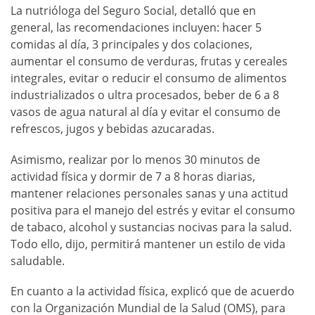
La nutrióloga del Seguro Social, detalló que en
general, las recomendaciones incluyen: hacer 5
comidas al día, 3 principales y dos colaciones,
aumentar el consumo de verduras, frutas y cereales
integrales, evitar o reducir el consumo de alimentos
industrializados o ultra procesados, beber de 6 a 8
vasos de agua natural al día y evitar el consumo de
refrescos, jugos y bebidas azucaradas.
Asimismo, realizar por lo menos 30 minutos de
actividad física y dormir de 7 a 8 horas diarias,
mantener relaciones personales sanas y una actitud
positiva para el manejo del estrés y evitar el consumo
de tabaco, alcohol y sustancias nocivas para la salud.
Todo ello, dijo, permitirá mantener un estilo de vida
saludable.
En cuanto a la actividad física, explicó que de acuerdo
con la Organización Mundial de la Salud (OMS), para