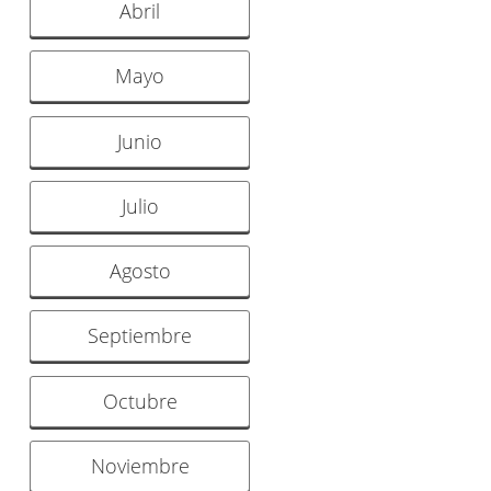
Abril
Mayo
Junio
Julio
Agosto
Septiembre
Octubre
Noviembre