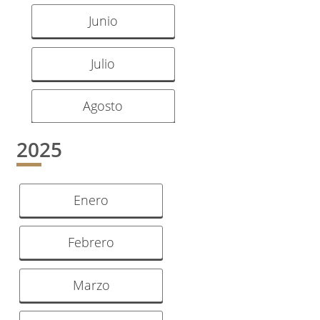
Junio
Julio
Agosto
2025
Enero
Febrero
Marzo