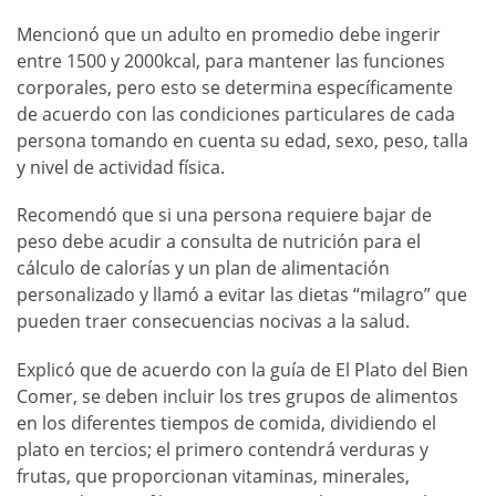
Mencionó que un adulto en promedio debe ingerir
entre 1500 y 2000kcal, para mantener las funciones
corporales, pero esto se determina específicamente
de acuerdo con las condiciones particulares de cada
persona tomando en cuenta su edad, sexo, peso, talla
y nivel de actividad física.
Recomendó que si una persona requiere bajar de
peso debe acudir a consulta de nutrición para el
cálculo de calorías y un plan de alimentación
personalizado y llamó a evitar las dietas “milagro” que
pueden traer consecuencias nocivas a la salud.
Explicó que de acuerdo con la guía de El Plato del Bien
Comer, se deben incluir los tres grupos de alimentos
en los diferentes tiempos de comida, dividiendo el
plato en tercios; el primero contendrá verduras y
frutas, que proporcionan vitaminas, minerales,