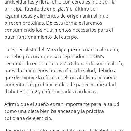
antioxidantes y fibra, otro con cereales, que son la
principal fuente de energía. Y el último con
leguminosas y alimentos de origen animal, que
ofrecen proteínas. De esta forma estaremos
consumiendo los nutrimentos necesarios para el
buen funcionamiento del cuerpo.
La especialista del IMSS dijo que en cuanto al sueño,
se debe procurar que sea reparador. La OMS
recomienda en adultos de 7 a 8 horas de sueño al día,
pues dormir menos horas afecta la salud, debido a
que disminuye la eficacia del metabolismo y puede
aumentar las probabilidades de padecer obesidad,
diabetes tipo 2 y enfermedades cardiacas.
Afirmó que el sueño es tan importante para la salud
como una dieta bien balanceada y la práctica
cotidiana de ejercicio.
Respecto a las adicciones al tabaco o al alcohol indicó