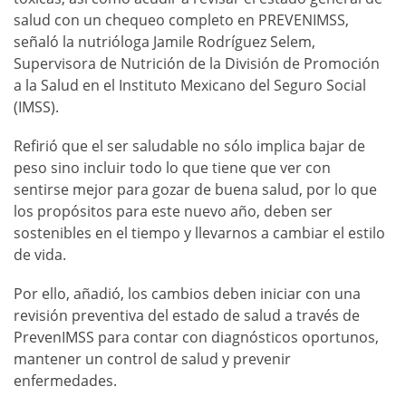
salud con un chequeo completo en PREVENIMSS,
señaló la nutrióloga Jamile Rodríguez Selem,
Supervisora de Nutrición de la División de Promoción
a la Salud en el Instituto Mexicano del Seguro Social
(IMSS).
Refirió que el ser saludable no sólo implica bajar de
peso sino incluir todo lo que tiene que ver con
sentirse mejor para gozar de buena salud, por lo que
los propósitos para este nuevo año, deben ser
sostenibles en el tiempo y llevarnos a cambiar el estilo
de vida.
Por ello, añadió, los cambios deben iniciar con una
revisión preventiva del estado de salud a través de
PrevenIMSS para contar con diagnósticos oportunos,
mantener un control de salud y prevenir
enfermedades.