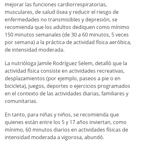
mejorar las funciones cardiorrespiratorias,
musculares, de salud ósea y reducir el riesgo de
enfermedades no transmisibles y depresión, se
recomienda que los adultos dediquen como mínimo
150 minutos semanales (de 30 a 60 minutos, 5 veces
por semana) a la práctica de actividad física aeróbica,
de intensidad moderada.
La nutrióloga Jamile Rodríguez Selem, detalló que la
actividad física consiste en actividades recreativas,
desplazamientos (por ejemplo, paseos a pie o en
bicicleta), juegos, deportes o ejercicios programados
en el contexto de las actividades diarias, familiares y
comunitarias.
En tanto, para niñas y niños, se recomienda que
quienes están entre los 5 y 17 años inviertan, como
mínimo, 60 minutos diarios en actividades físicas de
intensidad moderada a vigorosa, abundó.