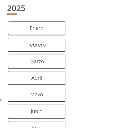
2025
Enero
Febrero
Marzo
Abril
Mayo
e
Junio
Julio