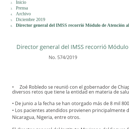
Inicio
Prensa
Archivo
Diciembre 2019
Director general del IMSS recorrió Módulo de Atención 
Director general del IMSS recorrió Módulo
No. 574/2019
Zoé Robledo se reunió con el gobernador de Chiap
diversos retos que tiene la entidad en materia de salu
• De junio a la fecha se han otorgado más de 8 mil 80
• Los pacientes atendidos provienen principalmente 
Nicaragua, Nigeria, entre otros.