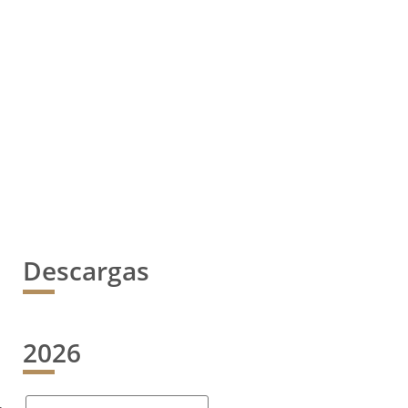
Descargas
2026