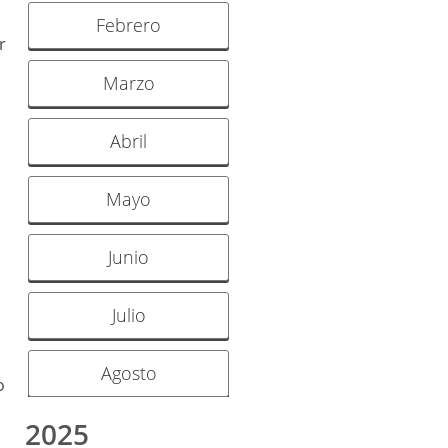
Febrero
r
Marzo
Abril
Mayo
Junio
Julio
Agosto
o
2025