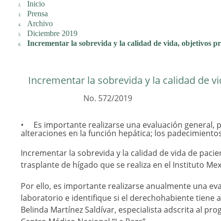
Inicio
Prensa
Archivo
Diciembre 2019
Incrementar la sobrevida y la calidad de vida, objetivos p
Incrementar la sobrevida y la calidad de vi
No. 572/2019
Es importante realizarse una evaluación general, 
alteraciones en la función hepática; los padecimient
Incrementar la sobrevida y la calidad de vida de pacie
trasplante de hígado que se realiza en el Instituto Me
Por ello, es importante realizarse anualmente una ev
laboratorio e identifique si el derechohabiente tiene 
Belinda Martínez Saldívar, especialista adscrita al pr