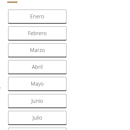
Enero
Febrero
Marzo
Abril
Mayo
e
Junio
Julio