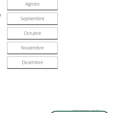
Agosto
r
Septiembre
Octubre
Noviembre
Diciembre
27/12/2019 - 14:07