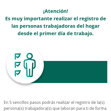
¡Atención!
Es muy importante realizar el registro de
las personas trabajadoras del hogar
desde el primer día de trabajo.
Pasos para realizar
el trámite
En 5 sencillos pasos podrás realizar el registro de la(s)
persona(s) trabajadora(s) que laboran para ti de forma