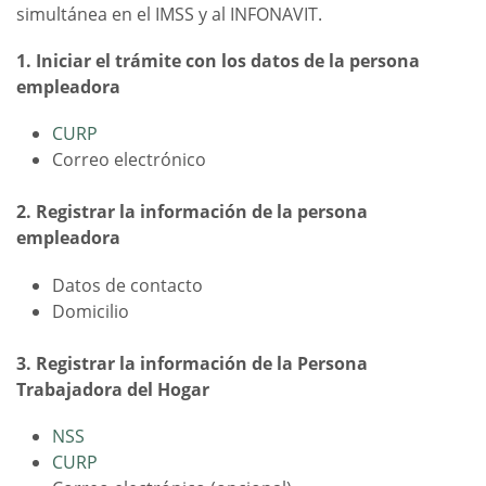
simultánea en el IMSS y al INFONAVIT.
1. Iniciar el trámite con los datos de la persona
empleadora
CURP
Correo electrónico
2. Registrar la información de la persona
empleadora
Datos de contacto
Domicilio
3. Registrar la información de la Persona
Trabajadora del Hogar
NSS
CURP