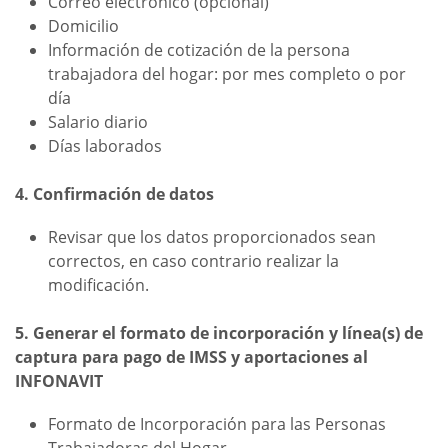
Correo electrónico (opcional)
Domicilio
Información de cotización de la persona
trabajadora del hogar: por mes completo o por
día
Salario diario
Días laborados
4. Confirmación de datos
Revisar que los datos proporcionados sean
correctos, en caso contrario realizar la
modificación.
5. Generar el formato de incorporación y línea(s) de
captura para pago de IMSS y aportaciones al
INFONAVIT
Formato de Incorporación para las Personas