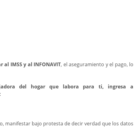
ar al IMSS y al INFONAVIT
, el aseguramiento y el pago, lo
jadora del hogar que labora para ti, ingresa a
:
o, manifestar bajo protesta de decir verdad que los datos