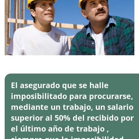
El asegurado que se halle
imposibilitado para procurarse,
mediante un trabajo, un salario
superior al 50% del recibido por
el último año de trabajo ,