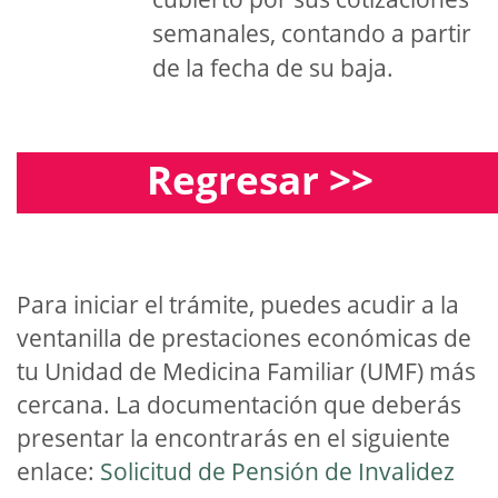
semanales, contando a partir
de la fecha de su baja.
Regresar >>
Para iniciar el trámite, puedes acudir a la
ventanilla de prestaciones económicas de
tu Unidad de Medicina Familiar (UMF) más
cercana. La documentación que deberás
presentar la encontrarás en el siguiente
enlace:
Solicitud de Pensión de Invalidez