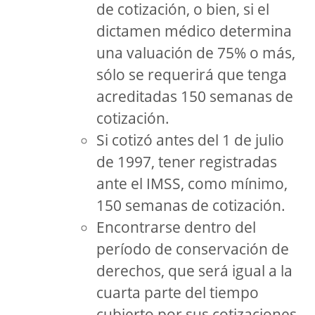
de cotización, o bien, si el
dictamen médico determina
una valuación de 75% o más,
sólo se requerirá que tenga
acreditadas 150 semanas de
cotización.
Si cotizó antes del 1 de julio
de 1997, tener registradas
ante el IMSS, como mínimo,
150 semanas de cotización.
Encontrarse dentro del
período de conservación de
derechos, que será igual a la
cuarta parte del tiempo
cubierto por sus cotizaciones