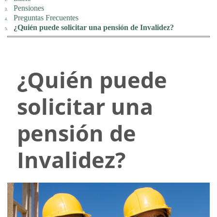
Pensiones
Preguntas Frecuentes
¿Quién puede solicitar una pensión de Invalidez?
¿Quién puede
solicitar una
pensión de
Invalidez?