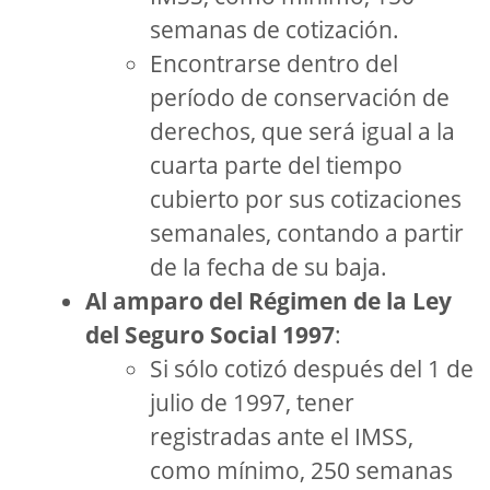
semanas de cotización.
Encontrarse dentro del
período de conservación de
derechos, que será igual a la
cuarta parte del tiempo
cubierto por sus cotizaciones
semanales, contando a partir
de la fecha de su baja.
Al amparo del
Régimen de la Ley
del Seguro Social 1997
:
Si sólo cotizó después del 1 de
julio de 1997, tener
registradas ante el IMSS,
como mínimo, 250 semanas