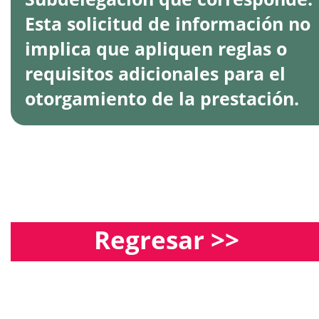
Esta solicitud de información no
implica que apliquen reglas o
requisitos adicionales para el
otorgamiento de la prestación.
Regresar >>