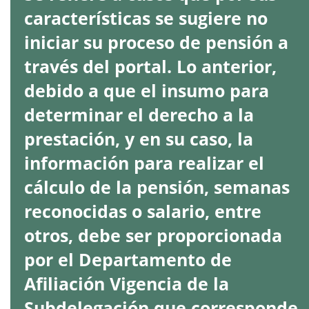
características se sugiere no
iniciar su proceso de pensión a
través del portal. Lo anterior,
debido a que el insumo para
determinar el derecho a la
prestación, y en su caso, la
información para realizar el
cálculo de la pensión, semanas
reconocidas o salario, entre
otros, debe ser proporcionada
por el Departamento de
Afiliación Vigencia de la
Subdelegación que corresponde.