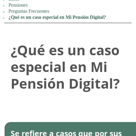
Pensiones
Preguntas Frecuentes
¿Qué es un caso especial en Mi Pensión Digital?
¿Qué es un caso
especial en Mi
Pensión Digital?
Se refiere a casos que por sus