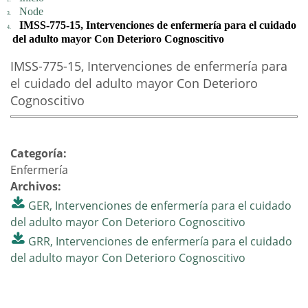
Node
IMSS-775-15, Intervenciones de enfermería para el cuidado
del adulto mayor Con Deterioro Cognoscitivo
IMSS-775-15, Intervenciones de enfermería para
el cuidado del adulto mayor Con Deterioro
Cognoscitivo
Categoría:
Enfermería
Archivos:
GER, Intervenciones de enfermería para el cuidado
del adulto mayor Con Deterioro Cognoscitivo
GRR, Intervenciones de enfermería para el cuidado
del adulto mayor Con Deterioro Cognoscitivo