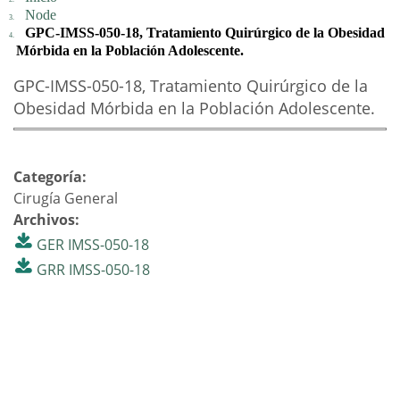
Node
GPC-IMSS-050-18, Tratamiento Quirúrgico de la Obesidad
Mórbida en la Población Adolescente.
GPC-IMSS-050-18, Tratamiento Quirúrgico de la
Obesidad Mórbida en la Población Adolescente.
Categoría:
Cirugía General
Archivos:
GER IMSS-050-18
GRR IMSS-050-18